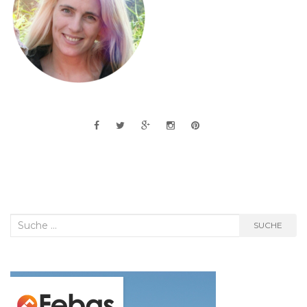
Suche
SUCHE
nach: