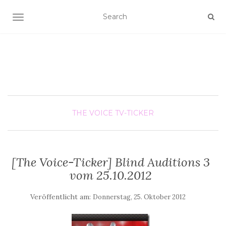
SCHALTE NAVIGATION
THE VOICE
TV-TICKER
[The Voice-Ticker] Blind Auditions 3
vom 25.10.2012
Veröffentlicht am:
Donnerstag, 25. Oktober 2012