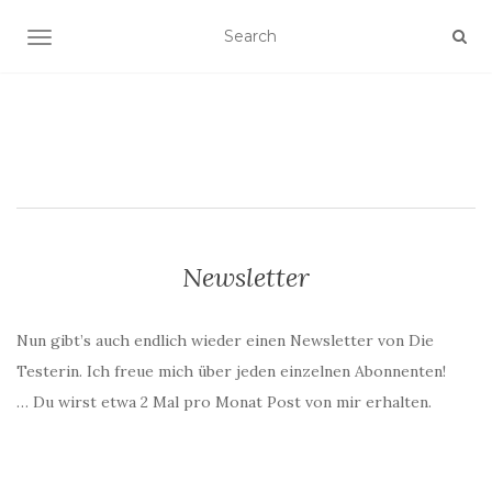
SCHALTE NAVIGATION
Newsletter
Nun gibt’s auch endlich wieder einen Newsletter von Die
Testerin. Ich freue mich über jeden einzelnen Abonnenten!
… Du wirst etwa 2 Mal pro Monat Post von mir erhalten.