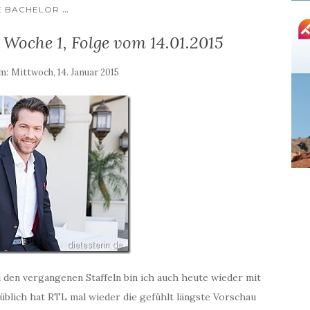
...
E BACHELOR
 Woche 1, Folge vom 14.01.2015
am:
Mittwoch, 14. Januar 2015
i den vergangenen Staffeln bin ich auch heute wieder mit
 üblich hat RTL mal wieder die gefühlt längste Vorschau