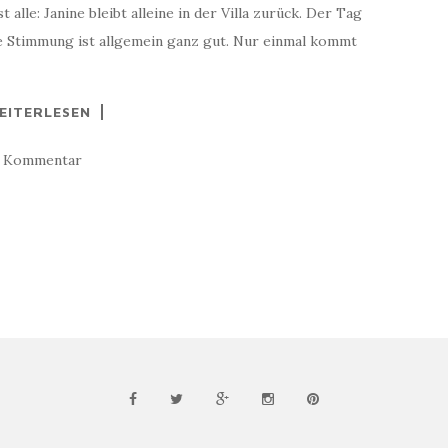
alle: Janine bleibt alleine in der Villa zurück. Der Tag
ie Stimmung ist allgemein ganz gut. Nur einmal kommt
EITERLESEN
1 Kommentar