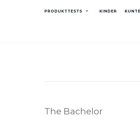
PRODUKTTESTS
KINDER
KUNT
The Bachelor