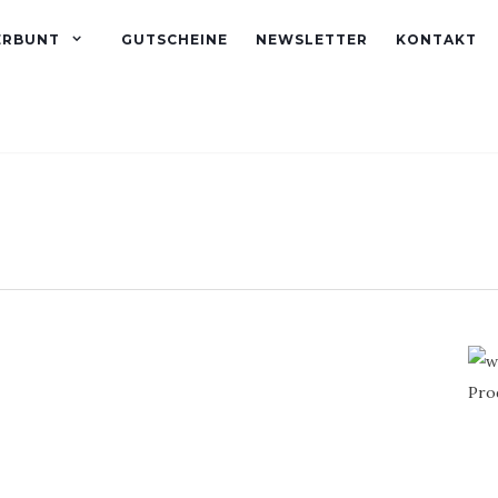
ERBUNT
GUTSCHEINE
NEWSLETTER
KONTAKT