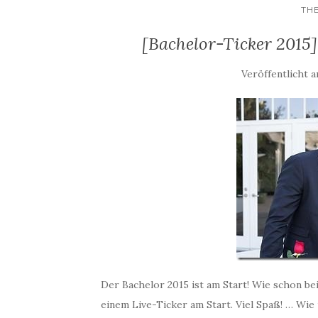
TH
[Bachelor-Ticker 2015]
Veröffentlicht 
Der Bachelor 2015 ist am Start! Wie schon be
einem Live-Ticker am Start. Viel Spaß! … Wie