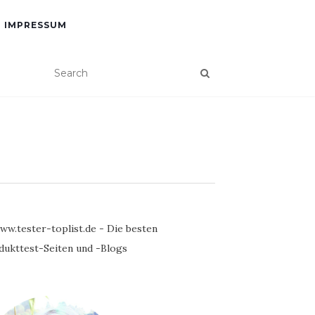
IMPRESSUM