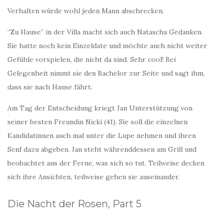
Verhalten würde wohl jeden Mann abschrecken.
“Zu Hause” in der Villa macht sich auch Natascha Gedanken.
Sie hatte noch kein Einzeldate und möchte auch nicht weiter
Gefühle vorspielen, die nicht da sind. Sehr cool! Bei
Gelegenheit nimmt sie den Bachelor zur Seite und sagt ihm,
dass sie nach Hause fährt.
Am Tag der Entscheidung kriegt Jan Unterstützung von
seiner besten Freundin Nicki (41). Sie soll die einzelnen
Kandidatinnen auch mal unter die Lupe nehmen und ihren
Senf dazu abgeben. Jan steht währenddessen am Grill und
beobachtet aus der Ferne, was sich so tut. Teilweise decken
sich ihre Ansichten, teilweise gehen sie auseinander.
Die Nacht der Rosen, Part 5