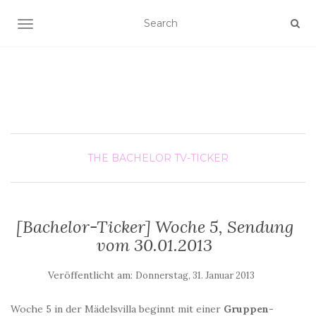
SCHALTE NAVIGATION
THE BACHELOR
TV-TICKER
[Bachelor-Ticker] Woche 5, Sendung
vom 30.01.2013
Veröffentlicht am:
Donnerstag, 31. Januar 2013
Woche 5 in der Mädelsvilla beginnt mit einer
Gruppen-