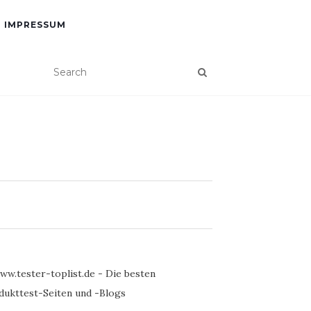
IMPRESSUM