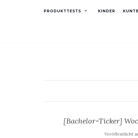
PRODUKTTESTS
KINDER
KUNT
[Bachelor-Ticker] Woc
Veröffentlicht 