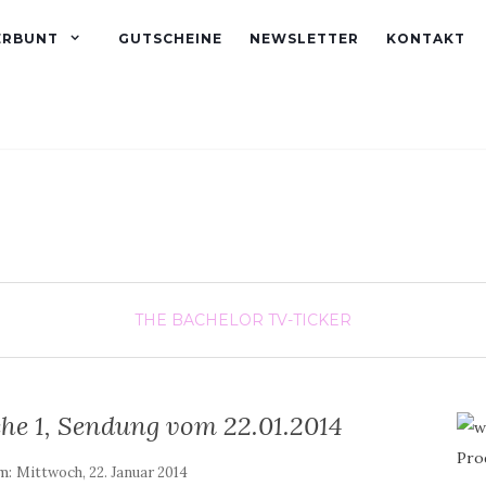
ERBUNT
GUTSCHEINE
NEWSLETTER
KONTAKT
THE BACHELOR
TV-TICKER
he 1, Sendung vom 22.01.2014
am:
Mittwoch, 22. Januar 2014