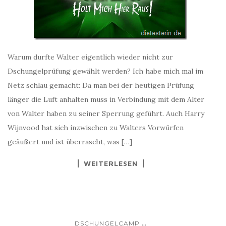
Warum durfte Walter eigentlich wieder nicht zur
Dschungelprüfung gewählt werden? Ich habe mich mal im
Netz schlau gemacht: Da man bei der heutigen Prüfung
länger die Luft anhalten muss in Verbindung mit dem Alter
von Walter haben zu seiner Sperrung geführt. Auch Harry
Wijnvood hat sich inzwischen zu Walters Vorwürfen
geäußert und ist überrascht, was […]
WEITERLESEN
...
DSCHUNGELCAMP