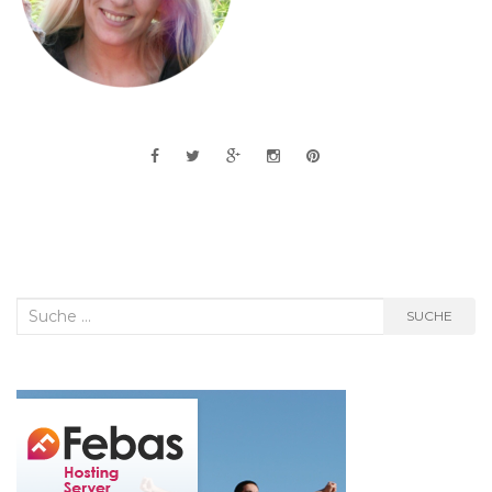
Suche
SUCHE
nach: