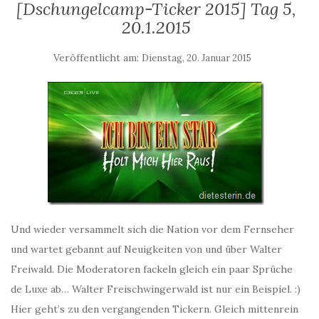
[Dschungelcamp-Ticker 2015] Tag 5,
20.1.2015
Veröffentlicht am:
Dienstag, 20. Januar 2015
Und wieder versammelt sich die Nation vor dem Fernseher
und wartet gebannt auf Neuigkeiten von und über Walter
Freiwald. Die Moderatoren fackeln gleich ein paar Sprüche
de Luxe ab… Walter Freischwingerwald ist nur ein Beispiel. :)
Hier geht’s zu den vergangenden Tickern. Gleich mittenrein