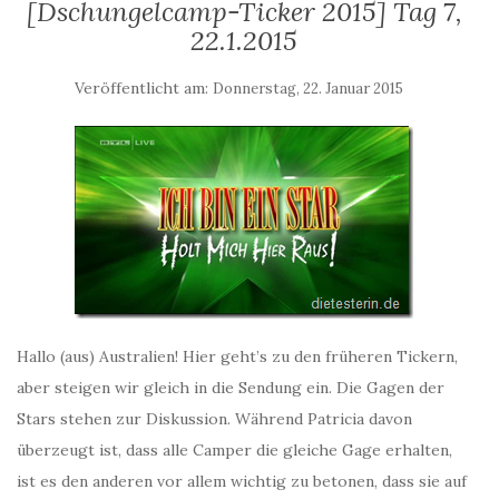
[Dschungelcamp-Ticker 2015] Tag 7,
22.1.2015
Veröffentlicht am:
Donnerstag, 22. Januar 2015
Hallo (aus) Australien! Hier geht’s zu den früheren Tickern,
aber steigen wir gleich in die Sendung ein. Die Gagen der
Stars stehen zur Diskussion. Während Patricia davon
überzeugt ist, dass alle Camper die gleiche Gage erhalten,
ist es den anderen vor allem wichtig zu betonen, dass sie auf