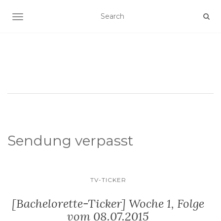
SCHALTE NAVIGATION
Sendung verpasst
TV-TICKER
[Bachelorette-Ticker] Woche 1, Folge
vom 08.07.2015