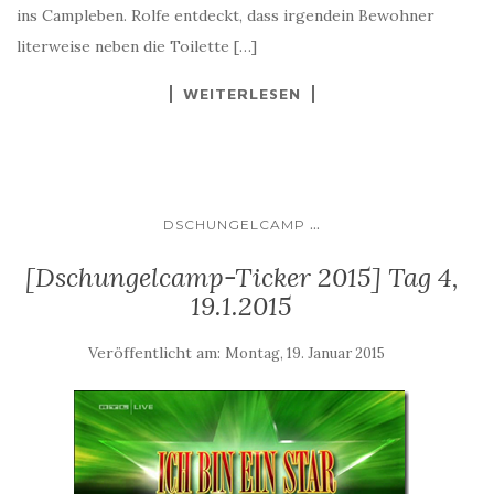
ins Campleben. Rolfe entdeckt, dass irgendein Bewohner
literweise neben die Toilette […]
WEITERLESEN
...
DSCHUNGELCAMP
[Dschungelcamp-Ticker 2015] Tag 4,
19.1.2015
Veröffentlicht am:
Montag, 19. Januar 2015