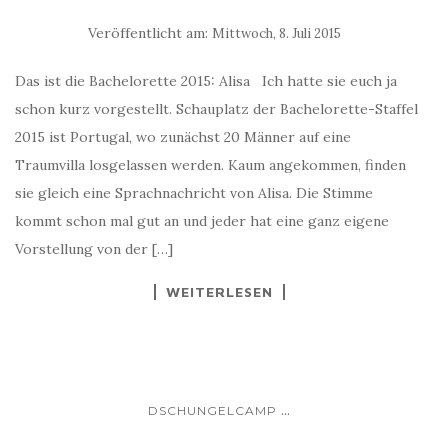
Veröffentlicht am:
Mittwoch, 8. Juli 2015
Das ist die Bachelorette 2015: Alisa Ich hatte sie euch ja
schon kurz vorgestellt. Schauplatz der Bachelorette-Staffel
2015 ist Portugal, wo zunächst 20 Männer auf eine
Traumvilla losgelassen werden. Kaum angekommen, finden
sie gleich eine Sprachnachricht von Alisa. Die Stimme
kommt schon mal gut an und jeder hat eine ganz eigene
Vorstellung von der […]
WEITERLESEN
...
DSCHUNGELCAMP