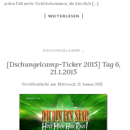
jeden Fall mehr Geld bekommen, als kürzlich […]
WEITERLESEN
...
DSCHUNGELCAMP
[Dschungelcamp-Ticker 2015] Tag 6,
21.1.2015
Veröffentlicht am:
Mittwoch, 21. Januar 2015