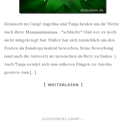
Heimweh im Camp! Angelina und Tanja heulen um die Wette
nach ihrer Maaaaaamaaaaaa… *schluchz* Und wer es noch
nicht mitgekriegt hat: Walter hat sich tatsächlich um den
Posten als Bundespräsident beworben. Seine Bewerbung
(und auch die Antwort) ist inzwischen im Netz zu finden. :)
Auch Tanja wendet sich nun süßeren Dingen zu: Aurelio,
gestern zum […]
WEITERLESEN
...
DSCHUNGELCAMP