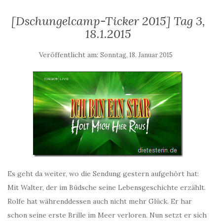
[Dschungelcamp-Ticker 2015] Tag 3,
18.1.2015
Veröffentlicht am:
Sonntag, 18. Januar 2015
Es geht da weiter, wo die Sendung gestern aufgehört hat:
Mit Walter, der im Büdsche seine Lebensgeschichte erzählt.
Rolfe hat währenddessen auch nicht mehr Glück. Er har
schon seine erste Brille im Meer verloren. Nun setzt er sich