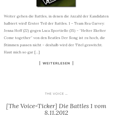
Weiter gehen die Battles, in denen die Anzahl der Kandidaten
halbiert wird! Erster Teil der Battles. 1 – Team Rea Garvey:
Jenna Hoff (22) gegen Luca Sportiello (35) – “Helter Skelter
Come together” von den Beatles Der Song ist zu hoch, die
Stimmen passen nicht – deshalb wird der Titel geswitcht.
Haut mich so gar […]
WEITERLESEN
...
THE VOICE
[The Voice-Ticker] Die Battles 1 vom
8.11.2012