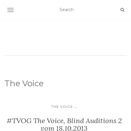
SCHALTE NAVIGATION
The Voice
...
THE VOICE
#TVOG The Voice, Blind Auditions 2
vom 18.10.2013