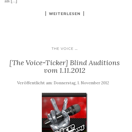
als […]
WEITERLESEN
...
THE VOICE
[The Voice-Ticker] Blind Auditions
vom 1.11.2012
Veröffentlicht am:
Donnerstag, 1. November 2012