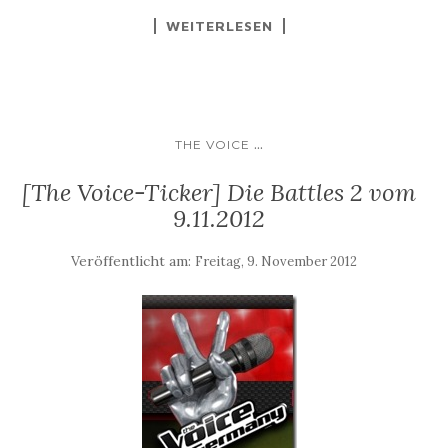
WEITERLESEN
...
THE VOICE
[The Voice-Ticker] Die Battles 2 vom
9.11.2012
Veröffentlicht am:
Freitag, 9. November 2012