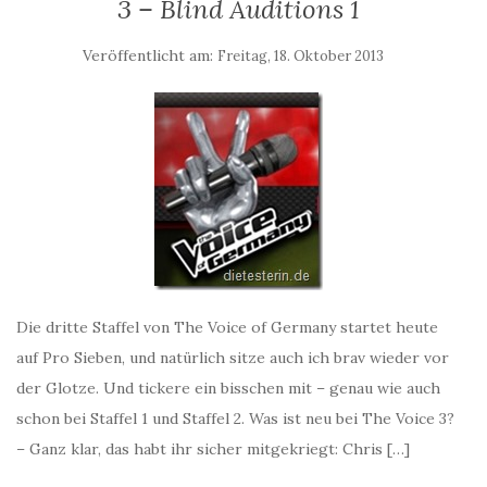
3 – Blind Auditions 1
Veröffentlicht am:
Freitag, 18. Oktober 2013
Die dritte Staffel von The Voice of Germany startet heute
auf Pro Sieben, und natürlich sitze auch ich brav wieder vor
der Glotze. Und tickere ein bisschen mit – genau wie auch
schon bei Staffel 1 und Staffel 2. Was ist neu bei The Voice 3?
– Ganz klar, das habt ihr sicher mitgekriegt: Chris […]