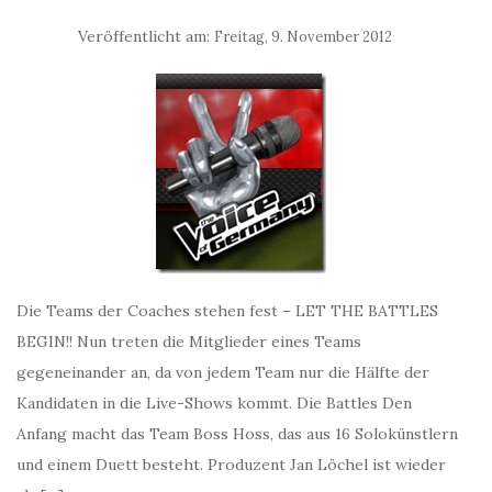
Veröffentlicht am:
Freitag, 9. November 2012
Die Teams der Coaches stehen fest – LET THE BATTLES
BEGIN!! Nun treten die Mitglieder eines Teams
gegeneinander an, da von jedem Team nur die Hälfte der
Kandidaten in die Live-Shows kommt. Die Battles Den
Anfang macht das Team Boss Hoss, das aus 16 Solokünstlern
und einem Duett besteht. Produzent Jan Löchel ist wieder