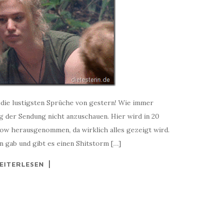
r die lustigsten Sprüche von gestern! Wie immer
 der Sendung nicht anzuschauen. Hier wird in 20
ow herausgenommen, da wirklich alles gezeigt wird.
 gab und gibt es einen Shitstorm […]
EITERLESEN