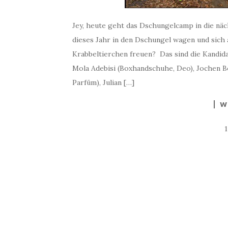
Jey, heute geht das Dschungelcamp in die näch
dieses Jahr in den Dschungel wagen und sich 
Krabbeltierchen freuen? Das sind die Kandid
Mola Adebisi (Boxhandschuhe, Deo), Jochen B
Parfüm), Julian […]
W