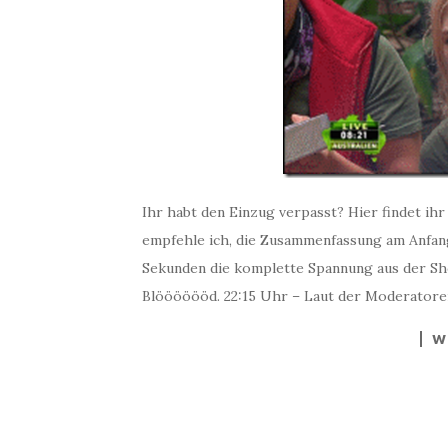
Ihr habt den Einzug verpasst? Hier findet ih
empfehle ich, die Zusammenfassung am Anfang
Sekunden die komplette Spannung aus der Sh
Blööööööd. 22:15 Uhr – Laut der Moderatoren
W