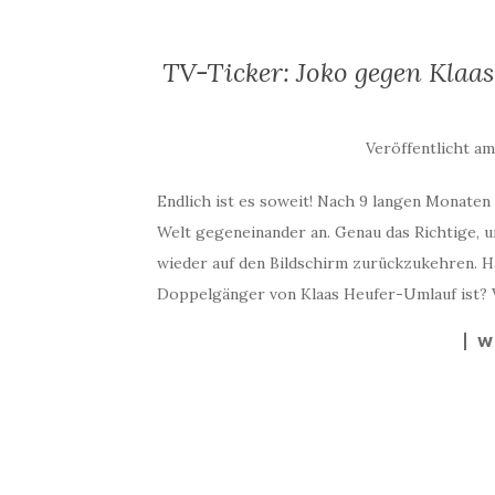
TV-Ticker: Joko gegen Klaas
Veröffentlicht am
Endlich ist es soweit! Nach 9 langen Monaten
Welt gegeneinander an. Genau das Richtige, 
wieder auf den Bildschirm zurückzukehren. H
Doppelgänger von Klaas Heufer-Umlauf ist? 
W