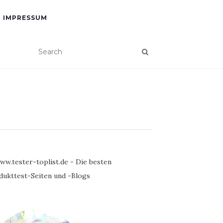
IMPRESSUM