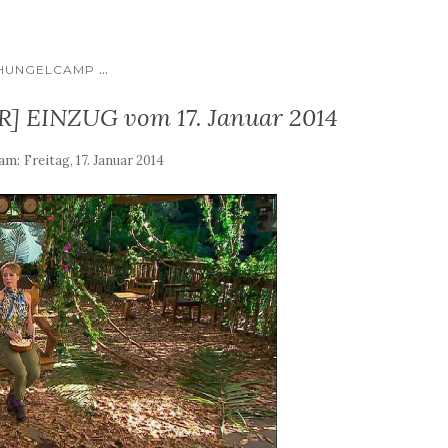
...
HUNGELCAMP
] EINZUG vom 17. Januar 2014
 am:
Freitag, 17. Januar 2014