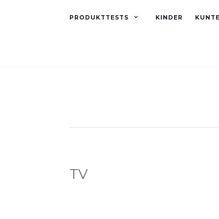
PRODUKTTESTS
KINDER
KUNT
TV