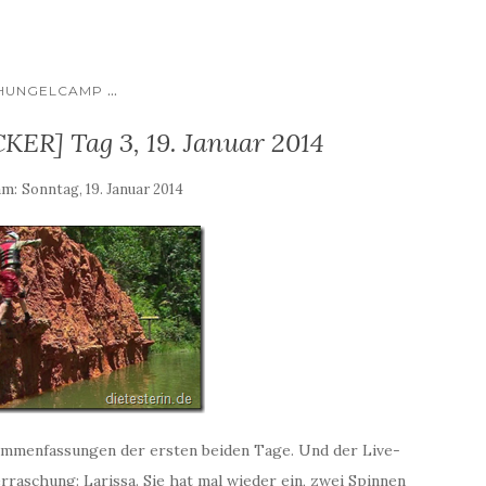
...
HUNGELCAMP
ER] Tag 3, 19. Januar 2014
am:
Sonntag, 19. Januar 2014
ammenfassungen der ersten beiden Tage. Und der Live-
raschung: Larissa. Sie hat mal wieder ein, zwei Spinnen