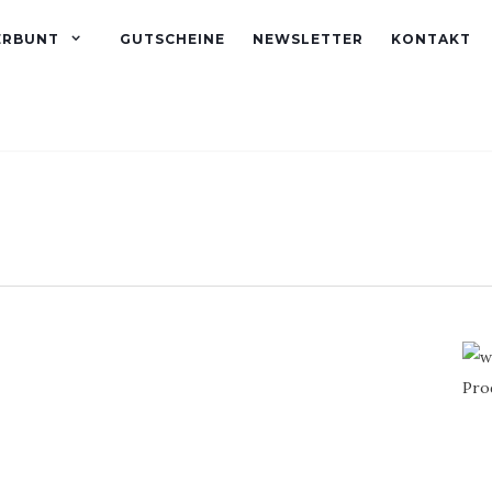
ERBUNT
GUTSCHEINE
NEWSLETTER
KONTAKT