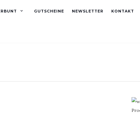
ERBUNT
GUTSCHEINE
NEWSLETTER
KONTAKT