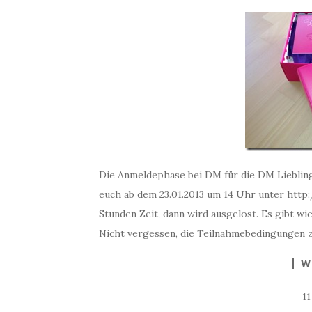
Die Anmeldephase bei DM für die DM Liebling
euch ab dem 23.01.2013 um 14 Uhr unter http:
Stunden Zeit, dann wird ausgelost. Es gibt wi
Nicht vergessen, die Teilnahmebedingungen z
W
1