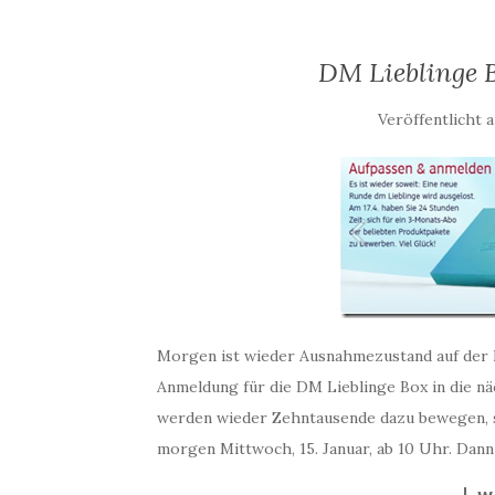
DM Lieblinge 
Veröffentlicht 
Morgen ist wieder Ausnahmezustand auf der
Anmeldung für die DM Lieblinge Box in die nä
werden wieder Zehntausende dazu bewegen, s
morgen Mittwoch, 15. Januar, ab 10 Uhr. Dann