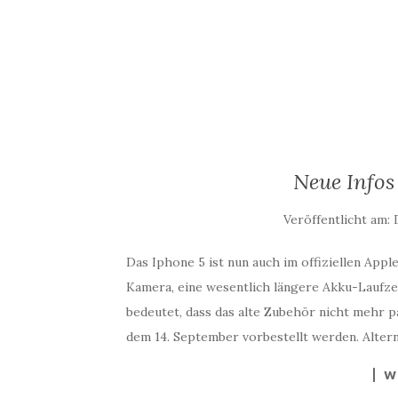
Neue Infos
Veröffentlicht am:
Das Iphone 5 ist nun auch im offiziellen Apple
Kamera, eine wesentlich längere Akku-Laufzei
bedeutet, dass das alte Zubehör nicht mehr p
dem 14. September vorbestellt werden. Altern
W