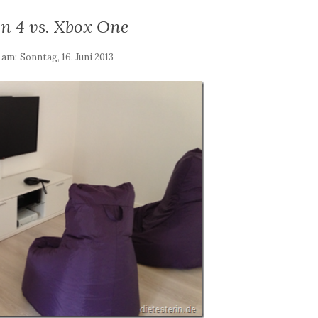
on 4 vs. Xbox One
t am:
Sonntag, 16. Juni 2013