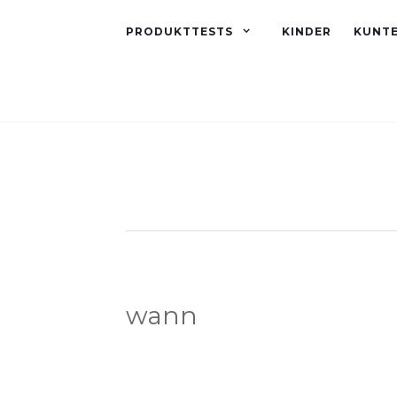
PRODUKTTESTS
KINDER
KUNT
wann