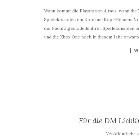
Wann kommt die Playstation 4 raus, wann die 
Spielekonsolen ein Kopf-an-Kopf-Rennen: No
die Nachfolgemodelle ihrer Spielekonsolen a
und die Xbox One noch in diesem Jahr erwart
W
Für die DM Liebli
Veröffentlicht 