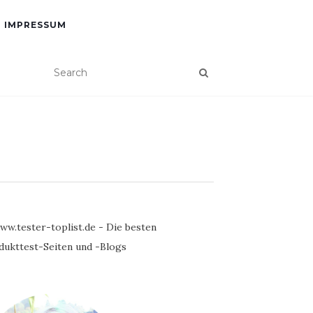
IMPRESSUM