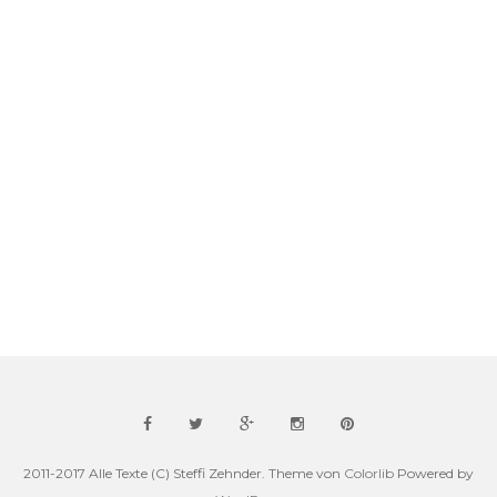
2011-2017 Alle Texte (C) Steffi Zehnder. Theme von
Colorlib
Powered by