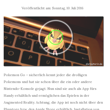
Veröffentlicht am:
Sonntag, 10. Juli 2016
Pokemon Go – sicherlich kennt jeder die drolligen
Pokemons und hat sie schon über die ein oder andere
Nintendo-Konsole gejagt. Nun sind sie auch als App fürs
Handy erhältlich und ermöglichen das Spielen in der
Augmented Reality. Achtung, die App ist noch nicht über den
Playstore bzw. den Apple Store erhältlich. Installation von