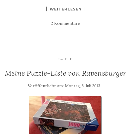
WEITERLESEN
2 Kommentare
SPIELE
Meine Puzzle-Liste von Ravensburger
Veröffentlicht am:
Montag, 8. Juli 2013