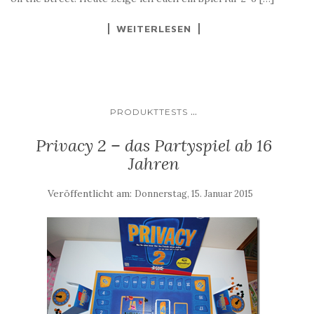
WEITERLESEN
...
PRODUKTTESTS
Privacy 2 – das Partyspiel ab 16
Jahren
Veröffentlicht am:
Donnerstag, 15. Januar 2015