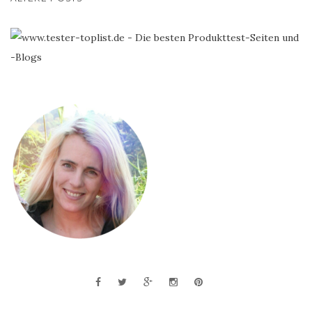
NAVIGATION