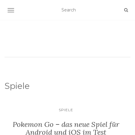
SCHALTE NAVIGATION
Spiele
SPIELE
Pokemon Go – das neue Spiel für
Android und iOS im Test