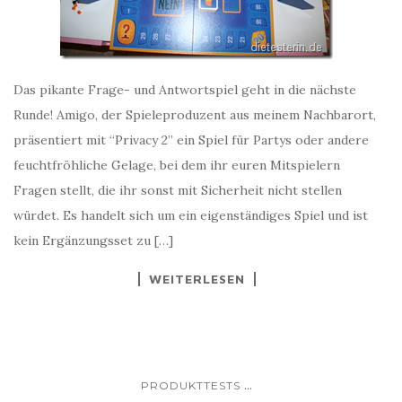
Das pikante Frage- und Antwortspiel geht in die nächste
Runde! Amigo, der Spieleproduzent aus meinem Nachbarort,
präsentiert mit “Privacy 2” ein Spiel für Partys oder andere
feuchtfröhliche Gelage, bei dem ihr euren Mitspielern
Fragen stellt, die ihr sonst mit Sicherheit nicht stellen
würdet. Es handelt sich um ein eigenständiges Spiel und ist
kein Ergänzungsset zu […]
WEITERLESEN
...
PRODUKTTESTS