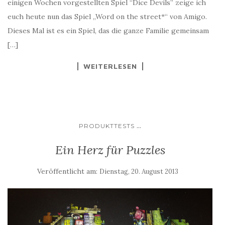
einigen Wochen vorgestellten Spiel “Dice Devils” zeige ich
euch heute nun das Spiel „Word on the street*“ von Amigo.
Dieses Mal ist es ein Spiel, das die ganze Familie gemeinsam
[…]
WEITERLESEN
...
PRODUKTTESTS
Ein Herz für Puzzles
Veröffentlicht am:
Dienstag, 20. August 2013