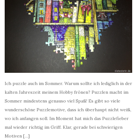
Ich puzzle auch im Sommer. Warum sollte ich lediglich in der
kalten Jahreszeit meinem Hobby frönen? Puzzlen macht im
Sommer mindestens genauso viel Spaß! Es gibt so viele
wunderschöne Puzzlemotive, dass ich überhaupt nicht weiß,
wo ich anfangen soll. Im Moment hat mich das Puzzlefieber
mal wieder richtig im Griff. Klar, gerade bei schwierigen
Motiven […]