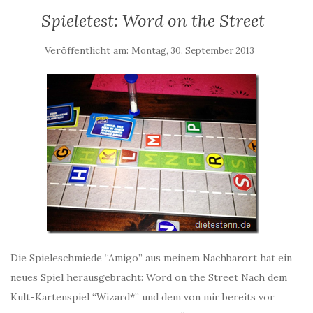
Spieletest: Word on the Street
Veröffentlicht am:
Montag, 30. September 2013
Die Spieleschmiede “Amigo” aus meinem Nachbarort hat ein
neues Spiel herausgebracht: Word on the Street Nach dem
Kult-Kartenspiel “Wizard*” und dem von mir bereits vor