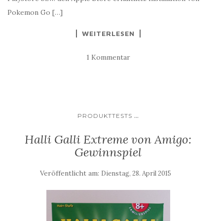
Pokemon Go […]
WEITERLESEN
1 Kommentar
...
PRODUKTTESTS
Halli Galli Extreme von Amigo:
Gewinnspiel
Veröffentlicht am:
Dienstag, 28. April 2015