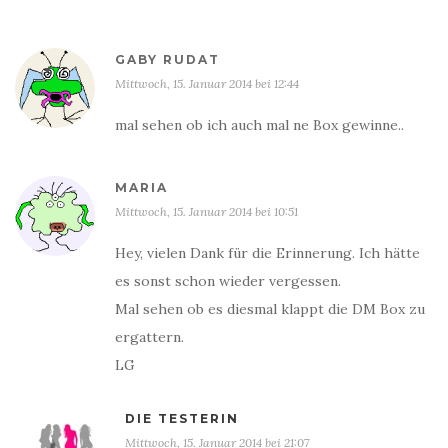
GABY RUDAT
Mittwoch, 15. Januar 2014 bei 12:44
mal sehen ob ich auch mal ne Box gewinne..
MARIA
Mittwoch, 15. Januar 2014 bei 10:51
Hey, vielen Dank für die Erinnerung. Ich hätte
es sonst schon wieder vergessen.
Mal sehen ob es diesmal klappt die DM Box zu
ergattern.
LG
DIE TESTERIN
Mittwoch, 15. Januar 2014 bei 21:07