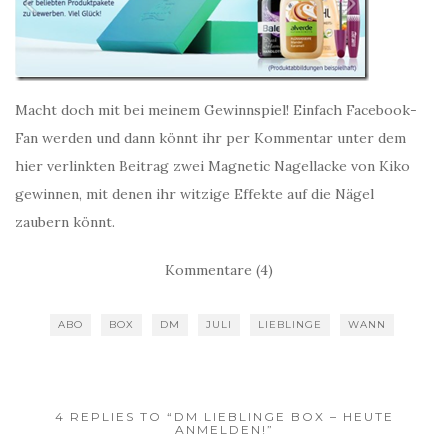
Macht doch mit bei meinem Gewinnspiel! Einfach Facebook-
Fan werden und dann könnt ihr per Kommentar unter dem
hier verlinkten Beitrag zwei Magnetic Nagellacke von Kiko
gewinnen, mit denen ihr witzige Effekte auf die Nägel
zaubern könnt.
Kommentare (4)
ABO
BOX
DM
JULI
LIEBLINGE
WANN
4 REPLIES TO “DM LIEBLINGE BOX – HEUTE
ANMELDEN!”