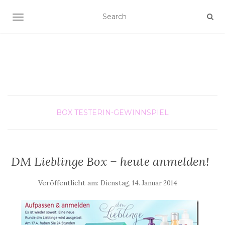
SCHALTE NAVIGATION
BOX
TESTERIN-GEWINNSPIEL
DM Lieblinge Box – heute anmelden!
Veröffentlicht am:
Dienstag, 14. Januar 2014