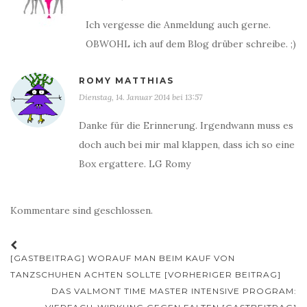
Ich vergesse die Anmeldung auch gerne.
OBWOHL ich auf dem Blog drüber schreibe. ;)
ROMY MATTHIAS
Dienstag, 14. Januar 2014 bei 13:57
Danke für die Erinnerung. Irgendwann muss es
doch auch bei mir mal klappen, dass ich so eine
Box ergattere. LG Romy
Kommentare sind geschlossen.
Beitrags-
[GASTBEITRAG] WORAUF MAN BEIM KAUF VON
Navigation
TANZSCHUHEN ACHTEN SOLLTE [VORHERIGER BEITRAG]
DAS VALMONT TIME MASTER INTENSIVE PROGRAM: