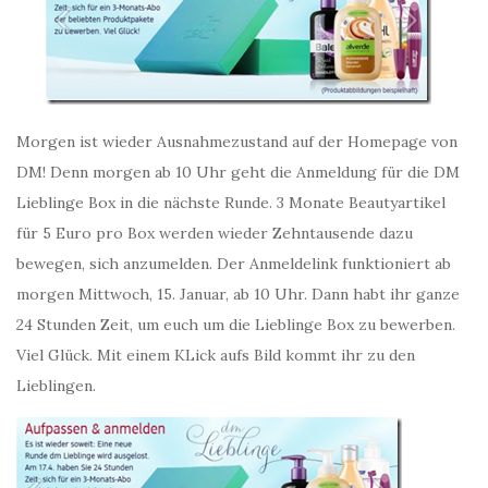
Morgen ist wieder Ausnahmezustand auf der Homepage von
DM! Denn morgen ab 10 Uhr geht die Anmeldung für die DM
Lieblinge Box in die nächste Runde. 3 Monate Beautyartikel
für 5 Euro pro Box werden wieder Zehntausende dazu
bewegen, sich anzumelden. Der Anmeldelink funktioniert ab
morgen Mittwoch, 15. Januar, ab 10 Uhr. Dann habt ihr ganze
24 Stunden Zeit, um euch um die Lieblinge Box zu bewerben.
Viel Glück. Mit einem KLick aufs Bild kommt ihr zu den
Lieblingen.