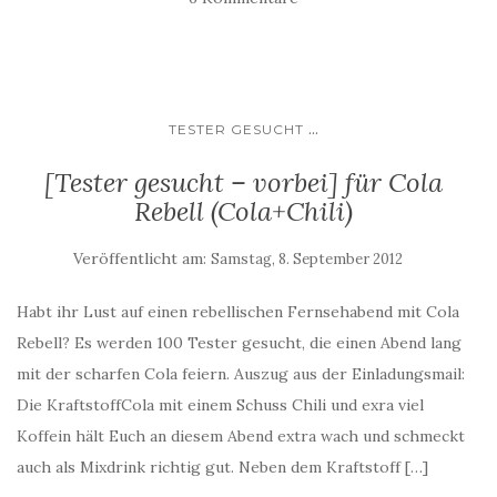
...
TESTER GESUCHT
[Tester gesucht – vorbei] für Cola
Rebell (Cola+Chili)
Veröffentlicht am:
Samstag, 8. September 2012
Habt ihr Lust auf einen rebellischen Fernsehabend mit Cola
Rebell? Es werden 100 Tester gesucht, die einen Abend lang
mit der scharfen Cola feiern. Auszug aus der Einladungsmail:
Die KraftstoffCola mit einem Schuss Chili und exra viel
Koffein hält Euch an diesem Abend extra wach und schmeckt
auch als Mixdrink richtig gut. Neben dem Kraftstoff […]