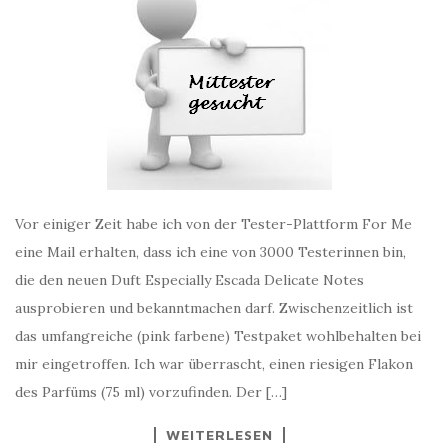
Vor einiger Zeit habe ich von der Tester-Plattform For Me
eine Mail erhalten, dass ich eine von 3000 Testerinnen bin,
die den neuen Duft Especially Escada Delicate Notes
ausprobieren und bekanntmachen darf. Zwischenzeitlich ist
das umfangreiche (pink farbene) Testpaket wohlbehalten bei
mir eingetroffen. Ich war überrascht, einen riesigen Flakon
des Parfüms (75 ml) vorzufinden. Der […]
WEITERLESEN