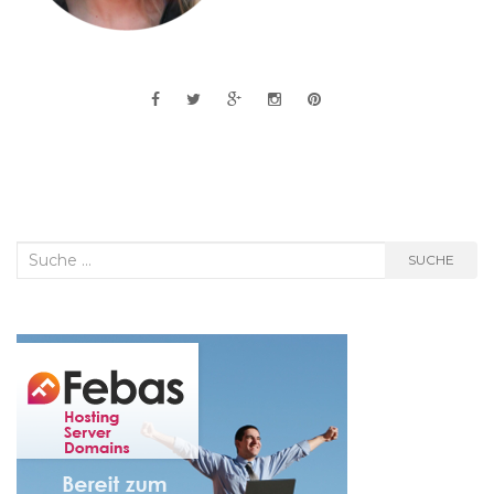
Suche
SUCHE
nach: