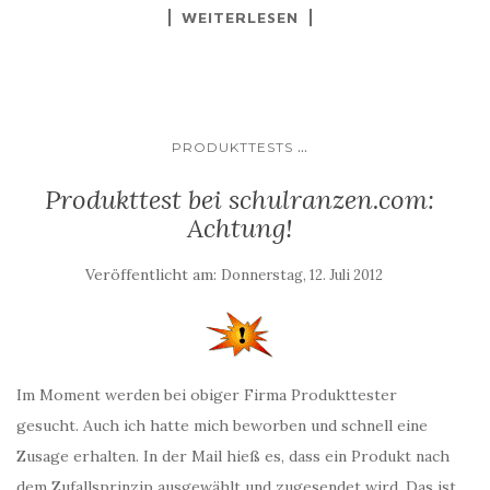
WEITERLESEN
...
PRODUKTTESTS
Produkttest bei schulranzen.com:
Achtung!
Veröffentlicht am:
Donnerstag, 12. Juli 2012
Im Moment werden bei obiger Firma Produkttester
gesucht. Auch ich hatte mich beworben und schnell eine
Zusage erhalten. In der Mail hieß es, dass ein Produkt nach
dem Zufallsprinzip ausgewählt und zugesendet wird. Das ist