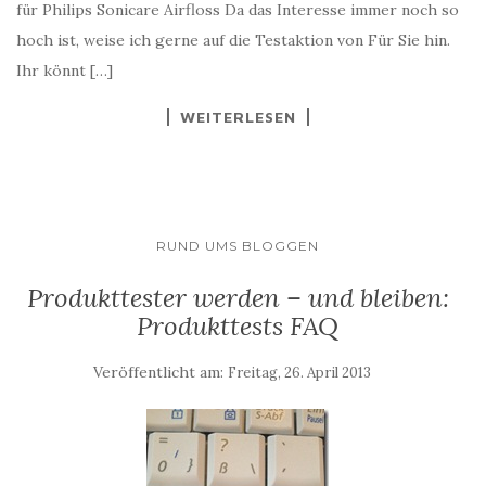
für Philips Sonicare Airfloss Da das Interesse immer noch so
hoch ist, weise ich gerne auf die Testaktion von Für Sie hin.
Ihr könnt […]
WEITERLESEN
RUND UMS BLOGGEN
Produkttester werden – und bleiben:
Produkttests FAQ
Veröffentlicht am:
Freitag, 26. April 2013