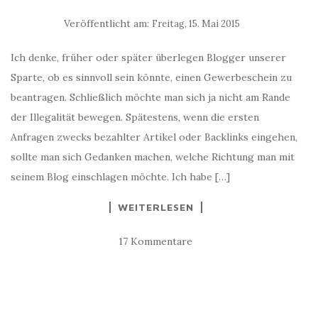
Veröffentlicht am:
Freitag, 15. Mai 2015
Ich denke, früher oder später überlegen Blogger unserer
Sparte, ob es sinnvoll sein könnte, einen Gewerbeschein zu
beantragen. Schließlich möchte man sich ja nicht am Rande
der Illegalität bewegen. Spätestens, wenn die ersten
Anfragen zwecks bezahlter Artikel oder Backlinks eingehen,
sollte man sich Gedanken machen, welche Richtung man mit
seinem Blog einschlagen möchte. Ich habe […]
WEITERLESEN
17 Kommentare