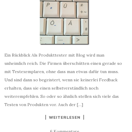
Ein Rückblick Als Produkttester mit Blog wird man
unheimlich reich. Die Firmen überschütten einen gerade so
mit Testexemplaren, ohne dass man etwas dafür tun muss.
Und sind dann so begeistert, wenn sie keinerlei Feedback
erhalten, dass sie einen selbstverständlich noch
weiterempfehlen. So oder so ähnlich stellen sich viele das
Testen von Produkten vor. Auch der […]
WEITERLESEN
6 Kommentare