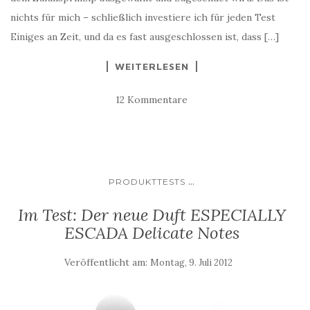
nichts für mich – schließlich investiere ich für jeden Test
Einiges an Zeit, und da es fast ausgeschlossen ist, dass […]
WEITERLESEN
12 Kommentare
...
PRODUKTTESTS
Im Test: Der neue Duft ESPECIALLY
ESCADA Delicate Notes
Veröffentlicht am:
Montag, 9. Juli 2012