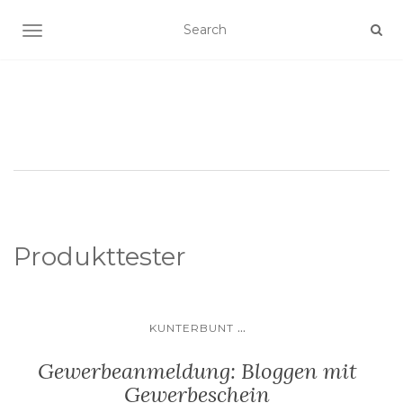
SCHALTE NAVIGATION
Produkttester
...
KUNTERBUNT
Gewerbeanmeldung: Bloggen mit
Gewerbeschein