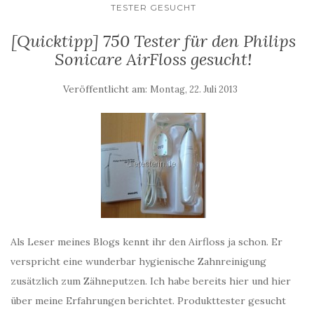
TESTER GESUCHT
[Quicktipp] 750 Tester für den Philips
Sonicare AirFloss gesucht!
Veröffentlicht am:
Montag, 22. Juli 2013
Als Leser meines Blogs kennt ihr den Airfloss ja schon. Er
verspricht eine wunderbar hygienische Zahnreinigung
zusätzlich zum Zähneputzen. Ich habe bereits hier und hier
über meine Erfahrungen berichtet. Produkttester gesucht