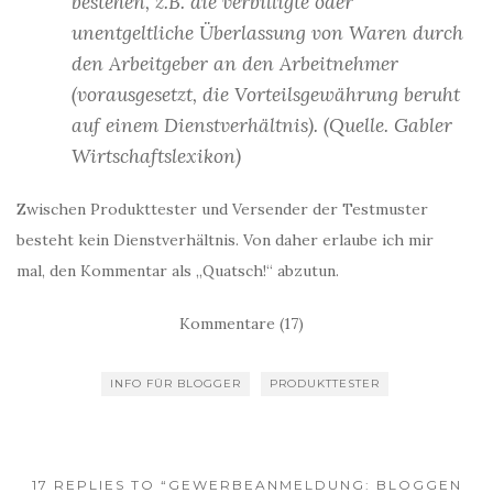
bestehen, z.B. die verbilligte oder
unentgeltliche Überlassung von Waren durch
den Arbeitgeber an den Arbeitnehmer
(vorausgesetzt, die Vorteilsgewährung beruht
auf einem Dienstverhältnis). (Quelle. Gabler
Wirtschaftslexikon)
Zwischen Produkttester und Versender der Testmuster
besteht kein Dienstverhältnis. Von daher erlaube ich mir
mal, den Kommentar als „Quatsch!“ abzutun.
Kommentare (17)
INFO FÜR BLOGGER
PRODUKTTESTER
17 REPLIES TO “GEWERBEANMELDUNG: BLOGGEN