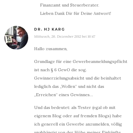
Finanzamt und Steuerberater.
Lieben Dank Dir für Deine Antwort!
DR. HJ KARG
Mittwoch, 26. Dezember 2012 bei 16:47
Hallo zusammen,
Grundlage für eine Gewerbeanmeldungspflicht
ist nach § 6 GewO die sog.
Gewinnerzielungsabsicht und die beinhaltet
lediglich das „Wollen“ und nicht das
„Erreichen“ eines Gewinnes…
Und das bedeutet: als Tester (egal ob mit
eigenem Blog oder auf fremden Blogs) habe
ich generell ein Gewerbe anzumelden, völlig
unabhängig von der Höhe meiner Einkünfte…