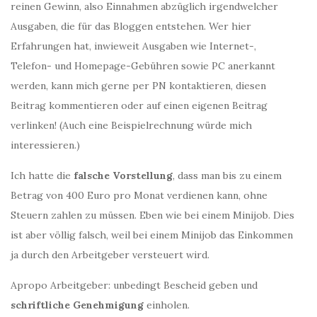
reinen Gewinn, also Einnahmen abzüglich irgendwelcher
Ausgaben, die für das Bloggen entstehen. Wer hier
Erfahrungen hat, inwieweit Ausgaben wie Internet-,
Telefon- und Homepage-Gebühren sowie PC anerkannt
werden, kann mich gerne per PN kontaktieren, diesen
Beitrag kommentieren oder auf einen eigenen Beitrag
verlinken! (Auch eine Beispielrechnung würde mich
interessieren.)
Ich hatte die
falsche Vorstellung
, dass man bis zu einem
Betrag von 400 Euro pro Monat verdienen kann, ohne
Steuern zahlen zu müssen. Eben wie bei einem Minijob. Dies
ist aber völlig falsch, weil bei einem Minijob das Einkommen
ja durch den Arbeitgeber versteuert wird.
Apropo Arbeitgeber: unbedingt Bescheid geben und
schriftliche Genehmigung
einholen.