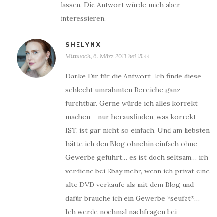
lassen. Die Antwort würde mich aber
interessieren.
SHELYNX
Mittwoch, 6. März 2013 bei 15:44
Danke Dir für die Antwort. Ich finde diese
schlecht umrahmten Bereiche ganz
furchtbar. Gerne würde ich alles korrekt
machen – nur herausfinden, was korrekt
IST, ist gar nicht so einfach. Und am liebsten
hätte ich den Blog ohnehin einfach ohne
Gewerbe geführt… es ist doch seltsam… ich
verdiene bei Ebay mehr, wenn ich privat eine
alte DVD verkaufe als mit dem Blog und
dafür brauche ich ein Gewerbe *seufzt*…
Ich werde nochmal nachfragen bei