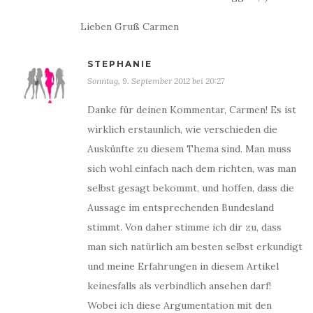
Lieben Gruß Carmen
STEPHANIE
Sonntag, 9. September 2012 bei 20:27
Danke für deinen Kommentar, Carmen! Es ist
wirklich erstaunlich, wie verschieden die
Auskünfte zu diesem Thema sind. Man muss
sich wohl einfach nach dem richten, was man
selbst gesagt bekommt, und hoffen, dass die
Aussage im entsprechenden Bundesland
stimmt. Von daher stimme ich dir zu, dass
man sich natürlich am besten selbst erkundigt
und meine Erfahrungen in diesem Artikel
keinesfalls als verbindlich ansehen darf!
Wobei ich diese Argumentation mit den