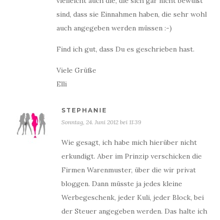
vielleicht auch die, die sich gar nicht bewußt
sind, dass sie Einnahmen haben, die sehr wohl
auch angegeben werden müssen :-)
Find ich gut, dass Du es geschrieben hast.
Viele Grüße
Elli
STEPHANIE
Sonntag, 24. Juni 2012 bei 11:39
Wie gesagt, ich habe mich hierüber nicht
erkundigt. Aber im Prinzip verschicken die
Firmen Warenmuster, über die wir privat
bloggen. Dann müsste ja jedes kleine
Werbegeschenk, jeder Kuli, jeder Block, bei
der Steuer angegeben werden. Das halte ich