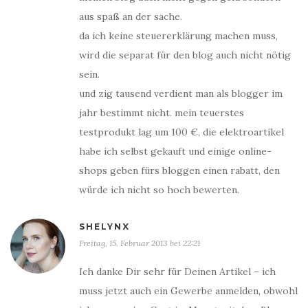
aus spaß an der sache.
da ich keine steuererklärung machen muss,
wird die separat für den blog auch nicht nötig
sein.
und zig tausend verdient man als blogger im
jahr bestimmt nicht. mein teuerstes
testprodukt lag um 100 €, die elektroartikel
habe ich selbst gekauft und einige online-
shops geben fürs bloggen einen rabatt, den
würde ich nicht so hoch bewerten.
SHELYNX
Freitag, 15. Februar 2013 bei 22:21
Ich danke Dir sehr für Deinen Artikel – ich
muss jetzt auch ein Gewerbe anmelden, obwohl