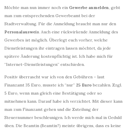
Möchte man nun immer noch ein
Gewerbe anmelden
, geht
man zum entsprechenden Gewerbeamt bei der
Stadtverwaltung. Für die Anmeldung braucht man nur den
Personalausweis
. Auch eine rückwirkende Anmeldung des
Gewerbes ist möglich. Überlegt euch vorher, welche
Dienstleistungen ihr eintragen lassen möchtet, da jede
spätere Änderung kostenpflichtig ist. Ich habe mich für
“Internet-Dienstleistungen” entschieden.
Positiv überrascht war ich von den Gebühren – laut
Finanzamt 35 Euro, musste ich “nur”
25 Euro
bezahlen. Zzgl.
5 Euro, wenn man gleich eine Bestätigung oder so
mitnehmen kann. Darauf habe ich verzichtet. Mit dieser kann
man zum Finanzamt gehen und die Zuteilung der
Steuernummer beschleunigen. Ich werde mich mal in Geduld
üben. Die Beamtin (Beamtin?) meinte übrigens, dass es keine