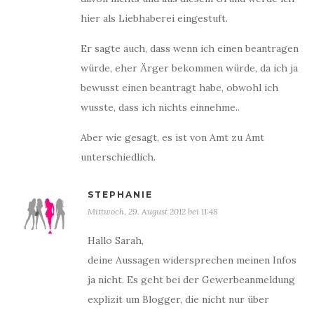
hier als Liebhaberei eingestuft.
Er sagte auch, dass wenn ich einen beantragen
würde, eher Ärger bekommen würde, da ich ja
bewusst einen beantragt habe, obwohl ich
wusste, dass ich nichts einnehme..
Aber wie gesagt, es ist von Amt zu Amt
unterschiedlich.
STEPHANIE
Mittwoch, 29. August 2012 bei 11:48
Hallo Sarah,
deine Aussagen widersprechen meinen Infos
ja nicht. Es geht bei der Gewerbeanmeldung
explizit um Blogger, die nicht nur über