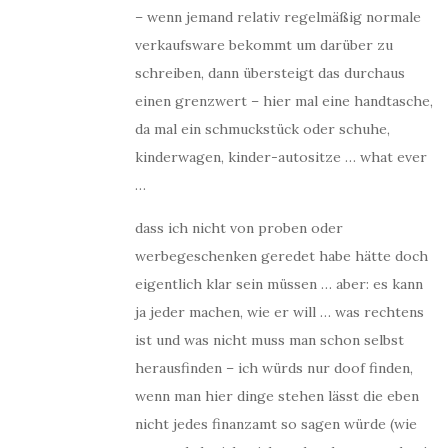
– wenn jemand relativ regelmäßig normale
verkaufsware bekommt um darüber zu
schreiben, dann übersteigt das durchaus
einen grenzwert – hier mal eine handtasche,
da mal ein schmuckstück oder schuhe,
kinderwagen, kinder-autositze … what ever
…
dass ich nicht von proben oder
werbegeschenken geredet habe hätte doch
eigentlich klar sein müssen … aber: es kann
ja jeder machen, wie er will … was rechtens
ist und was nicht muss man schon selbst
herausfinden – ich würds nur doof finden,
wenn man hier dinge stehen lässt die eben
nicht jedes finanzamt so sagen würde (wie