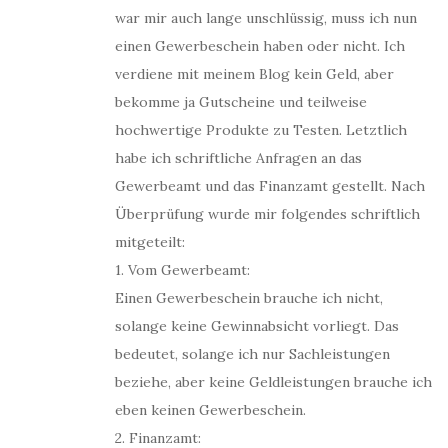
war mir auch lange unschlüssig, muss ich nun
einen Gewerbeschein haben oder nicht. Ich
verdiene mit meinem Blog kein Geld, aber
bekomme ja Gutscheine und teilweise
hochwertige Produkte zu Testen. Letztlich
habe ich schriftliche Anfragen an das
Gewerbeamt und das Finanzamt gestellt. Nach
Überprüfung wurde mir folgendes schriftlich
mitgeteilt:
1. Vom Gewerbeamt:
Einen Gewerbeschein brauche ich nicht,
solange keine Gewinnabsicht vorliegt. Das
bedeutet, solange ich nur Sachleistungen
beziehe, aber keine Geldleistungen brauche ich
eben keinen Gewerbeschein.
2. Finanzamt: