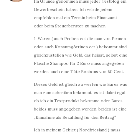
Im Grunde genommen muss jeder Testblog ein
Gewerbeschein haben. Ich würde jedem
empfehlen mal ein Termin beim Finanzamt
oder beim Steuerberater zu machen.
1. Waren ( auch Proben ect die man von Firmen
oder auch Konsumgöttinen ect ) bekommt sind
gleichzustellen wie Geld, das heisst, selbst eine
Flasche Shampoo für 2 Euro muss angegeben
werden, auch eine Tüte Bonbons von 50 Cent.
Dieses Geld ist gleich zu werten wie Bares was
man zum schreiben bekommt, es ist dabei egal
ob ich ein Testprodukt bekomme oder Bares,
beides muss angegeben werden, beides ist eine
„Einnahme als Bezahlung für den Beitrag“
Ich in meinem Gebiet ( Nordfriesland ) muss