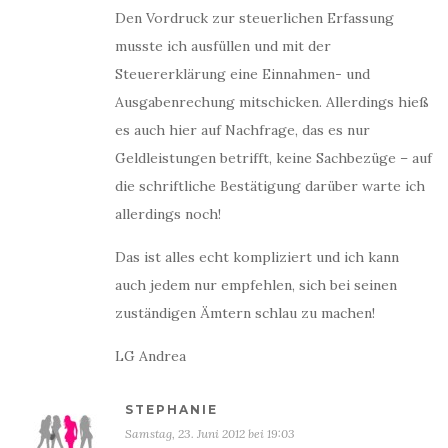
Den Vordruck zur steuerlichen Erfassung
musste ich ausfüllen und mit der
Steuererklärung eine Einnahmen- und
Ausgabenrechung mitschicken. Allerdings hieß
es auch hier auf Nachfrage, das es nur
Geldleistungen betrifft, keine Sachbezüge – auf
die schriftliche Bestätigung darüber warte ich
allerdings noch!
Das ist alles echt kompliziert und ich kann
auch jedem nur empfehlen, sich bei seinen
zuständigen Ämtern schlau zu machen!
LG Andrea
STEPHANIE
Samstag, 23. Juni 2012 bei 19:03