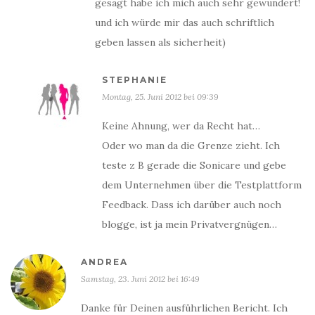
gesagt habe ich mich auch sehr gewundert!
und ich würde mir das auch schriftlich
geben lassen als sicherheit)
STEPHANIE
Montag, 25. Juni 2012 bei 09:39
Keine Ahnung, wer da Recht hat…
Oder wo man da die Grenze zieht. Ich
teste z B gerade die Sonicare und gebe
dem Unternehmen über die Testplattform
Feedback. Dass ich darüber auch noch
blogge, ist ja mein Privatvergnügen…
ANDREA
Samstag, 23. Juni 2012 bei 16:49
Danke für Deinen ausführlichen Bericht. Ich