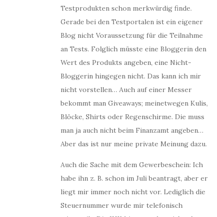
Testprodukten schon merkwürdig finde.
Gerade bei den Testportalen ist ein eigener
Blog nicht Voraussetzung für die Teilnahme
an Tests. Folglich müsste eine Bloggerin den
Wert des Produkts angeben, eine Nicht-
Bloggerin hingegen nicht. Das kann ich mir
nicht vorstellen… Auch auf einer Messer
bekommt man Giveaways; meinetwegen Kulis,
Blöcke, Shirts oder Regenschirme. Die muss
man ja auch nicht beim Finanzamt angeben…
Aber das ist nur meine private Meinung dazu.
Auch die Sache mit dem Gewerbeschein: Ich
habe ihn z. B. schon im Juli beantragt, aber er
liegt mir immer noch nicht vor. Lediglich die
Steuernummer wurde mir telefonisch