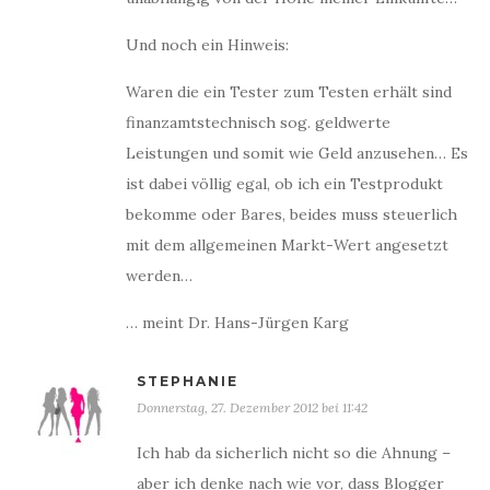
Und noch ein Hinweis:
Waren die ein Tester zum Testen erhält sind
finanzamtstechnisch sog. geldwerte
Leistungen und somit wie Geld anzusehen… Es
ist dabei völlig egal, ob ich ein Testprodukt
bekomme oder Bares, beides muss steuerlich
mit dem allgemeinen Markt-Wert angesetzt
werden…
… meint Dr. Hans-Jürgen Karg
STEPHANIE
Donnerstag, 27. Dezember 2012 bei 11:42
Ich hab da sicherlich nicht so die Ahnung –
aber ich denke nach wie vor, dass Blogger