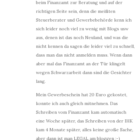
beim Finanzamt zur Beratung und auf der
richtigen Seite sein, denn die meißten
Steuerberater und Gewerbebehörde kenn ich
sich leider noch viel zu wenig mit Blogs usw
aus, denen ist das noch Neuland, und was die
nicht kennen da sagen die leider viel zu schnell,
dass man das nicht anmelden muss. Wenn dann
aber mal das Finanzamt an der Tür klingelt
wegen Schwarzarbeit dann sind die Gesichter
lang.
Mein Gewerbeschein hat 20 Euro gekostet,
konnte ich auch gleich mitnehmen. Das
Schreiben vom Finanzamt kam automatisch
eine Woche später, das Schreiben von der IHK
kam 4 Monate später, alles keine große Sache,
aber dann ist man LEGAL am bloggen ;-)