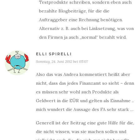
Testprodukte schreiben, sondern eben auch
bezahlte Blogbeiträge, für die die
Auftraggeber eine Rechnung benötigen.
Alternativ z. B. auch bei Linksetzung, was von
den Firmen ja auch „normal“ bezahlt wird.
ELLI SPIRELLI
Sonntag, 24. Juni 2012 bei 05:07
Also das was Andrea kommentiert heißt aber
nicht, dass das jedes Finanzamt so sieht – denn
es müssen sehr wohl auch Produkte als
Geldwert in die EÜR und gelten als Einnahme ..
mich wundert die Aussage des FA sehr stark …
Generell ist der Beitrag eine gute Hilfe für die,
die nicht wissen, was sie machen sollen und