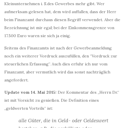
Kleinunternehmen i. S.des Gewerbes mehr gibt. Wer
aufmerksam gelesen hat, dem wird auffallen, dass der Herr
beim Finanzamt durchaus diesen Begriff verwendet. Aber die
Bezeichnung ist mir egal; bei der Einkommensgrenze von
17.500 Euro waren sie sich ja einig.
Seitens des Finanzamts ist nach der Gewerbeanmeldung
noch ein weiterer Vordruck auszufüllen, den “Vordruck zur
steuerlichen Erfassung”. Auch dies erfuhr ich nur vom
Finanzamt, aber vermutlich wird das sonst nachträglich
angefordert.
Update vom 14. Mai 2015:
Der Kommentar des „Herrn Dr.“
ist mit Vorsicht zu genießen. Die Definition eines
„geldwerten Vorteils“ ist:
alle Güter, die in Geld- oder Geldeswert