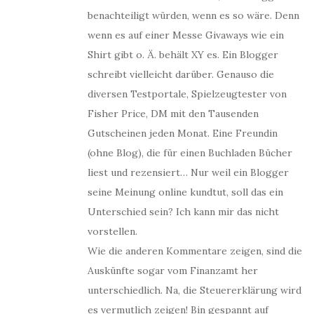
benachteiligt würden, wenn es so wäre. Denn
wenn es auf einer Messe Givaways wie ein
Shirt gibt o. Ä. behält XY es. Ein Blogger
schreibt vielleicht darüber. Genauso die
diversen Testportale, Spielzeugtester von
Fisher Price, DM mit den Tausenden
Gutscheinen jeden Monat. Eine Freundin
(ohne Blog), die für einen Buchladen Bücher
liest und rezensiert… Nur weil ein Blogger
seine Meinung online kundtut, soll das ein
Unterschied sein? Ich kann mir das nicht
vorstellen.
Wie die anderen Kommentare zeigen, sind die
Auskünfte sogar vom Finanzamt her
unterschiedlich. Na, die Steuererklärung wird
es vermutlich zeigen! Bin gespannt auf