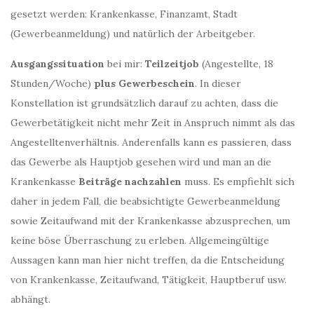
gesetzt werden: Krankenkasse, Finanzamt, Stadt
(Gewerbeanmeldung) und natürlich der Arbeitgeber.
Ausgangssituation
bei mir:
Teilzeitjob
(Angestellte, 18
Stunden/Woche)
plus Gewerbeschein
. In dieser
Konstellation ist grundsätzlich darauf zu achten, dass die
Gewerbetätigkeit nicht mehr Zeit in Anspruch nimmt als das
Angestelltenverhältnis. Anderenfalls kann es passieren, dass
das Gewerbe als Hauptjob gesehen wird und man an die
Krankenkasse
Beiträge nachzahlen
muss. Es empfiehlt sich
daher in jedem Fall, die beabsichtigte Gewerbeanmeldung
sowie Zeitaufwand mit der Krankenkasse abzusprechen, um
keine böse Überraschung zu erleben. Allgemeingültige
Aussagen kann man hier nicht treffen, da die Entscheidung
von Krankenkasse, Zeitaufwand, Tätigkeit, Hauptberuf usw.
abhängt.