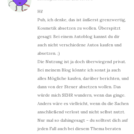
Hi!
Puh, ich denke, das ist äußerst grenzwertig,
Kosmetik absetzen zu wollen. Überspitzt
gesagt: Bei einem Autoblog kannst du dir
auch nicht verschiedene Autos kaufen und
absetzen. ;)
Die Nutzung ist ja doch überwiegend privat.
Bei meinem Blog könnte ich sonst ja auch
alles Mögliche kaufen, darüber berichten, und
dann von der Steuer absetzen wollen. Das
würde mich SEHR wundern, wenn das ginge.
Anders wäre es vielleicht, wenn du die Sachen
anschließend verlost und nicht selbst nutzt.
Nur mal so dahingesagt – du solltest dich auf
jeden Fall auch bei diesem Thema beraten