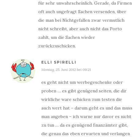
für sehr unwahrscheinlich. Gerade, da Firmen
oft auch ungefragt Sachen versenden, über
die man bei Nichtgefallen zwar vermutlich
nicht schreibt, aber auch nicht das Porto
zahlt, um die Sachen wieder
zurückzuschicken.
ELLI SPIRELLI
Montag, 25. Juni 2012 bei 09:21
es geht nicht um werbegeschenke oder
proben … es gibt genügend seiten, die dir
wirkliche ware schicken zum testen die
auch wert hat – darum geht es und das muss
man angeben – ich warne nur davor es nicht
zu tun … da es genügend finanzämter gibt,
die genau das eben erwarten und verlangen