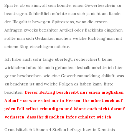
Sparte, ob es sinnvoll sein könnte, einen Gewerbeschein zu
beantragen. Schließlich möchte man sich ja nicht am Rande
der Illegalität bewegen. Spätestens, wenn die ersten
Anfragen zwecks bezahlter Artikel oder Backlinks eingehen,
sollte man sich Gedanken machen, welche Richtung man mit
seinem Blog einschlagen möchte.
Ich habe auch sehr lange überlegt, recherchiert, keine
wirklichen Infos für mich gefunden, deshalb möchte ich hier
gerne beschreiben, wie eine Gewerbeanmeldung abläuft, was
zu beachten ist und welche Folgen es haben kann. Bitte
beachten:
Dieser Beitrag beschreibt nur einen möglichen
Ablauf – so war es bei mir in Hessen. Ihr müsst euch auf
jeden Fall selbst erkundigen und könnt euch nicht darauf
verlassen, dass ihr dieselben Infos erhaltet wie ich.
Grundsätzlich können 4 Stellen befragt bzw. in Kenntnis