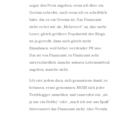
sogar den Preis angeben, wenn ich über ein
Gewinn schreibe, auch wenn ich es schriftlich
habe, das es ein Gewinn ist. Das Finanzamt
sieht es bei mir als „Mehrwert“ an, also mehr
Leser, gleich größere Popularität des Blogs,
ist ja gewollt, dann auch gleich mehr
Einnahmen, weil höher werdender PR usw.
Das ist von Finanzamt zu Finanzamt sehr
unterschiedlich, manche müssen Lebensmitteal
angeben, manche nicht.
Ich rate jedem dazu, sich genaustens damit zu
befassen, ernst genommen, MUSS sich jeder
Testblogger anmelden, und rausreden wie „ist
ja nur ein Hobby“ oder „mach ich nur aus Spaß“
Interessiert das Finanzamt nicht. Also Termin