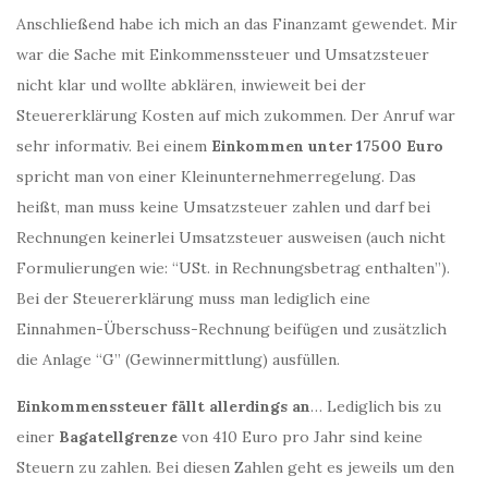
Anschließend habe ich mich an das Finanzamt gewendet. Mir
war die Sache mit Einkommenssteuer und Umsatzsteuer
nicht klar und wollte abklären, inwieweit bei der
Steuererklärung Kosten auf mich zukommen. Der Anruf war
sehr informativ. Bei einem
Einkommen unter 17500 Euro
spricht man von einer Kleinunternehmerregelung. Das
heißt, man muss keine Umsatzsteuer zahlen und darf bei
Rechnungen keinerlei Umsatzsteuer ausweisen (auch nicht
Formulierungen wie: “USt. in Rechnungsbetrag enthalten”).
Bei der Steuererklärung muss man lediglich eine
Einnahmen-Überschuss-Rechnung beifügen und zusätzlich
die Anlage “G” (Gewinnermittlung) ausfüllen.
Einkommenssteuer fällt allerdings an
… Lediglich bis zu
einer
Bagatellgrenze
von 410 Euro pro Jahr sind keine
Steuern zu zahlen. Bei diesen Zahlen geht es jeweils um den