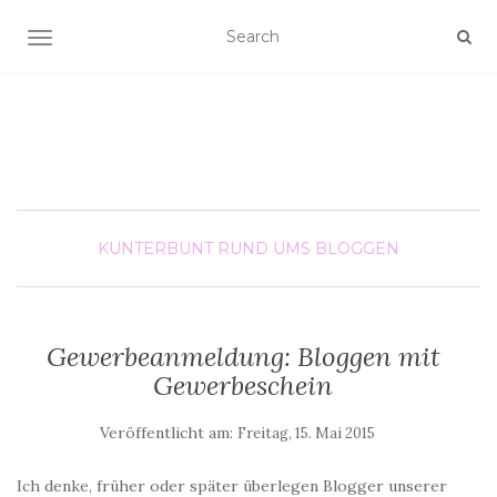
SCHALTE NAVIGATION
KUNTERBUNT
RUND UMS BLOGGEN
Gewerbeanmeldung: Bloggen mit
Gewerbeschein
Veröffentlicht am:
Freitag, 15. Mai 2015
Ich denke, früher oder später überlegen Blogger unserer