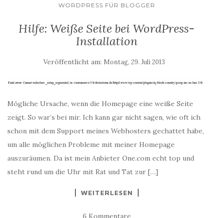
WORDPRESS FÜR BLOGGER
Hilfe: Weiße Seite bei WordPress-
Installation
Veröffentlicht am:
Montag, 29. Juli 2013
Mögliche Ursache, wenn die Homepage eine weiße Seite
zeigt. So war’s bei mir. Ich kann gar nicht sagen, wie oft ich
schon mit dem Support meines Webhosters gechattet habe,
um alle möglichen Probleme mit meiner Homepage
auszuräumen. Da ist mein Anbieter One.com echt top und
steht rund um die Uhr mit Rat und Tat zur […]
WEITERLESEN
6 Kommentare