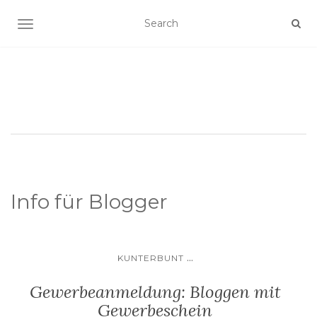
SCHALTE NAVIGATION
Info für Blogger
...
KUNTERBUNT
Gewerbeanmeldung: Bloggen mit
Gewerbeschein