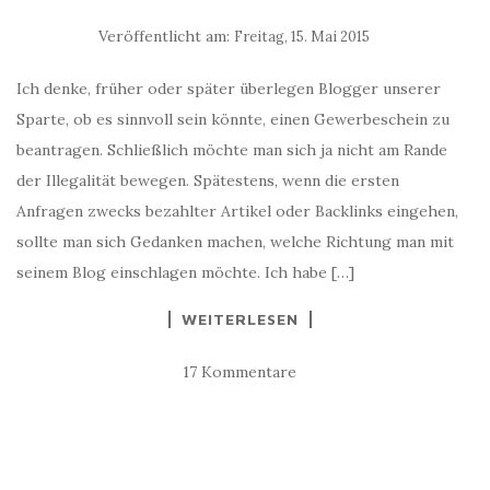
Veröffentlicht am:
Freitag, 15. Mai 2015
Ich denke, früher oder später überlegen Blogger unserer
Sparte, ob es sinnvoll sein könnte, einen Gewerbeschein zu
beantragen. Schließlich möchte man sich ja nicht am Rande
der Illegalität bewegen. Spätestens, wenn die ersten
Anfragen zwecks bezahlter Artikel oder Backlinks eingehen,
sollte man sich Gedanken machen, welche Richtung man mit
seinem Blog einschlagen möchte. Ich habe […]
WEITERLESEN
17 Kommentare