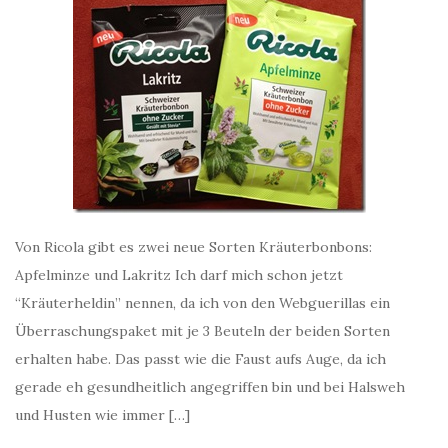
Von Ricola gibt es zwei neue Sorten Kräuterbonbons:
Apfelminze und Lakritz Ich darf mich schon jetzt
“Kräuterheldin” nennen, da ich von den Webguerillas ein
Überraschungspaket mit je 3 Beuteln der beiden Sorten
erhalten habe. Das passt wie die Faust aufs Auge, da ich
gerade eh gesundheitlich angegriffen bin und bei Halsweh
und Husten wie immer […]