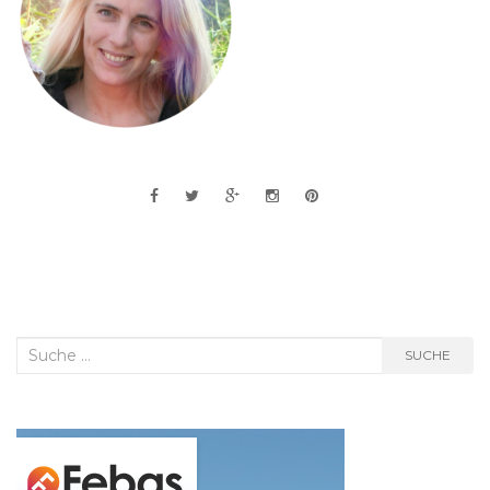
Suche
SUCHE
nach: