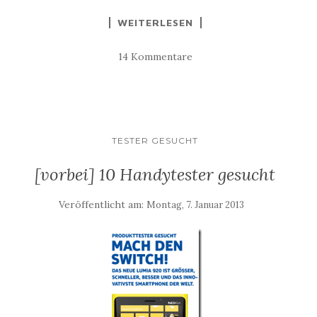
WEITERLESEN
14 Kommentare
TESTER GESUCHT
[vorbei] 10 Handytester gesucht
Veröffentlicht am:
Montag, 7. Januar 2013