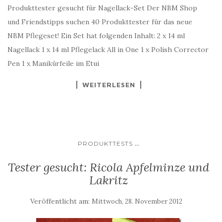
Produkttester gesucht für Nagellack-Set Der NBM Shop
und Friendstipps suchen 40 Produkttester für das neue
NBM Pflegeset! Ein Set hat folgenden Inhalt: 2 x 14 ml
Nagellack 1 x 14 ml Pflegelack All in One 1 x Polish Corrector
Pen 1 x Manikürfeile im Etui
WEITERLESEN
...
PRODUKTTESTS
Tester gesucht: Ricola Apfelminze und
Lakritz
Veröffentlicht am:
Mittwoch, 28. November 2012