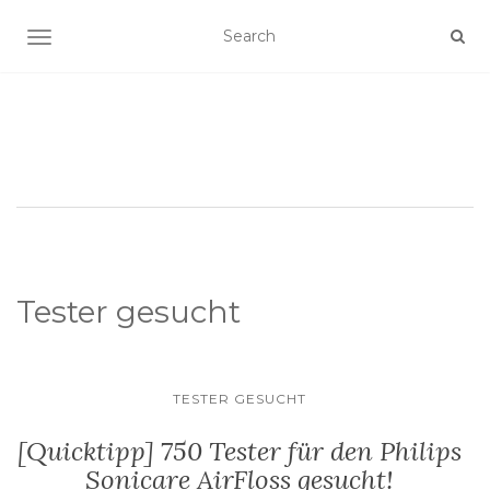
SCHALTE NAVIGATION
Tester gesucht
TESTER GESUCHT
[Quicktipp] 750 Tester für den Philips
Sonicare AirFloss gesucht!