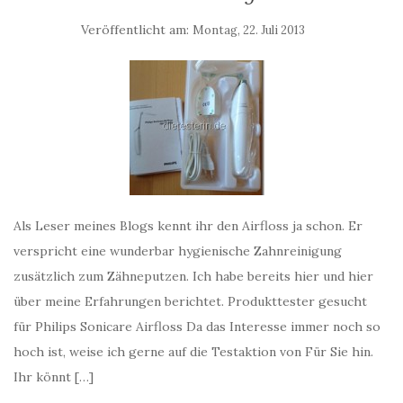
Veröffentlicht am:
Montag, 22. Juli 2013
Als Leser meines Blogs kennt ihr den Airfloss ja schon. Er
verspricht eine wunderbar hygienische Zahnreinigung
zusätzlich zum Zähneputzen. Ich habe bereits hier und hier
über meine Erfahrungen berichtet. Produkttester gesucht
für Philips Sonicare Airfloss Da das Interesse immer noch so
hoch ist, weise ich gerne auf die Testaktion von Für Sie hin.
Ihr könnt […]