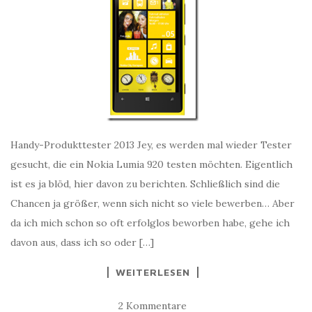
Handy-Produkttester 2013 Jey, es werden mal wieder Tester
gesucht, die ein Nokia Lumia 920 testen möchten. Eigentlich
ist es ja blöd, hier davon zu berichten. Schließlich sind die
Chancen ja größer, wenn sich nicht so viele bewerben… Aber
da ich mich schon so oft erfolglos beworben habe, gehe ich
davon aus, dass ich so oder […]
WEITERLESEN
2 Kommentare