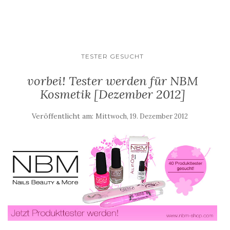
TESTER GESUCHT
vorbei! Tester werden für NBM
Kosmetik [Dezember 2012]
Veröffentlicht am:
Mittwoch, 19. Dezember 2012