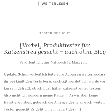
WEITERLESEN
TESTER GESUCHT
[Vorbei] Produkttester für
Katzenstreu gesucht – auch ohne Blog
Veröffentlicht am:
Mittwoch, 13. März 2013
Update: Schon vorbei! Ich leite eure Adressen weiter, sodass
ihr bei künftigen Tests berücksichtigt werdet! Ich wurde vor
kurzem gefragt, ob ich Lust hätte, Katzenstreu zu testen.
Also nicht ich, sondern meine Katze. ;) Da wir aber keine
Haustiere haben, gebe ich die Anfrage gerne an euch weiter.
Tester gesucht Es geht um ein neuartiges […]