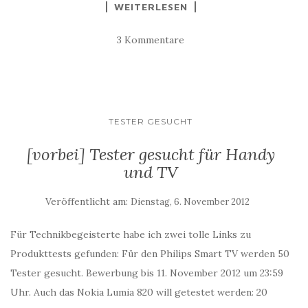
WEITERLESEN
3 Kommentare
TESTER GESUCHT
[vorbei] Tester gesucht für Handy
und TV
Veröffentlicht am:
Dienstag, 6. November 2012
Für Technikbegeisterte habe ich zwei tolle Links zu
Produkttests gefunden: Für den Philips Smart TV werden 50
Tester gesucht. Bewerbung bis 11. November 2012 um 23:59
Uhr. Auch das Nokia Lumia 820 will getestet werden: 20