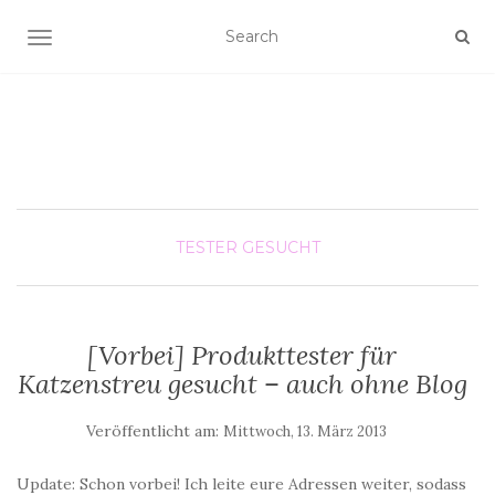
SCHALTE NAVIGATION
TESTER GESUCHT
[Vorbei] Produkttester für
Katzenstreu gesucht – auch ohne Blog
Veröffentlicht am:
Mittwoch, 13. März 2013
Update: Schon vorbei! Ich leite eure Adressen weiter, sodass