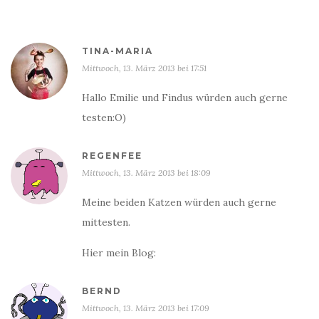
TINA-MARIA
Mittwoch, 13. März 2013 bei 17:51
Hallo Emilie und Findus würden auch gerne
testen:O)
REGENFEE
Mittwoch, 13. März 2013 bei 18:09
Meine beiden Katzen würden auch gerne
mittesten.
Hier mein Blog:
BERND
Mittwoch, 13. März 2013 bei 17:09