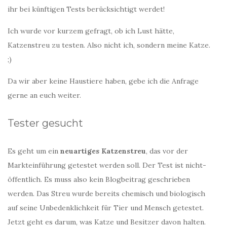
ihr bei künftigen Tests berücksichtigt werdet!
Ich wurde vor kurzem gefragt, ob ich Lust hätte,
Katzenstreu zu testen. Also nicht ich, sondern meine Katze.
;)
Da wir aber keine Haustiere haben, gebe ich die Anfrage
gerne an euch weiter.
Tester gesucht
Es geht um ein
neuartiges Katzenstreu
, das vor der
Markteinführung getestet werden soll. Der Test ist nicht-
öffentlich. Es muss also kein Blogbeitrag geschrieben
werden. Das Streu wurde bereits chemisch und biologisch
auf seine Unbedenklichkeit für Tier und Mensch getestet.
Jetzt geht es darum, was Katze und Besitzer davon halten.