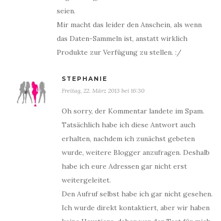
seien.
Mir macht das leider den Anschein, als wenn
das Daten-Sammeln ist, anstatt wirklich
Produkte zur Verfügung zu stellen. :/
STEPHANIE
Freitag, 22. März 2013 bei 16:30
Oh sorry, der Kommentar landete im Spam.
Tatsächlich habe ich diese Antwort auch
erhalten, nachdem ich zunächst gebeten
wurde, weitere Blogger anzufragen. Deshalb
habe ich eure Adressen gar nicht erst
weitergeleitet.
Den Aufruf selbst habe ich gar nicht gesehen.
Ich wurde direkt kontaktiert, aber wir haben