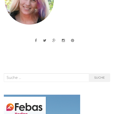
Suche
SUCHE
nach: