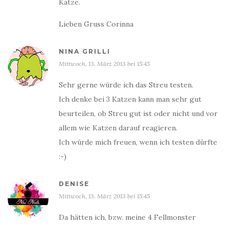
Katze.
Lieben Gruss Corinna
NINA GRILLI
Mittwoch, 13. März 2013 bei 15:45
Sehr gerne würde ich das Streu testen.
Ich denke bei 3 Katzen kann man sehr gut
beurteilen, ob Streu gut ist oder nicht und vor
allem wie Katzen darauf reagieren.
Ich würde mich freuen, wenn ich testen dürfte
:-)
DENISE
Mittwoch, 13. März 2013 bei 15:45
Da hätten ich, bzw. meine 4 Fellmonster