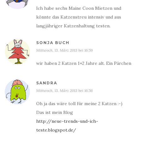
Ich habe sechs Maine Coon Mietzen und
könnte das Katzenstreu intensiv und aus
langjähriger Katzenhaltung testen.
SONJA BUCH
Mittwoch, 13. März 2013 bei 16:59
wir haben 2 Katzen 1+2 Jahre alt. Ein Pärchen
SANDRA
Mittwoch, 13. März 2013 bei 16:56
Oh ja das wäre toll für meine 2 Katzen :-)
Das ist mein Blog
http://neue-trends-und-ich-
teste.blogspot.de/