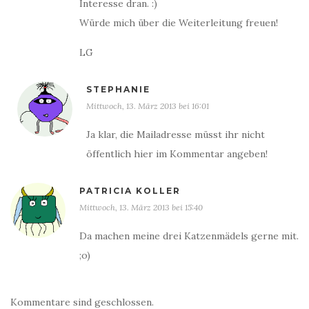
Interesse dran. :)
Würde mich über die Weiterleitung freuen!
LG
STEPHANIE
Mittwoch, 13. März 2013 bei 16:01
Ja klar, die Mailadresse müsst ihr nicht
öffentlich hier im Kommentar angeben!
PATRICIA KOLLER
Mittwoch, 13. März 2013 bei 15:40
Da machen meine drei Katzenmädels gerne mit.
;o)
Kommentare sind geschlossen.