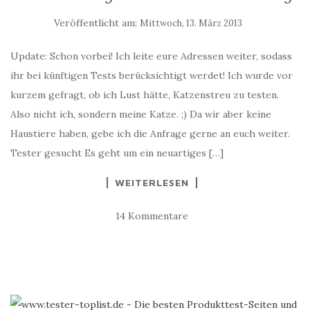
Veröffentlicht am:
Mittwoch, 13. März 2013
Update: Schon vorbei! Ich leite eure Adressen weiter, sodass
ihr bei künftigen Tests berücksichtigt werdet! Ich wurde vor
kurzem gefragt, ob ich Lust hätte, Katzenstreu zu testen.
Also nicht ich, sondern meine Katze. ;) Da wir aber keine
Haustiere haben, gebe ich die Anfrage gerne an euch weiter.
Tester gesucht Es geht um ein neuartiges […]
WEITERLESEN
14 Kommentare