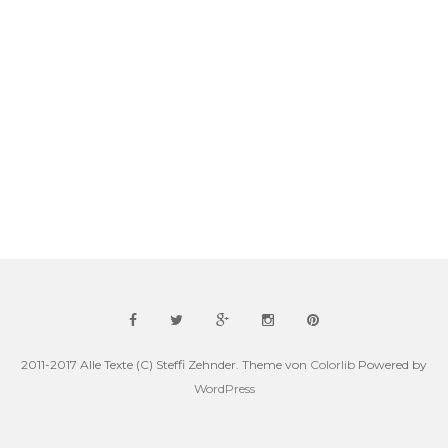
2011-2017 Alle Texte (C) Steffi Zehnder. Theme von
Colorlib
Powered by
WordPress