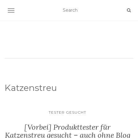
SCHALTE NAVIGATION
Katzenstreu
TESTER GESUCHT
[Vorbei] Produkttester für
Katzenstreu gesucht – auch ohne Blog