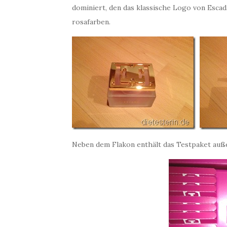
dominiert, den das klassische Logo von Escad
rosafarben.
Neben dem Flakon enthält das Testpaket auß