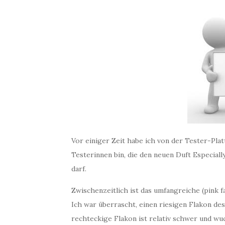
Vor einiger Zeit habe ich von der Tester-Plat
Testerinnen bin, die den neuen Duft Especial
darf.
Zwischenzeitlich ist das umfangreiche (pink 
Ich war überrascht, einen riesigen Flakon des
rechteckige Flakon ist relativ schwer und w