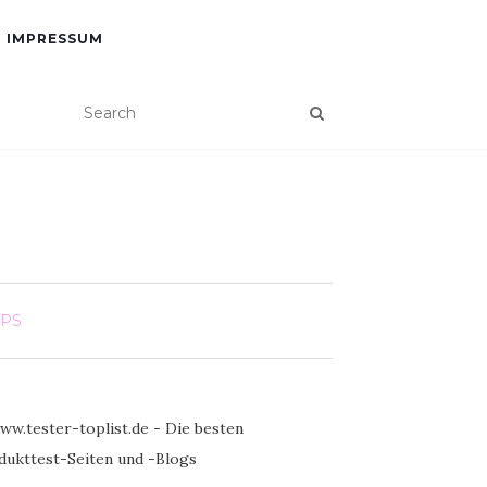
IMPRESSUM
PPS