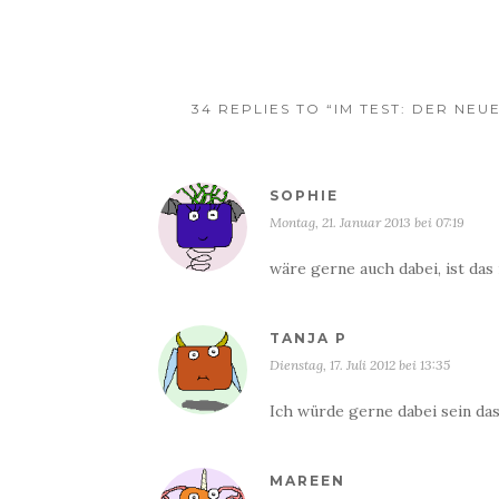
34 REPLIES TO “IM TEST: DER NE
SOPHIE
Montag, 21. Januar 2013 bei 07:19
wäre gerne auch dabei, ist das
TANJA P
Dienstag, 17. Juli 2012 bei 13:35
Ich würde gerne dabei sein da
MAREEN