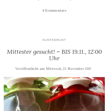
4 Kommentare
KUNTERBUNT
Mittester gesucht! – BIS 19.11., 12:00
Uhr
Veröffentlicht am:
Mittwoch, 23. November 2011