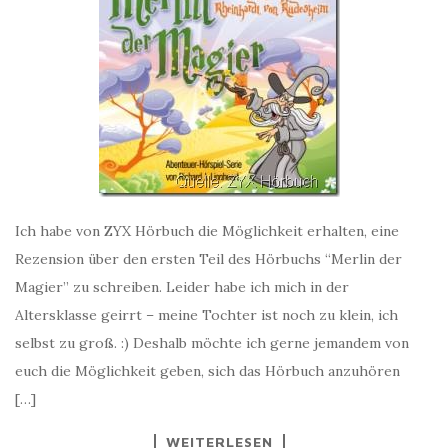
Ich habe von ZYX Hörbuch die Möglichkeit erhalten, eine
Rezension über den ersten Teil des Hörbuchs “Merlin der
Magier” zu schreiben. Leider habe ich mich in der
Altersklasse geirrt – meine Tochter ist noch zu klein, ich
selbst zu groß. :) Deshalb möchte ich gerne jemandem von
euch die Möglichkeit geben, sich das Hörbuch anzuhören
[…]
WEITERLESEN