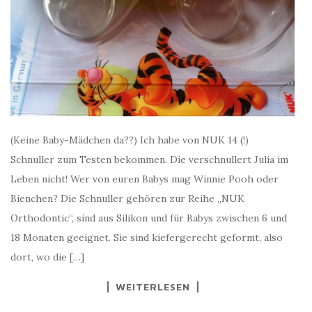
(Keine Baby-Mädchen da??) Ich habe von NUK 14 (!)
Schnuller zum Testen bekommen. Die verschnullert Julia im
Leben nicht! Wer von euren Babys mag Winnie Pooh oder
Bienchen? Die Schnuller gehören zur Reihe „NUK
Orthodontic“, sind aus Silikon und für Babys zwischen 6 und
18 Monaten geeignet. Sie sind kiefergerecht geformt, also
dort, wo die […]
WEITERLESEN