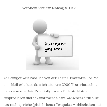
Veröffentlicht am:
Montag, 9. Juli 2012
Vor einiger Zeit habe ich von der Tester-Plattform For Me
eine Mail erhalten, dass ich eine von 3000 Testerinnen bin,
die den neuen Duft Especially Escada Delicate Notes
ausprobieren und bekanntmachen darf. Zwischenzeitlich ist
das umfangreiche (pink farbene) Testpaket wohlbehalten bei