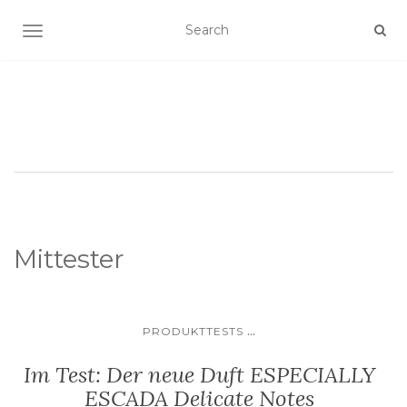
SCHALTE NAVIGATION
Mittester
...
PRODUKTTESTS
Im Test: Der neue Duft ESPECIALLY
ESCADA Delicate Notes