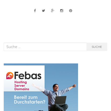
Suche
SUCHE
nach: