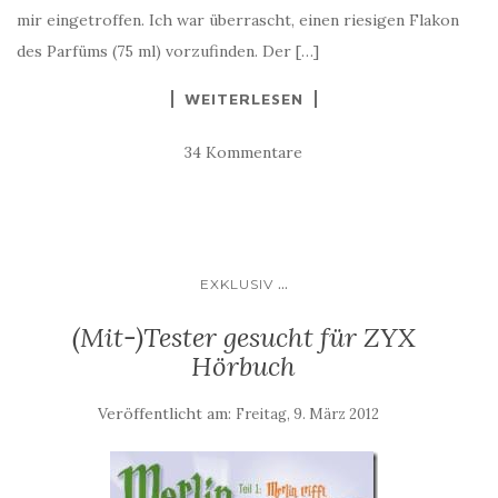
mir eingetroffen. Ich war überrascht, einen riesigen Flakon
des Parfüms (75 ml) vorzufinden. Der […]
WEITERLESEN
34 Kommentare
...
EXKLUSIV
(Mit-)Tester gesucht für ZYX
Hörbuch
Veröffentlicht am:
Freitag, 9. März 2012