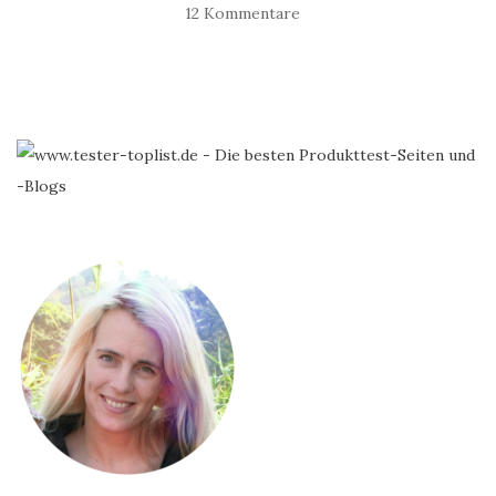
12 Kommentare