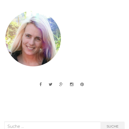
Suche
SUCHE