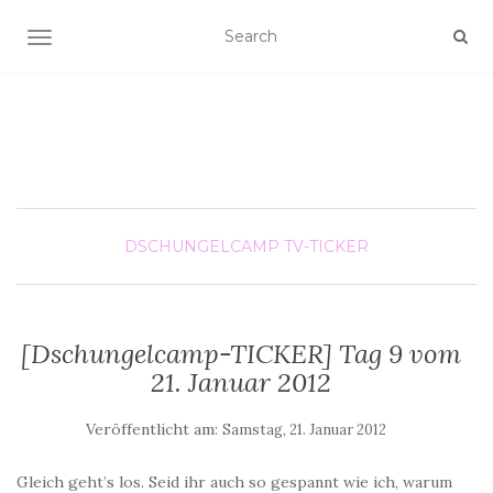
SCHALTE NAVIGATION
DSCHUNGELCAMP
TV-TICKER
[Dschungelcamp-TICKER] Tag 9 vom
21. Januar 2012
Veröffentlicht am:
Samstag, 21. Januar 2012
Gleich geht’s los. Seid ihr auch so gespannt wie ich, warum