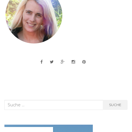
Suche
SUCHE
nach: