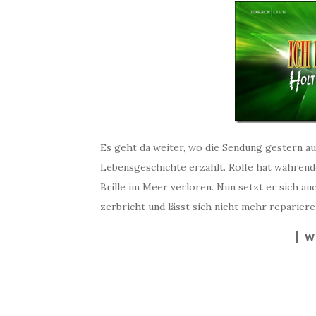
Es geht da weiter, wo die Sendung gestern au
Lebensgeschichte erzählt. Rolfe hat während
Brille im Meer verloren. Nun setzt er sich auc
zerbricht und lässt sich nicht mehr repariere
W