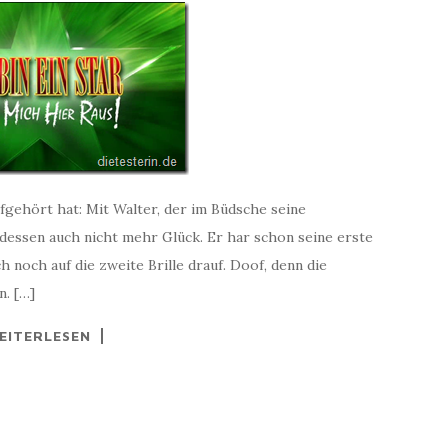
fgehört hat: Mit Walter, der im Büdsche seine
dessen auch nicht mehr Glück. Er har schon seine erste
h noch auf die zweite Brille drauf. Doof, denn die
n. […]
EITERLESEN