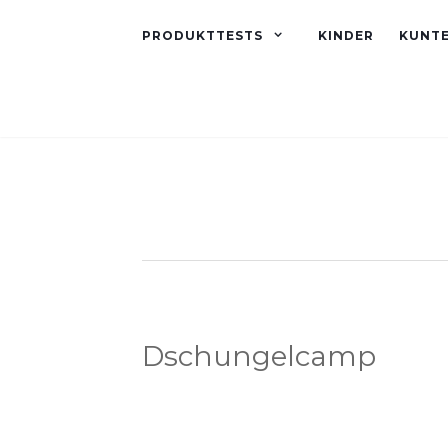
PRODUKTTESTS
KINDER
KUNT
Dschungelcamp