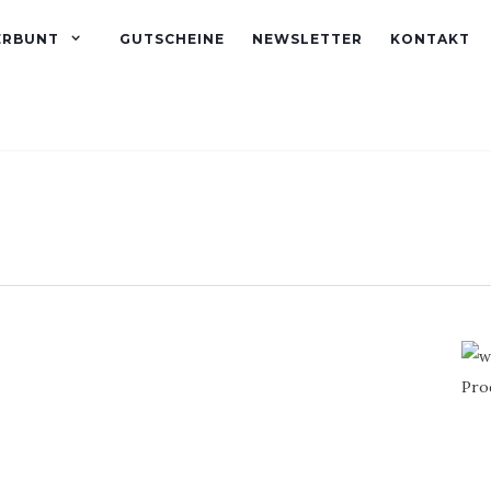
ERBUNT
GUTSCHEINE
NEWSLETTER
KONTAKT