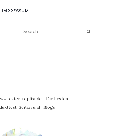
IMPRESSUM