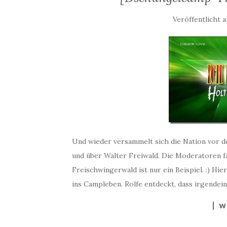
Veröffentlicht 
Und wieder versammelt sich die Nation vor 
und über Walter Freiwald. Die Moderatoren f
Freischwingerwald ist nur ein Beispiel. :) Hi
ins Campleben. Rolfe entdeckt, dass irgendei
W