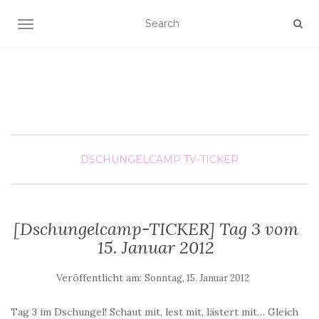
SCHALTE NAVIGATION
DSCHUNGELCAMP
TV-TICKER
[Dschungelcamp-TICKER] Tag 3 vom
15. Januar 2012
Veröffentlicht am:
Sonntag, 15. Januar 2012
Tag 3 im Dschungel! Schaut mit, lest mit, lästert mit… Gleich