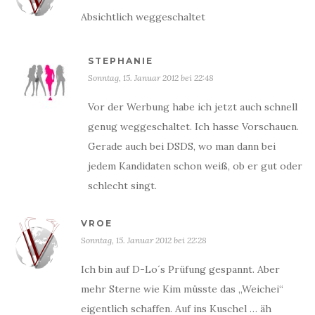
Absichtlich weggeschaltet
STEPHANIE
Sonntag, 15. Januar 2012 bei 22:48
Vor der Werbung habe ich jetzt auch schnell
genug weggeschaltet. Ich hasse Vorschauen.
Gerade auch bei DSDS, wo man dann bei
jedem Kandidaten schon weiß, ob er gut oder
schlecht singt.
VROE
Sonntag, 15. Januar 2012 bei 22:28
Ich bin auf D-Lo´s Prüfung gespannt. Aber
mehr Sterne wie Kim müsste das „Weichei“
eigentlich schaffen. Auf ins Kuschel … äh