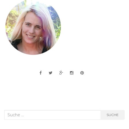
Suche
SUCHE
nach: