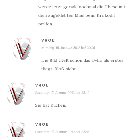
werde jetzt gerade nochmal die These mit
dem zugeklebten Maul beim Krokodil
prüfen…
VROE
Montag, 16. Januar 2012 bei 20:01
Die Bild titelt schon das D-Lo als erstes
fliegt. Bloß nicht…
VROE
Sonntag, 15. Januar 2012 bei 23:16
Sie hat Rücken.
VROE
Sonntag, 15. Januar 2012 bei 22:44