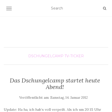
SCHALTE NAVIGATION
DSCHUNGELCAMP
TV-TICKER
Das Dschungelcamp startet heute
Abend!
Veröffentlicht am:
Samstag, 14. Januar 2012
Update: Ha ha, ich hab’s voll verpeilt. Als ich um 20:15 Uhr