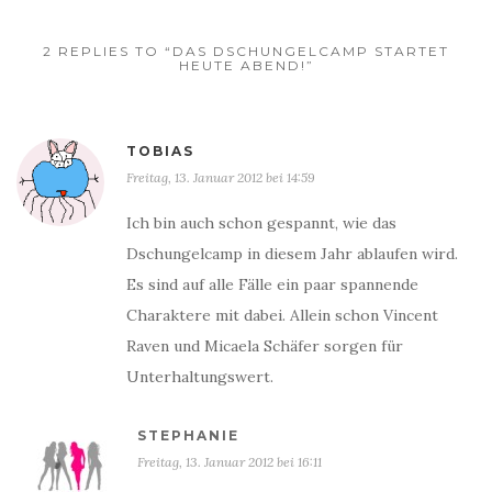
2 REPLIES TO “DAS DSCHUNGELCAMP STARTET
HEUTE ABEND!”
TOBIAS
Freitag, 13. Januar 2012 bei 14:59
Ich bin auch schon gespannt, wie das
Dschungelcamp in diesem Jahr ablaufen wird.
Es sind auf alle Fälle ein paar spannende
Charaktere mit dabei. Allein schon Vincent
Raven und Micaela Schäfer sorgen für
Unterhaltungswert.
STEPHANIE
Freitag, 13. Januar 2012 bei 16:11