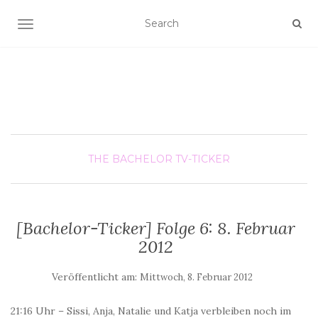
SCHALTE NAVIGATION
THE BACHELOR
TV-TICKER
[Bachelor-Ticker] Folge 6: 8. Februar
2012
Veröffentlicht am:
Mittwoch, 8. Februar 2012
21:16 Uhr – Sissi, Anja, Natalie und Katja verbleiben noch im