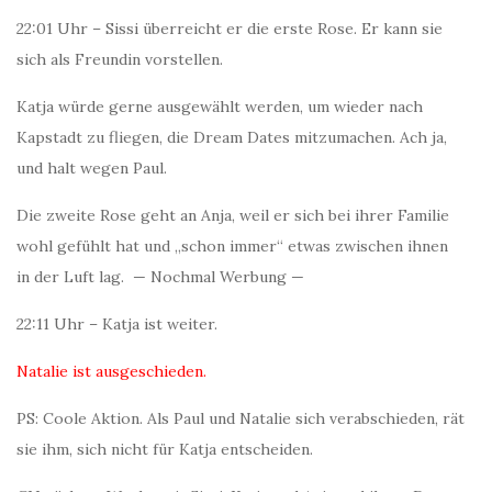
22:01 Uhr – Sissi überreicht er die erste Rose. Er kann sie
sich als Freundin vorstellen.
Katja würde gerne ausgewählt werden, um wieder nach
Kapstadt zu fliegen, die Dream Dates mitzumachen. Ach ja,
und halt wegen Paul.
Die zweite Rose geht an Anja, weil er sich bei ihrer Familie
wohl gefühlt hat und „schon immer“ etwas zwischen ihnen
in der Luft lag. — Nochmal Werbung —
22:11 Uhr – Katja ist weiter.
Natalie ist ausgeschieden.
PS: Coole Aktion. Als Paul und Natalie sich verabschieden, rät
sie ihm, sich nicht für Katja entscheiden.