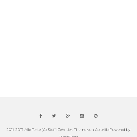
2011-2017 Alle Texte (C) Steffi Zehnder. Theme von
Colorlib
Powered by
WordPress