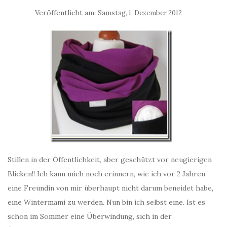
Veröffentlicht am:
Samstag, 1. Dezember 2012
Stillen in der Öffentlichkeit, aber geschützt vor neugierigen
Blicken!! Ich kann mich noch erinnern, wie ich vor 2 Jahren
eine Freundin von mir überhaupt nicht darum beneidet habe,
eine Wintermami zu werden. Nun bin ich selbst eine. Ist es
schon im Sommer eine Überwindung, sich in der