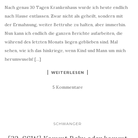
Nach genau 30 Tagen Krankenhaus wurde ich heute endlich
nach Hause entlassen. Zwar nicht als geheilt, sondern mit
der Ermahnung, weiter Bettruhe zu halten, aber immerhin.
Nun kann ich endlich die ganzen Berichte aufarbeiten, die
während des letzten Monats liegen geblieben sind. Mal
sehen, wie ich das hinkriege, wenn Kind und Mann um mich
herumwuseln! […]
WEITERLESEN
5 Kommentare
SCHWANGER