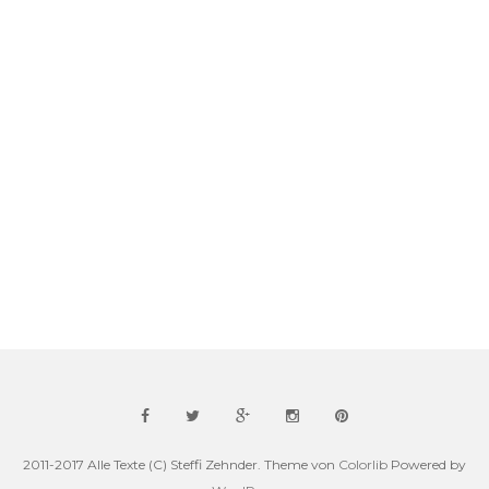
2011-2017 Alle Texte (C) Steffi Zehnder. Theme von
Colorlib
Powered by