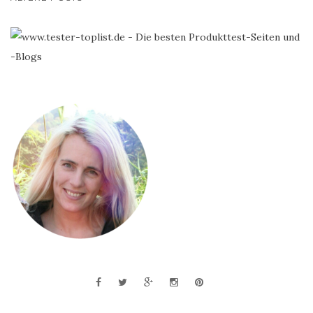
NAVIGATION