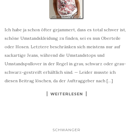
Ich habe ja schon öfter gejammert, dass es total schwer ist,
schöne Umstandskleidung zu finden, sei es nun Oberteile
oder Hosen. Letztere beschränken sich meistens nur auf
sackartige Jeans, während die Umstandstops und
Umstandspullover in der Regel in grau, schwarz oder grau-
schwarz-gestreift erhältlich sind. — Leider musste ich
diesen Beitrag löschen, da der Auftraggeber nach […]
WEITERLESEN
SCHWANGER