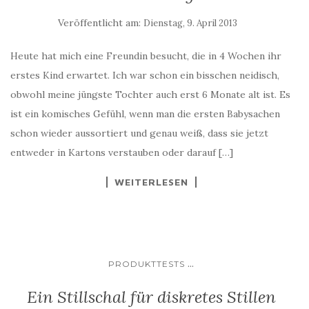
Veröffentlicht am:
Dienstag, 9. April 2013
Heute hat mich eine Freundin besucht, die in 4 Wochen ihr
erstes Kind erwartet. Ich war schon ein bisschen neidisch,
obwohl meine jüngste Tochter auch erst 6 Monate alt ist. Es
ist ein komisches Gefühl, wenn man die ersten Babysachen
schon wieder aussortiert und genau weiß, dass sie jetzt
entweder in Kartons verstauben oder darauf […]
WEITERLESEN
...
PRODUKTTESTS
Ein Stillschal für diskretes Stillen