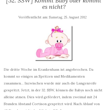
[32. SSW] Kommt Baby oder kommt
es nicht?
Veröffentlicht am:
Samstag, 25. August 2012
Die dritte Woche im Krankenhaus ist angebrochen. Da
kommt so einiges an Spritzen und Medikamenten
zusammen… Inzwischen wurde mir auch die Lungenreife
gespritzt. Jetzt, in der 32. SSW, können die Babys noch nicht
alleine atmen. Dies wird gefördert, indem zweimal mit 24
Stunden Abstand Cortison gespritzt wird. Nach Ablauf von