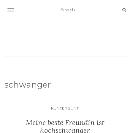
SCHALTE NAVIGATION
schwanger
KUNTERBUNT
Meine beste Freundin ist
hochschwanger