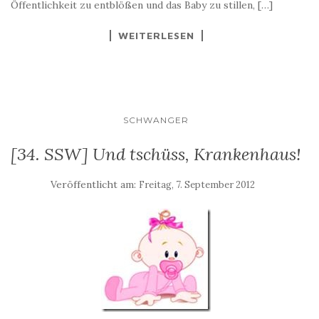
Öffentlichkeit zu entblößen und das Baby zu stillen, […]
WEITERLESEN
SCHWANGER
[34. SSW] Und tschüss, Krankenhaus!
Veröffentlicht am:
Freitag, 7. September 2012