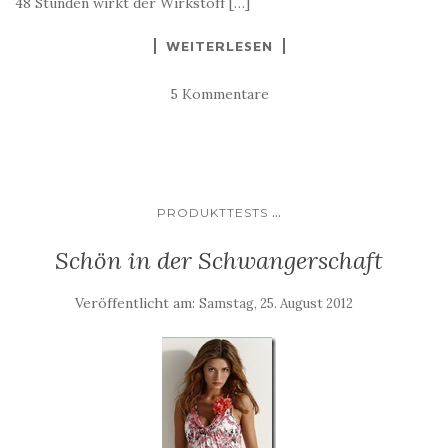
48 Stunden wirkt der Wirkstoff […]
WEITERLESEN
5 Kommentare
...
PRODUKTTESTS
Schön in der Schwangerschaft
Veröffentlicht am:
Samstag, 25. August 2012