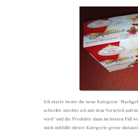
Ich starte heute die neue Kategorie “Nachgeka
schreibt, möchte ich mit dem Vorurteil aufrä
wird” und die Produkte dann im besten Fall 
mich mithilfe dieser Kategorie gerne distanzi