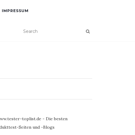
IMPRESSUM