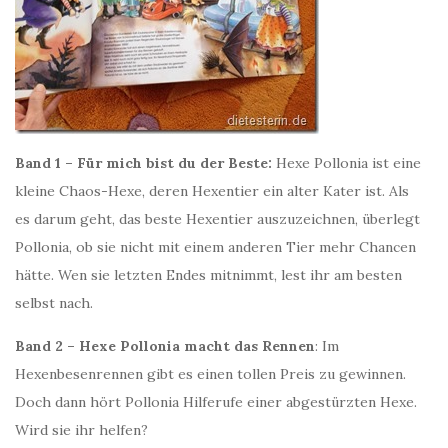
Band 1 – Für mich bist du der Beste:
Hexe Pollonia ist eine
kleine Chaos-Hexe, deren Hexentier ein alter Kater ist. Als
es darum geht, das beste Hexentier auszuzeichnen, überlegt
Pollonia, ob sie nicht mit einem anderen Tier mehr Chancen
hätte. Wen sie letzten Endes mitnimmt, lest ihr am besten
selbst nach.
Band 2 – Hexe Pollonia macht das Rennen
: Im
Hexenbesenrennen gibt es einen tollen Preis zu gewinnen.
Doch dann hört Pollonia Hilferufe einer abgestürzten Hexe.
Wird sie ihr helfen?