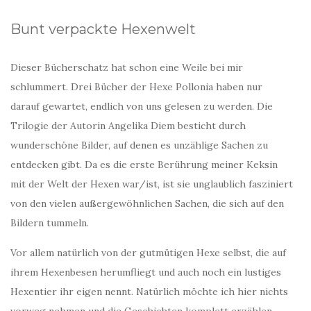
Bunt verpackte Hexenwelt
Dieser Bücherschatz hat schon eine Weile bei mir
schlummert. Drei Bücher der Hexe Pollonia haben nur
darauf gewartet, endlich von uns gelesen zu werden. Die
Trilogie der Autorin Angelika Diem besticht durch
wunderschöne Bilder, auf denen es unzählige Sachen zu
entdecken gibt. Da es die erste Berührung meiner Keksin
mit der Welt der Hexen war/ist, ist sie unglaublich fasziniert
von den vielen außergewöhnlichen Sachen, die sich auf den
Bildern tummeln.
Vor allem natürlich von der gutmütigen Hexe selbst, die auf
ihrem Hexenbesen herumfliegt und auch noch ein lustiges
Hexentier ihr eigen nennt. Natürlich möchte ich hier nichts