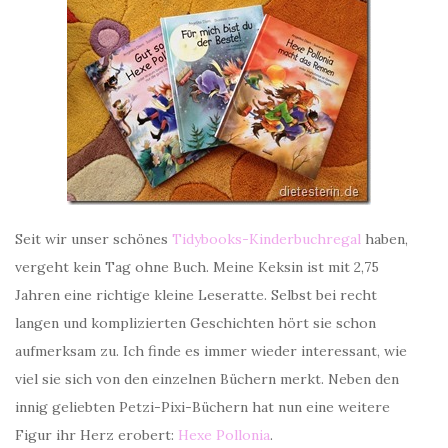
Seit wir unser schönes
Tidybooks-Kinderbuchregal
haben,
vergeht kein Tag ohne Buch. Meine Keksin ist mit 2,75
Jahren eine richtige kleine Leseratte. Selbst bei recht
langen und komplizierten Geschichten hört sie schon
aufmerksam zu. Ich finde es immer wieder interessant, wie
viel sie sich von den einzelnen Büchern merkt. Neben den
innig geliebten Petzi-Pixi-Büchern hat nun eine weitere
Figur ihr Herz erobert:
Hexe Pollonia
.