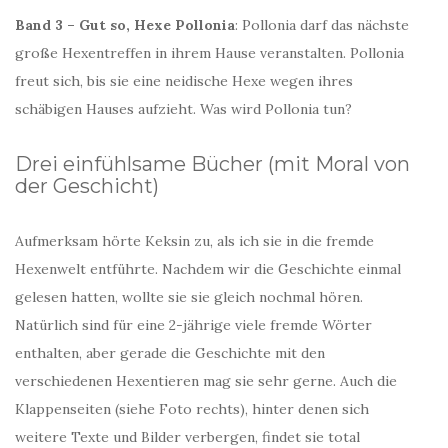
Band 3 – Gut so, Hexe Pollonia
: Pollonia darf das nächste
große Hexentreffen in ihrem Hause veranstalten. Pollonia
freut sich, bis sie eine neidische Hexe wegen ihres
schäbigen Hauses aufzieht. Was wird Pollonia tun?
Drei einfühlsame Bücher (mit Moral von
der Geschicht)
Aufmerksam hörte Keksin zu, als ich sie in die fremde
Hexenwelt entführte. Nachdem wir die Geschichte einmal
gelesen hatten, wollte sie sie gleich nochmal hören.
Natürlich sind für eine 2-jährige viele fremde Wörter
enthalten, aber gerade die Geschichte mit den
verschiedenen Hexentieren mag sie sehr gerne. Auch die
Klappenseiten (siehe Foto rechts), hinter denen sich
weitere Texte und Bilder verbergen, findet sie total