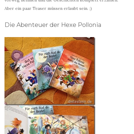
vorweg nehmen und die Geschichten komplett erzählen.
Aber ein paar Teaser müssen erlaubt sein. ;)
Die Abenteuer der Hexe Pollonia