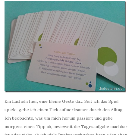
Ein Lächeln hier, eine kleine Geste da… Seit ich das Spiel
spiele, gehe ich einen Tick aufmerksamer durch den Alltag.
Ich beobachte, was um mich herum passiert und gebe
morgens einen Tipp ab, inwieweit die Tagesaufgabe machbar