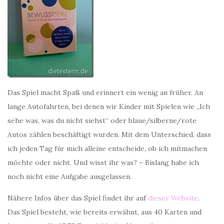
Das Spiel macht Spaß und erinnert ein wenig an früher. An
lange Autofahrten, bei denen wir Kinder mit Spielen wie „Ich
sehe was, was du nicht siehst“ oder blaue/silberne/rote
Autos zählen beschäftigt wurden. Mit dem Unterschied, dass
ich jeden Tag für mich alleine entscheide, ob ich mitmachen
möchte oder nicht. Und wisst ihr was? – Bislang habe ich
noch nicht eine Aufgabe ausgelassen.
Nähere Infos über das Spiel findet ihr auf
dieser Website
.
Das Spiel besteht, wie bereits erwähnt, aus 40 Karten und