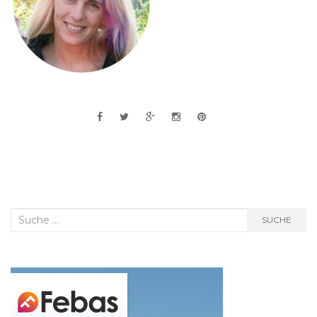
Suche
SUCHE
nach: