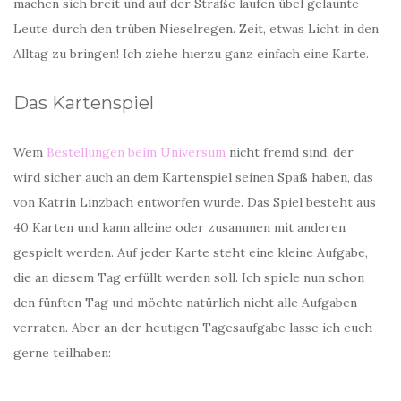
machen sich breit und auf der Straße laufen übel gelaunte
Leute durch den trüben Nieselregen. Zeit, etwas Licht in den
Alltag zu bringen! Ich ziehe hierzu ganz einfach eine Karte.
Das Kartenspiel
Wem
Bestellungen beim Universum
nicht fremd sind, der
wird sicher auch an dem Kartenspiel seinen Spaß haben, das
von Katrin Linzbach entworfen wurde. Das Spiel besteht aus
40 Karten und kann alleine oder zusammen mit anderen
gespielt werden. Auf jeder Karte steht eine kleine Aufgabe,
die an diesem Tag erfüllt werden soll. Ich spiele nun schon
den fünften Tag und möchte natürlich nicht alle Aufgaben
verraten. Aber an der heutigen Tagesaufgabe lasse ich euch
gerne teilhaben: