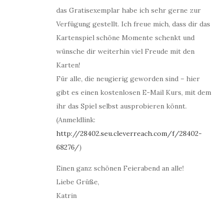
das Gratisexemplar habe ich sehr gerne zur
Verfügung gestellt. Ich freue mich, dass dir das
Kartenspiel schöne Momente schenkt und
wünsche dir weiterhin viel Freude mit den
Karten!
Für alle, die neugierig geworden sind – hier
gibt es einen kostenlosen E-Mail Kurs, mit dem
ihr das Spiel selbst ausprobieren könnt.
(Anmeldlink:
http://28402.seu.cleverreach.com/f/28402-
68276/
)
Einen ganz schönen Feierabend an alle!
Liebe Grüße,
Katrin