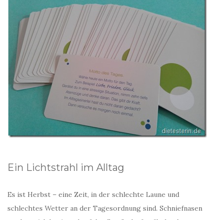
Ein Lichtstrahl im Alltag
Es ist Herbst – eine Zeit, in der schlechte Laune und
schlechtes Wetter an der Tagesordnung sind. Schniefnasen