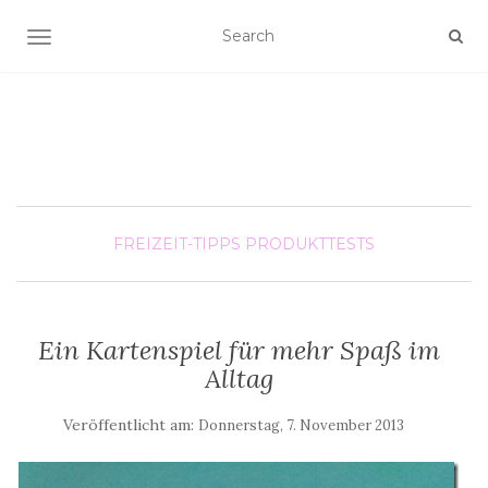
SCHALTE NAVIGATION
FREIZEIT-TIPPS
PRODUKTTESTS
Ein Kartenspiel für mehr Spaß im
Alltag
Veröffentlicht am:
Donnerstag, 7. November 2013