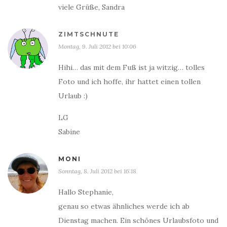
viele Grüße, Sandra
ZIMTSCHNUTE
Montag, 9. Juli 2012 bei 10:06
Hihi… das mit dem Fuß ist ja witzig… tolles
Foto und ich hoffe, ihr hattet einen tollen
Urlaub :)
LG
Sabine
MONI
Sonntag, 8. Juli 2012 bei 16:18
Hallo Stephanie,
genau so etwas ähnliches werde ich ab
Dienstag machen. Ein schönes Urlaubsfoto und