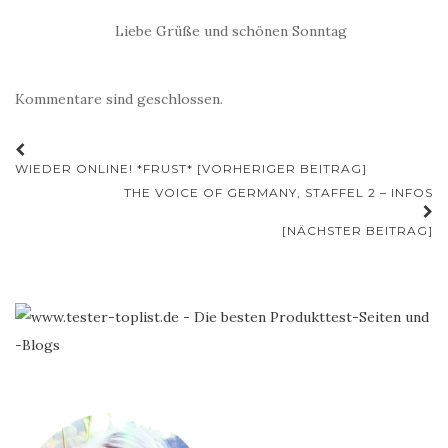
Liebe Grüße und schönen Sonntag
Kommentare sind geschlossen.
Beitrags-
WIEDER ONLINE! *FRUST* [VORHERIGER BEITRAG]
Navigation
THE VOICE OF GERMANY, STAFFEL 2 – INFOS
[NÄCHSTER BEITRAG]