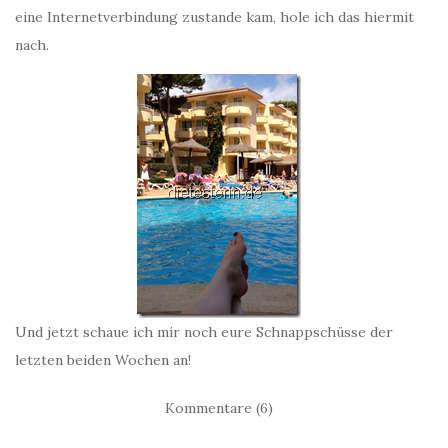
eine Internetverbindung zustande kam, hole ich das hiermit
nach.
Und jetzt schaue ich mir noch eure Schnappschüsse der
letzten beiden Wochen an!
Kommentare (6)