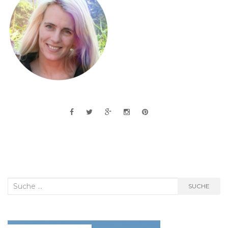
Suche
SUCHE
nach: