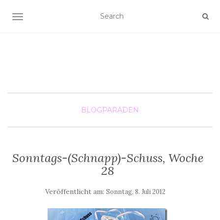
SCHALTE NAVIGATION
BLOGPARADEN
Sonntags-(Schnapp)-Schuss, Woche
28
Veröffentlicht am:
Sonntag, 8. Juli 2012