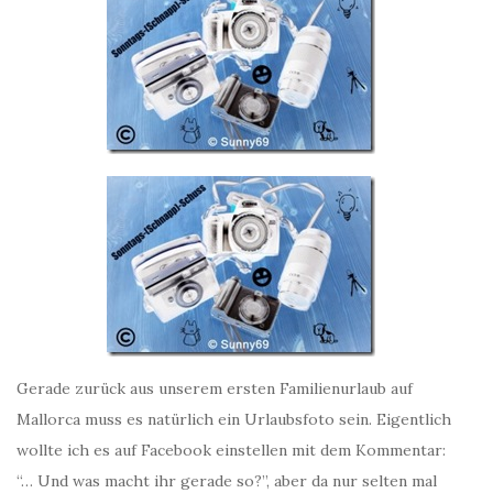
Gerade zurück aus unserem ersten Familienurlaub auf
Mallorca muss es natürlich ein Urlaubsfoto sein. Eigentlich
wollte ich es auf Facebook einstellen mit dem Kommentar:
“… Und was macht ihr gerade so?”, aber da nur selten mal