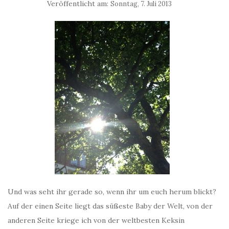
Veröffentlicht am:
Sonntag, 7. Juli 2013
Und was seht ihr gerade so, wenn ihr um euch herum blickt?
Auf der einen Seite liegt das süßeste Baby der Welt, von der
anderen Seite kriege ich von der weltbesten Keksin