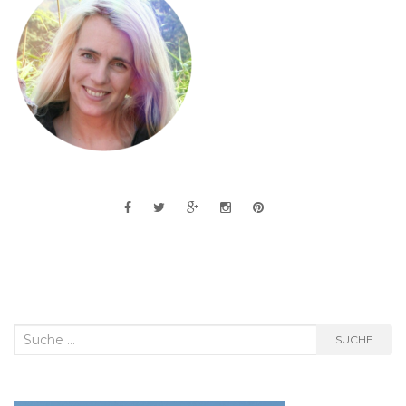
Suche
SUCHE
nach: