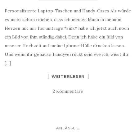
Personalisierte Laptop-Taschen und Handy-Cases Als würde
es nicht schon reichen, dass ich meinen Mann in meinem
Herzen mit mir herumtrage *sülz* habe ich jetzt auch noch
ein Bild von ihm ständig dabei. Denn ich habe ein Bild von
unserer Hochzeit auf meine Iphone-Hülle drucken lassen.
Und wenn ihr genauso handyverrückt seid wie ich, wisst ihr,
[…]
WEITERLESEN
2 Kommentare
...
ANLÄSSE