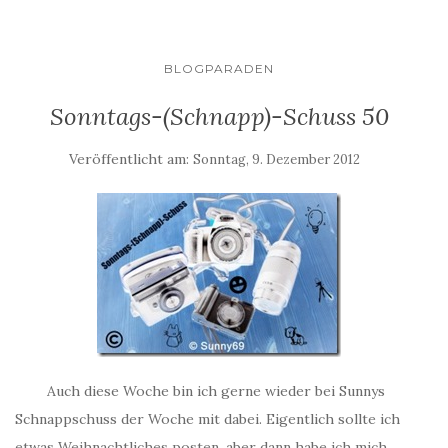
BLOGPARADEN
Sonntags-(Schnapp)-Schuss 50
Veröffentlicht am:
Sonntag, 9. Dezember 2012
Auch diese Woche bin ich gerne wieder bei Sunnys
Schnappschuss der Woche mit dabei. Eigentlich sollte ich
etwas Weihnachtliches posten, aber dann habe ich mich