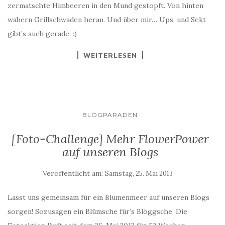
zermatschte Himbeeren in den Mund gestopft. Von hinten
wabern Grillschwaden heran. Und über mir… Ups, und Sekt
gibt’s auch gerade. :)
WEITERLESEN
BLOGPARADEN
[Foto-Challenge] Mehr FlowerPower
auf unseren Blogs
Veröffentlicht am:
Samstag, 25. Mai 2013
Lasst uns gemeinsam für ein Blumenmeer auf unseren Blogs
sorgen! Sozusagen ein Blümsche für’s Blöggsche. Die