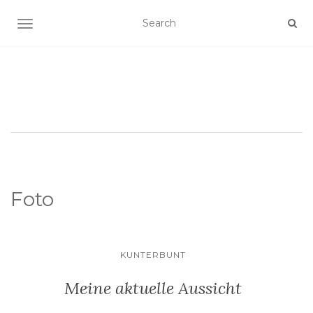
SCHALTE NAVIGATION
Foto
KUNTERBUNT
Meine aktuelle Aussicht