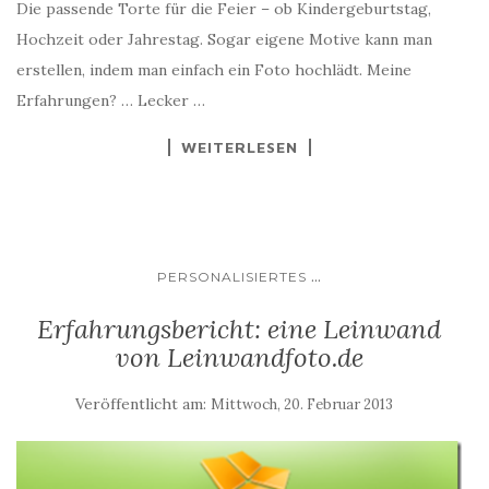
Die passende Torte für die Feier – ob Kindergeburtstag,
Hochzeit oder Jahrestag. Sogar eigene Motive kann man
erstellen, indem man einfach ein Foto hochlädt. Meine
Erfahrungen? … Lecker …
WEITERLESEN
...
PERSONALISIERTES
Erfahrungsbericht: eine Leinwand
von Leinwandfoto.de
Veröffentlicht am:
Mittwoch, 20. Februar 2013