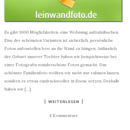
Es gibt 1000 Möglichkeiten, eine Wohnung aufzuhübschen.
Eine der schönsten Varianten ist sicherlich, persönliche
Fotos aufzustellen bzw. an die Wand zu hängen. Anlässlich
der Geburt unserer Tochter haben wir beispielsweise bei
einer Fotografin wunderschöne Fotos gemacht. Das
schönste Familienfoto wollten wir nicht nur rahmen lassen,
sondern es etwas eindrucksvoller in Szene setzen. Deshalb
haben wir […]
WEITERLESEN
4 Kommentare