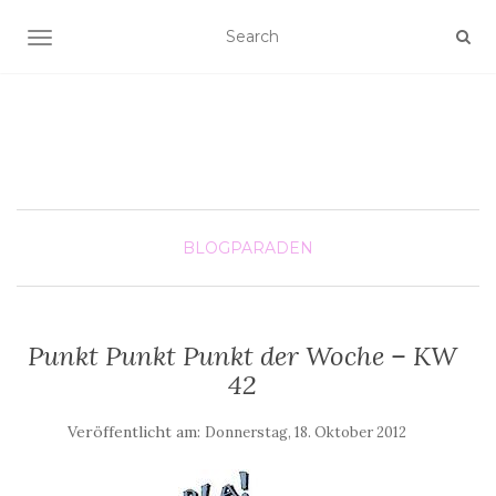
SCHALTE NAVIGATION
BLOGPARADEN
Punkt Punkt Punkt der Woche – KW
42
Veröffentlicht am:
Donnerstag, 18. Oktober 2012