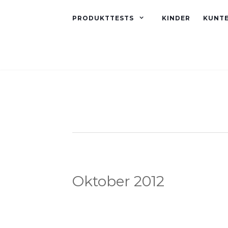
PRODUKTTESTS
KINDER
KUNT
Oktober 2012