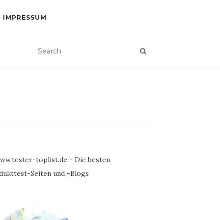
IMPRESSUM