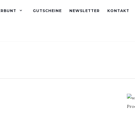
ERBUNT
GUTSCHEINE
NEWSLETTER
KONTAKT