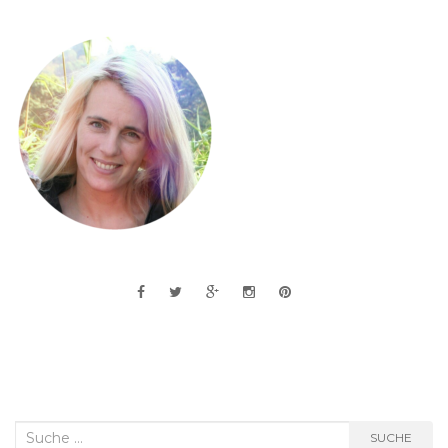
Suche
SUCHE