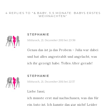
4 REPLIES TO “& BABY, 9,5 MONATE: BABYS ERSTES
WEIHNACHTEN”
STEPHANIE
Mittwoch, 21. Dezember 2011 bei 23:56
Genau das ist ja das Probem – Julia war dabei
und hat alles angestrahlt und angelacht, was
ich ihr gezeigt habe. Tolles Alter gerade!
STEPHANIE
Mittwoch, 21. Dezember 2011 bei 22:57
Liebe Jassi,
ich musste erst mal nachschauen, was das für
ein Auto ist. Ich kannte das gar nicht! Leider