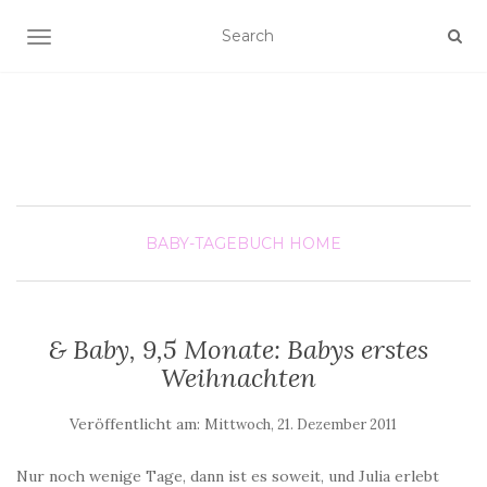
SCHALTE NAVIGATION
BABY-TAGEBUCH
HOME
& Baby, 9,5 Monate: Babys erstes
Weihnachten
Veröffentlicht am:
Mittwoch, 21. Dezember 2011
Nur noch wenige Tage, dann ist es soweit, und Julia erlebt