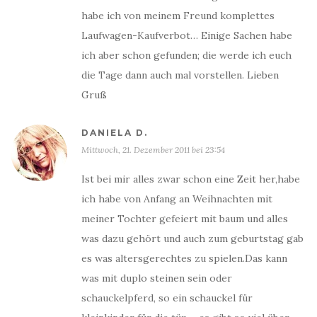
habe ich von meinem Freund komplettes
Laufwagen-Kaufverbot… Einige Sachen habe
ich aber schon gefunden; die werde ich euch
die Tage dann auch mal vorstellen. Lieben
Gruß
DANIELA D.
Mittwoch, 21. Dezember 2011 bei 23:54
Ist bei mir alles zwar schon eine Zeit her,habe
ich habe von Anfang an Weihnachten mit
meiner Tochter gefeiert mit baum und alles
was dazu gehört und auch zum geburtstag gab
es was altersgerechtes zu spielen.Das kann
was mit duplo steinen sein oder
schauckelpferd, so ein schauckel für