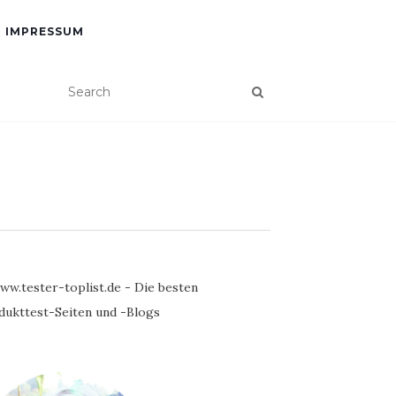
IMPRESSUM