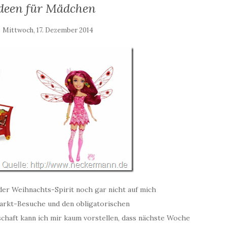
deen für Mädchen
:
Mittwoch, 17. Dezember 2014
der Weihnachts-Spirit noch gar nicht auf mich
arkt-Besuche und den obligatorischen
haft kann ich mir kaum vorstellen, dass nächste Woche