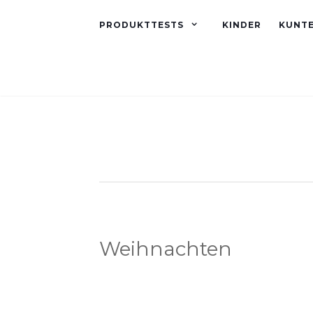
PRODUKTTESTS
KINDER
KUNT
Weihnachten