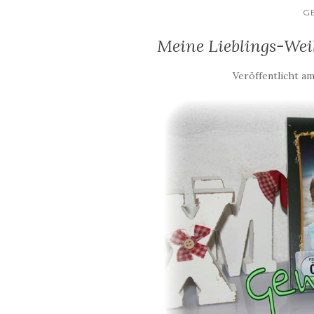
G
Meine Lieblings-Wei
Veröffentlicht a