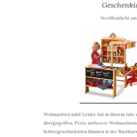
Geschenki
Veröffentlicht am
Weihnachten naht! Leider hat in diesem Jahr 
übergegriffen. Trotz mehrerer Weihnachtsm
lichtergeschmückten Bäumen in der Nachbarsc