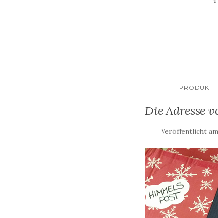
4
PRODUKTTE
Die Adresse 
Veröffentlicht a