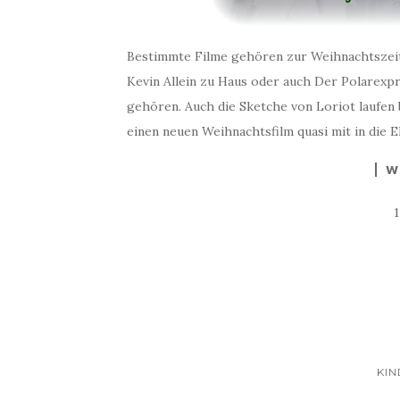
Bestimmte Filme gehören zur Weihnachtszeit e
Kevin Allein zu Haus oder auch Der Polarexpre
gehören. Auch die Sketche von Loriot laufen
einen neuen Weihnachtsfilm quasi mit in die E
W
KIN