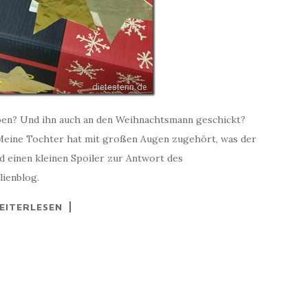
ben? Und ihn auch an den Weihnachtsmann geschickt?
Meine Tochter hat mit großen Augen zugehört, was der
d einen kleinen Spoiler zur Antwort des
lienblog.
EITERLESEN