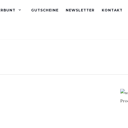
ERBUNT
GUTSCHEINE
NEWSLETTER
KONTAKT