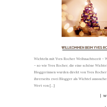
Wichteln mit Yves Rocher Weihnachtszeit – 
– so wie Yves Rocher, die eine schöne Wichte
Bloggerinnen wurden direkt von Yves Rocher
ihrerseits zwei Blogger als Wichtel aussuche
Wert von […]
W