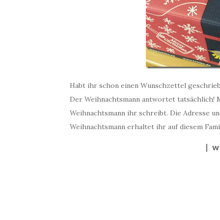
Habt ihr schon einen Wunschzettel geschrie
Der Weihnachtsmann antwortet tatsächlich! 
Weihnachtsmann ihr schreibt. Die Adresse un
Weihnachtsmann erhaltet ihr auf diesem Fami
W