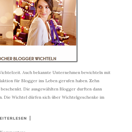
Wichtelzeit. Auch bekannte Unternehmen bewichteln mit
laktion für Blogger ins Leben gerufen haben. Zehn
 beschenkt. Die ausgewählten Blogger durften dann
n. Die Wichtel dürfen sich über Wichtelgeschenke im
EITERLESEN