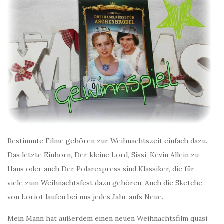
Bestimmte Filme gehören zur Weihnachtszeit einfach dazu.
Das letzte Einhorn, Der kleine Lord, Sissi, Kevin Allein zu
Haus oder auch Der Polarexpress sind Klassiker, die für
viele zum Weihnachtsfest dazu gehören. Auch die Sketche
von Loriot laufen bei uns jedes Jahr aufs Neue.
Mein Mann hat außerdem einen neuen Weihnachtsfilm quasi