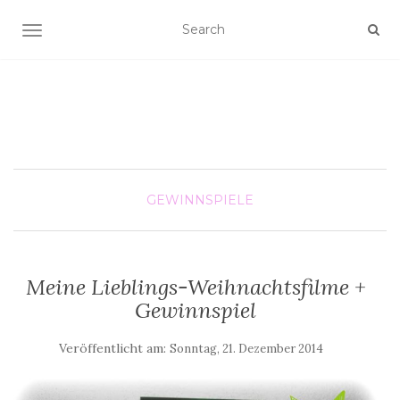
SCHALTE NAVIGATION
GEWINNSPIELE
Meine Lieblings-Weihnachtsfilme +
Gewinnspiel
Veröffentlicht am:
Sonntag, 21. Dezember 2014