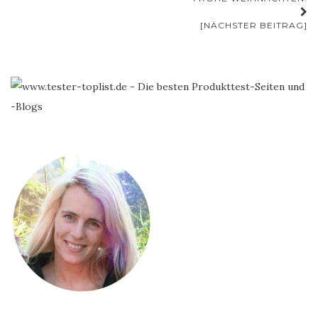
[NÄCHSTER BEITRAG]