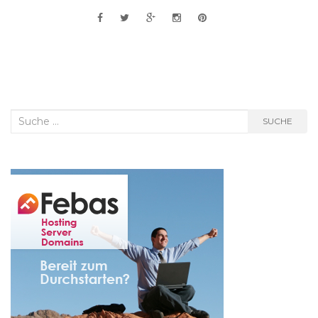
Suche
SUCHE
nach: