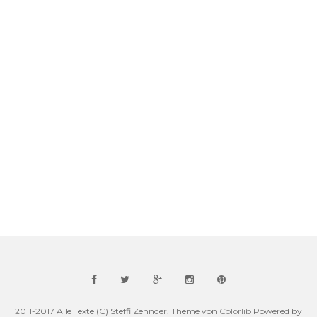
2011-2017 Alle Texte (C) Steffi Zehnder. Theme von
Colorlib
Powered by