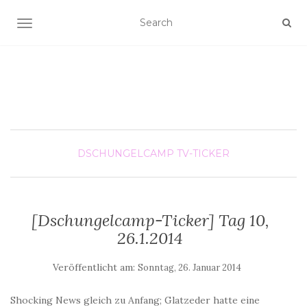
SCHALTE NAVIGATION
DSCHUNGELCAMP
TV-TICKER
[Dschungelcamp-Ticker] Tag 10,
26.1.2014
Veröffentlicht am:
Sonntag, 26. Januar 2014
Shocking News gleich zu Anfang; Glatzeder hatte eine