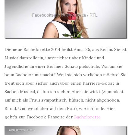
Die neue Bachelorette 2014 heißt Anna, 25, aus Berlin. Sie ist
Musicaldarstellerin, unterrichtet aber Kinder und
Jugendliche an einer Berliner Schauspielschule. Warum sie
beim Bachelor mitmacht? Weil sie sich verlieben möchte! Sie
freut sich aber sicher auch über einen Karriere-Boost in
Sachen Musical, da bin ich sicher. Aber sie wirkt (zumindest
auf mich als Frau) sympathisch, hübsch, nicht abgehoben.
Blond. Und weiblicher auf dem Foto, wie ich finde. Hier
geht’s zur Facebook-Fanseite der
Bachelorette
.