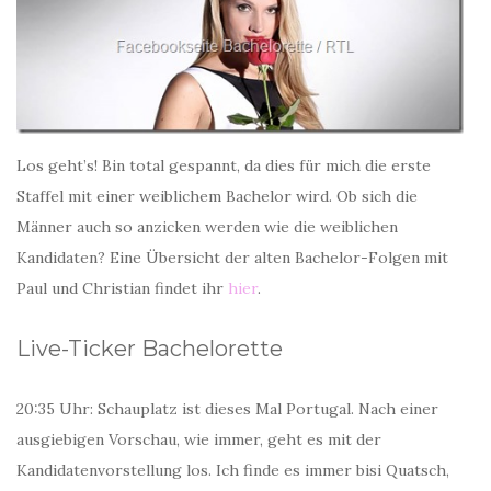
Los geht’s! Bin total gespannt, da dies für mich die erste
Staffel mit einer weiblichem Bachelor wird. Ob sich die
Männer auch so anzicken werden wie die weiblichen
Kandidaten? Eine Übersicht der alten Bachelor-Folgen mit
Paul und Christian findet ihr
hier
.
Live-Ticker Bachelorette
20:35 Uhr: Schauplatz ist dieses Mal Portugal. Nach einer
ausgiebigen Vorschau, wie immer, geht es mit der
Kandidatenvorstellung los. Ich finde es immer bisi Quatsch,