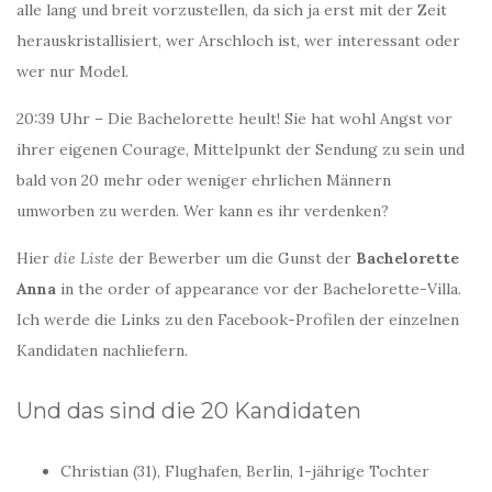
alle lang und breit vorzustellen, da sich ja erst mit der Zeit
herauskristallisiert, wer Arschloch ist, wer interessant oder
wer nur Model.
20:39 Uhr – Die Bachelorette heult! Sie hat wohl Angst vor
ihrer eigenen Courage, Mittelpunkt der Sendung zu sein und
bald von 20 mehr oder weniger ehrlichen Männern
umworben zu werden. Wer kann es ihr verdenken?
Hier
die Liste
der Bewerber um die Gunst der
Bachelorette
Anna
in the order of appearance vor der Bachelorette-Villa.
Ich werde die Links zu den Facebook-Profilen der einzelnen
Kandidaten nachliefern.
Und das sind die 20 Kandidaten
Christian (31), Flughafen, Berlin, 1-jährige Tochter