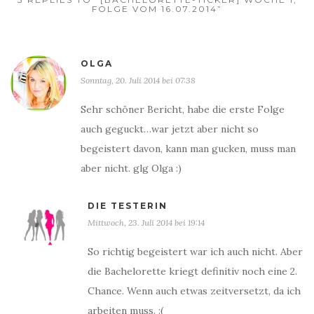
FOLGE VOM 16.07.2014”
OLGA
Sonntag, 20. Juli 2014 bei 07:38
Sehr schöner Bericht, habe die erste Folge
auch geguckt…war jetzt aber nicht so
begeistert davon, kann man gucken, muss man
aber nicht. glg Olga :)
DIE TESTERIN
Mittwoch, 23. Juli 2014 bei 19:14
So richtig begeistert war ich auch nicht. Aber
die Bachelorette kriegt definitiv noch eine 2.
Chance. Wenn auch etwas zeitversetzt, da ich
arbeiten muss. :(