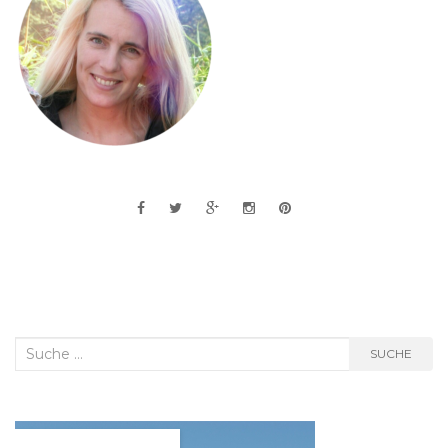
Suche
SUCHE
nach: