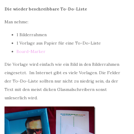
Die wieder beschreibbare To-Do-Liste
Man nehme:
1 Bilderrahmen
1 Vorlage aus Papier für eine To-Do-Liste
Board-Marker
Die Vorlage wird einfach wie ein Bild in den Bilderrahmen
eingesetzt. Im Internet gibt es viele Vorlagen. Die Felder
der To-Do-Liste sollten nur nicht zu niedrig sein, da der
Text mit den meist dicken Glasmalschreibern sonst
unleserlich wird.