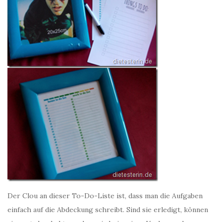
Der Clou an dieser To-Do-Liste ist, dass man die Aufgaben
einfach auf die Abdeckung schreibt. Sind sie erledigt, können