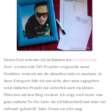
Diesen Post schreibe ich im Rahmen des
CreaDienstag
!
Dort werden tolle DIY-Projekte vorgestellt, meist
Genähtes, wenn ich mir die aktuellen Links so anschaue. In
diese Kategorie falle ich nun nicht, aber mein zugegeben
total einfaches Projekt hat sicherlich auch ein kleines
Plätzchen auf dem Blog verdient. Ich zeige euch heute eine
ganz einfache To-Do-Liste, die ich blitzschnell und ohne viel
Aufwand “gebastelt” habe. Genau wie ich’s mag.