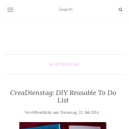
SCHALTE NAVIGATION
KUNTERBUNT
CreaDienstag: DIY Reusable To Do
List
Veröffentlicht am:
Dienstag, 22. Juli 2014