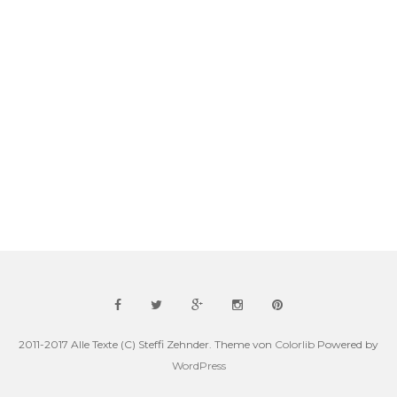
2011-2017 Alle Texte (C) Steffi Zehnder. Theme von
Colorlib
Powered by
WordPress