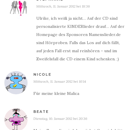
Mittwoch, 11. Januar 2012 bei 18:36
Ulrike, ich weiß ja nicht… Auf der CD sind
personalisierte KINDERlieder drauf… Auf der
Homepage des Sponsoren Namenslieder.de
sind Hörproben. Falls das Los auf dich fällt,
auf jeden Fall erst mal reinhören – und im
Zweifelsfall die CD einem Kind schenken. ;)
NICOLE
Mittwoch, 11. Januar 2012 bei 10:14
Für meine kleine Malica
BEATE
Dienstag, 10. Januar 2012 bei 20:36