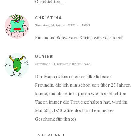
Geschichten….
CHRISTINA
Samstag, 14. Januar 2012 bei 16:58
Für meine Schwester Karina wäre das ideal!
ULRIKE
Mittwoch, 11. Januar 2012 bei 16:46
Der Mann (Klaus) meiner allerliebsten
Freundin, die ich nun schon seit über 25 Jahren
kenne, und die mir in guten wie in schlechten
Tagen immer die Treue gehalten hat, wird im
Mai 50!….DAS wäre doch mal ein nettes
Geschenk für ihn ;o)
STEPHANIE