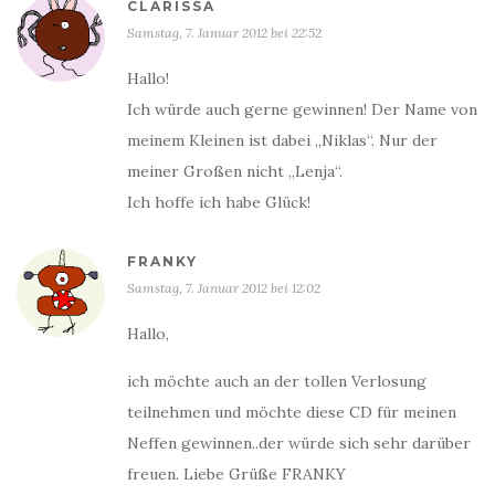
CLARISSA
Samstag, 7. Januar 2012 bei 22:52
Hallo!
Ich würde auch gerne gewinnen! Der Name von
meinem Kleinen ist dabei „Niklas“. Nur der
meiner Großen nicht „Lenja“.
Ich hoffe ich habe Glück!
FRANKY
Samstag, 7. Januar 2012 bei 12:02
Hallo,
ich möchte auch an der tollen Verlosung
teilnehmen und möchte diese CD für meinen
Neffen gewinnen..der würde sich sehr darüber
freuen. Liebe Grüße FRANKY