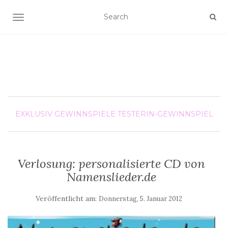
SCHALTE NAVIGATION
EXKLUSIV
GEWINNSPIELE
TESTERIN-GEWINNSPIEL
Verlosung: personalisierte CD von
Namenslieder.de
Veröffentlicht am:
Donnerstag, 5. Januar 2012