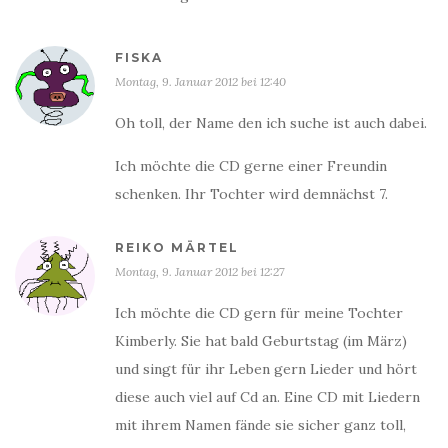
FISKA
Montag, 9. Januar 2012 bei 12:40
Oh toll, der Name den ich suche ist auch dabei.
Ich möchte die CD gerne einer Freundin
schenken. Ihr Tochter wird demnächst 7.
REIKO MÄRTEL
Montag, 9. Januar 2012 bei 12:27
Ich möchte die CD gern für meine Tochter
Kimberly. Sie hat bald Geburtstag (im März)
und singt für ihr Leben gern Lieder und hört
diese auch viel auf Cd an. Eine CD mit Liedern
mit ihrem Namen fände sie sicher ganz toll,