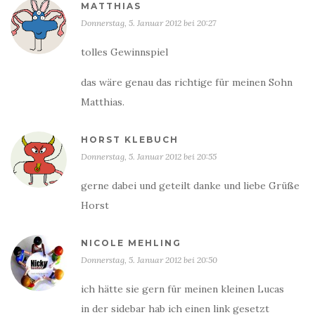
MATTHIAS
Donnerstag, 5. Januar 2012 bei 20:27
tolles Gewinnspiel
das wäre genau das richtige für meinen Sohn
Matthias.
HORST KLEBUCH
Donnerstag, 5. Januar 2012 bei 20:55
gerne dabei und geteilt danke und liebe Grüße
Horst
NICOLE MEHLING
Donnerstag, 5. Januar 2012 bei 20:50
ich hätte sie gern für meinen kleinen Lucas
in der sidebar hab ich einen link gesetzt