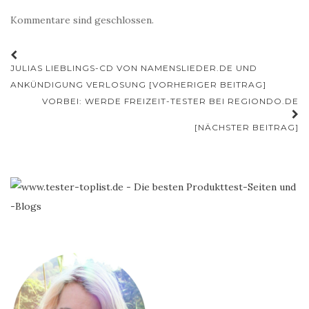
Kommentare sind geschlossen.
Beitrags-
JULIAS LIEBLINGS-CD VON NAMENSLIEDER.DE UND
Navigation
ANKÜNDIGUNG VERLOSUNG [VORHERIGER BEITRAG]
VORBEI: WERDE FREIZEIT-TESTER BEI REGIONDO.DE
[NÄCHSTER BEITRAG]