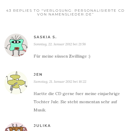
43 REPLIES TO “VERLOSUNG: PERSONALISIERTE CD
VON NAMENSLIEDER.DE”
SASKIA S.
Sonntag, 22. Januar 2012 bei 21:56
Für meine süssen Zwillinge :)
JEN
Samstag, 21. Januar 2012 bei 16:22
Haette die CD gerne fuer meine einjaehrige
Tochter Jule. Sie steht momentan sehr auf
Musik.
JULIKA