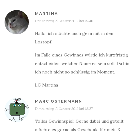
MARTINA
Donnerstag, 5. Januar 2012 bei 19:40
Hallo, ich möchte auch gern mit in den
Lostopf.
Im Falle eines Gewinnes würde ich kurzfristig
entscheiden, welcher Name es sein soll. Da bin
ich noch nicht so schlüssig im Moment.
LG Martina
MARC OSTERMANN
Donnerstag, 5. Januar 2012 bei 18:27
Tolles Gewinnspiel! Gerne dabei und geteilt.
möchte es gerne als Geschenk, für mein 3