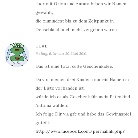
aber mit Orion und Antara haben wir Namen
gewählt,
die zumindest bis zu dem Zeitpunkt in
Deuschland noch nicht vergeben waren.
ELKE
Freitag, 6. Januar 2012 bei 20:01
Das ist eine total süße Geschenkidee.
Da von meinen drei Kindern nur ein Namen in
der Liste vorhanden ist,
würde ich es als Geschenk für mein Patenkind
Antonia wählen.
Ich folge Dir via gfc und habe das Gewinnspiel
geteilt:
http://www.facebook.com/permalink.php?