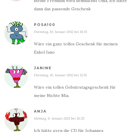
Meine Freundin wird demnächst Oma, ich hätte
dann das passende Geschenk
POSA100
Dienstag, 10. Januar 2012 bei 18:15
Wäre ein ganz tolles Geschenk für meinen
Enkel Jano
JANINE
Dienstag, 10. Januar 2012 bei 12:51
Wäre ein tolles Gebutrstagsgeschenk für
meine Nichte Mia.
ANJA
Montag, 9. Januar 2012 bei 18:25
Ich hätte gern die CD für Johannes