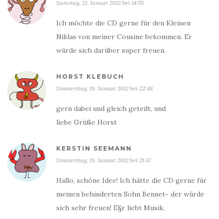
Samstag, 21. Januar 2012 bei 14:55
Ich möchte die CD gerne für den Kleinen
Niklas von meiner Cousine bekommen. Er
würde sich darüber super freuen.
HORST KLEBUCH
Donnerstag, 19. Januar 2012 bei 22:48
gern dabei und gleich geteilt, und
liebe Grüße Horst
KERSTIN SEEMANN
Donnerstag, 19. Januar 2012 bei 21:47
Hallo, schöne Idee! Ich hätte die CD gerne für
meinen behinderten Sohn Bennet- der würde
sich sehr freuen! E§r liebt Musik,