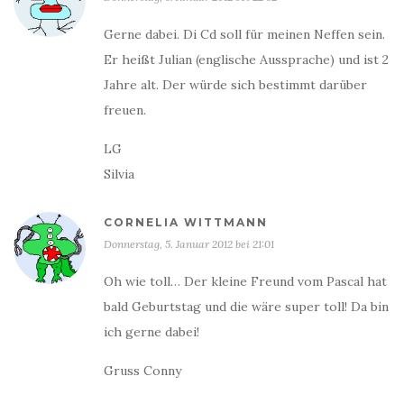
Gerne dabei. Di Cd soll für meinen Neffen sein.
Er heißt Julian (englische Aussprache) und ist 2
Jahre alt. Der würde sich bestimmt darüber
freuen.
LG
Silvia
CORNELIA WITTMANN
Donnerstag, 5. Januar 2012 bei 21:01
Oh wie toll… Der kleine Freund vom Pascal hat
bald Geburtstag und die wäre super toll! Da bin
ich gerne dabei!
Gruss Conny