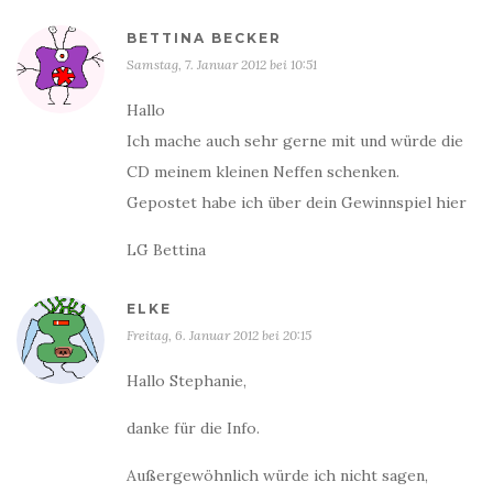
BETTINA BECKER
Samstag, 7. Januar 2012 bei 10:51
Hallo
Ich mache auch sehr gerne mit und würde die
CD meinem kleinen Neffen schenken.
Gepostet habe ich über dein Gewinnspiel hier
LG Bettina
ELKE
Freitag, 6. Januar 2012 bei 20:15
Hallo Stephanie,
danke für die Info.
Außergewöhnlich würde ich nicht sagen,