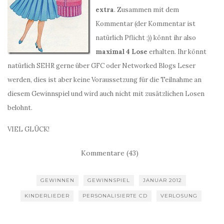
extra
. Zusammen mit dem
Kommentar (der Kommentar ist
natürlich Pflicht ;)) könnt ihr also
maximal 4 Lose
erhalten. Ihr könnt
natürlich SEHR gerne über GFC oder Networked Blogs Leser
werden, dies ist aber keine Voraussetzung für die Teilnahme an
diesem Gewinnspiel und wird auch nicht mit zusätzlichen Losen
belohnt.
VIEL GLÜCK!
Kommentare (43)
GEWINNEN
GEWINNSPIEL
JANUAR 2012
KINDERLIEDER
PERSONALISIERTE CD
VERLOSUNG