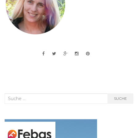
Suche
SUCHE
nach: