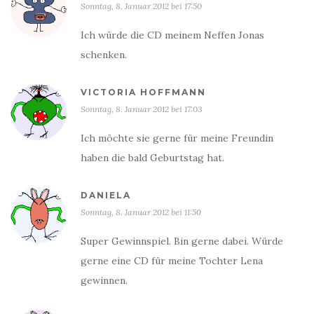
Sonntag, 8. Januar 2012 bei 17:50
Ich würde die CD meinem Neffen Jonas
schenken.
VICTORIA HOFFMANN
Sonntag, 8. Januar 2012 bei 17:03
Ich möchte sie gerne für meine Freundin
haben die bald Geburtstag hat.
DANIELA
Sonntag, 8. Januar 2012 bei 11:50
Super Gewinnspiel. Bin gerne dabei. Würde
gerne eine CD für meine Tochter Lena
gewinnen.