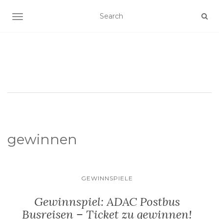
SCHALTE NAVIGATION
gewinnen
GEWINNSPIELE
Gewinnspiel: ADAC Postbus
Busreisen – Ticket zu gewinnen!