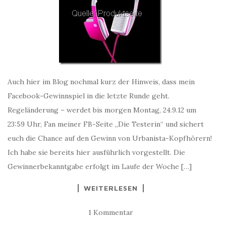
Auch hier im Blog nochmal kurz der Hinweis, dass mein
Facebook-Gewinnspiel in die letzte Runde geht.
Regeländerung – werdet bis morgen Montag, 24.9.12 um
23:59 Uhr, Fan meiner FB-Seite „Die Testerin“ und sichert
euch die Chance auf den Gewinn von Urbanista-Kopfhörern!
Ich habe sie bereits hier ausführlich vorgestellt. Die
Gewinnerbekanntgabe erfolgt im Laufe der Woche […]
WEITERLESEN
1 Kommentar