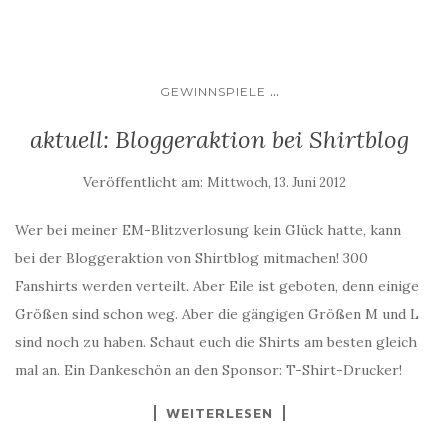
...
GEWINNSPIELE
aktuell: Bloggeraktion bei Shirtblog
Veröffentlicht am:
Mittwoch, 13. Juni 2012
Wer bei meiner EM-Blitzverlosung kein Glück hatte, kann
bei der Bloggeraktion von Shirtblog mitmachen! 300
Fanshirts werden verteilt. Aber Eile ist geboten, denn einige
Größen sind schon weg. Aber die gängigen Größen M und L
sind noch zu haben. Schaut euch die Shirts am besten gleich
mal an. Ein Dankeschön an den Sponsor: T-Shirt-Drucker!
WEITERLESEN