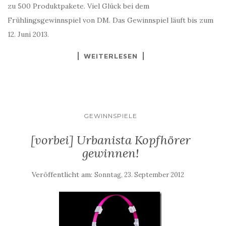
zu 500 Produktpakete. Viel Glück bei dem
Frühlingsgewinnspiel von DM. Das Gewinnspiel läuft bis zum
12. Juni 2013.
WEITERLESEN
GEWINNSPIELE
[vorbei] Urbanista Kopfhörer
gewinnen!
Veröffentlicht am:
Sonntag, 23. September 2012