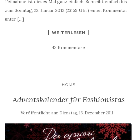
Teilnahme ist dieses Mal ganz einfach: Schreibt einfach bis
zum Sonntag, 22. Januar 2012 (23:59 Uhr) einen Kommentar
unter […]
WEITERLESEN
43 Kommentare
HOME
Adventskalender für Fashionistas
Veröffentlicht am:
Dienstag, 13. Dezember 2011