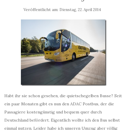
Veröffentlicht am:
Dienstag, 22. April 2014
Habt ihr sie schon gesehen, die quietschegelben Busse? Seit
ein paar Monaten gibt es nun den ADAC Postbus, der die
Passagiere kostengünstig und bequem quer durch
Deutschland befördert. Eigentlich wollte ich den Bus selbst
einmal nutzen. Leider habe ich unseren Umzug aber völlig