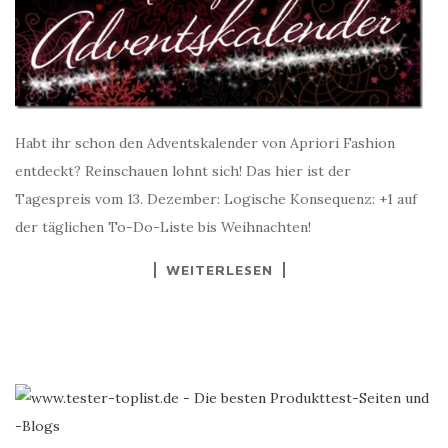
Habt ihr schon den Adventskalender von Apriori Fashion
entdeckt? Reinschauen lohnt sich! Das hier ist der
Tagespreis vom 13. Dezember: Logische Konsequenz: +1 auf
der täglichen To-Do-Liste bis Weihnachten!
WEITERLESEN