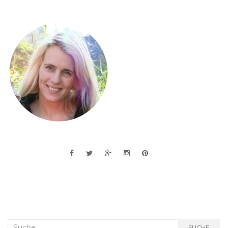
Suche
SUCHE