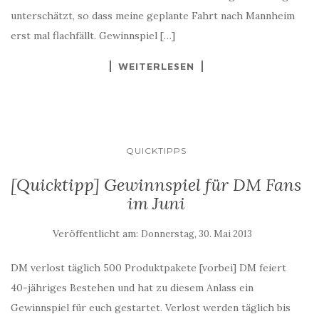
unterschätzt, so dass meine geplante Fahrt nach Mannheim
erst mal flachfällt. Gewinnspiel […]
WEITERLESEN
QUICKTIPPS
[Quicktipp] Gewinnspiel für DM Fans
im Juni
Veröffentlicht am:
Donnerstag, 30. Mai 2013
DM verlost täglich 500 Produktpakete [vorbei] DM feiert
40-jähriges Bestehen und hat zu diesem Anlass ein
Gewinnspiel für euch gestartet. Verlost werden täglich bis