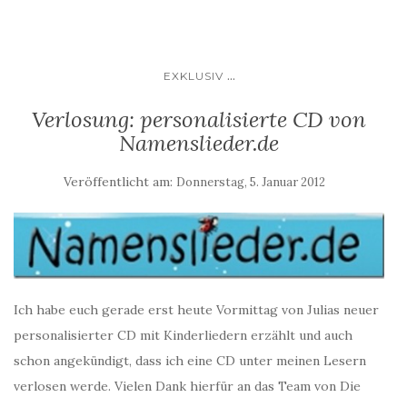
...
EXKLUSIV
Verlosung: personalisierte CD von
Namenslieder.de
Veröffentlicht am:
Donnerstag, 5. Januar 2012
Ich habe euch gerade erst heute Vormittag von Julias neuer
personalisierter CD mit Kinderliedern erzählt und auch
schon angekündigt, dass ich eine CD unter meinen Lesern
verlosen werde. Vielen Dank hierfür an das Team von Die