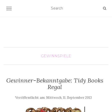
SCHALTE NAVIGATION
GEWINNSPIELE
Gewinner-Bekanntgabe: Tidy Books
Regal
Veröffentlicht am:
Mittwoch, 11. September 2013