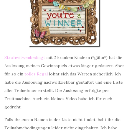
Strohwitwenbedingt
mit 2 kranken Kindern (*gähn*) hat die
Auslosung meines Gewinnspiels etwas länger gedauert. Aber
für so ein
tolles Regal
lohnt sich das Warten sicherlich! Ich
habe die Auslosung nachvollziehbar gestaltet und eine Liste
aller Teilnehmer erstellt. Die Auslosung erfolgte per
Fruitmachine. Auch ein kleines Video habe ich für euch
gedreht.
Falls ihr euren Namen in der Liste nicht findet, habt ihr die
Teilnahmebedingungen leider nicht eingehalten. Ich habe