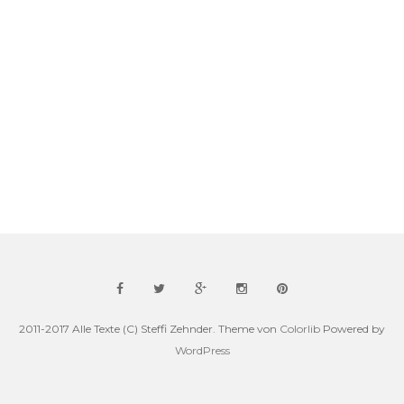
2011-2017 Alle Texte (C) Steffi Zehnder. Theme von
Colorlib
Powered by
WordPress