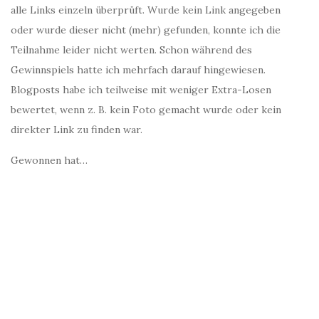
alle Links einzeln überprüft. Wurde kein Link angegeben
oder wurde dieser nicht (mehr) gefunden, konnte ich die
Teilnahme leider nicht werten. Schon während des
Gewinnspiels hatte ich mehrfach darauf hingewiesen.
Blogposts habe ich teilweise mit weniger Extra-Losen
bewertet, wenn z. B. kein Foto gemacht wurde oder kein
direkter Link zu finden war.
Gewonnen hat…