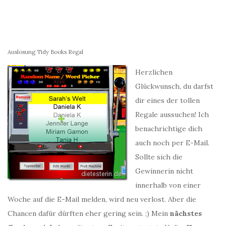
Auslosung Tidy Books Regal
Herzlichen
Glückwunsch, du darfst
dir eines der tollen
Regale aussuchen! Ich
benachrichtige dich
auch noch per E-Mail.
Sollte sich die
Gewinnerin nicht
innerhalb von einer
Woche auf die E-Mail melden, wird neu verlost. Aber die
Chancen dafür dürften eher gering sein. ;) Mein
nächstes