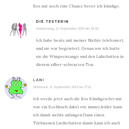
Box nur noch eine Chance bevor ich kündige.
DIE TESTERIN
Donnerstag, 12. September 2013 bei 18:53
Ich habe heute mit meiner Nichte telefoniert,
und sie war begeistert. Genau wie ich hatte
sie die Wimpernzange und den Lidschatten in
diesem silber-schwarzen Ton.
LANI
Mittwoch, 11. September 2013 bei 17:12
Ich werde jetzt auch die Box Kündigen bei mir
war ein Kochbuch dabei wie immer,leider kann
ich damit nichts anfangen.Dann einen
Türkisenen Liedschatten damit kann ich auch