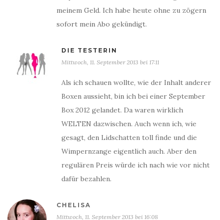
meinem Geld. Ich habe heute ohne zu zögern
sofort mein Abo gekündigt.
DIE TESTERIN
Mittwoch, 11. September 2013 bei 17:11
Als ich schauen wollte, wie der Inhalt anderer
Boxen aussieht, bin ich bei einer September
Box 2012 gelandet. Da waren wirklich
WELTEN dazwischen. Auch wenn ich, wie
gesagt, den Lidschatten toll finde und die
Wimpernzange eigentlich auch. Aber den
regulären Preis würde ich nach wie vor nicht
dafür bezahlen.
CHELISA
Mittwoch, 11. September 2013 bei 16:08