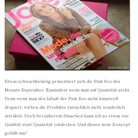
Etwas schwachbrüstig präsentiert sich die Pink Box des
Monats September. Zumindest wenn man auf Quantität steht.
Denn wenn man den Inhalt der Pink Box nicht kunstvoll
drapiert, wirken die Produkte tatsächlich nicht sonderlich
attraktiv. Doch bei näherem Hinsehen kann ich so etwas wie
Qualität statt Quantität entdecken. Und dieses neue Konzept
gefällt mir!