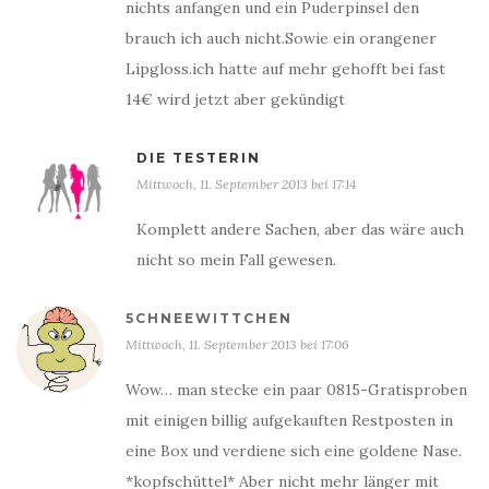
nichts anfangen und ein Puderpinsel den
brauch ich auch nicht.Sowie ein orangener
Lipgloss.ich hatte auf mehr gehofft bei fast
14€ wird jetzt aber gekündigt
DIE TESTERIN
Mittwoch, 11. September 2013 bei 17:14
Komplett andere Sachen, aber das wäre auch
nicht so mein Fall gewesen.
5CHNEEWITTCHEN
Mittwoch, 11. September 2013 bei 17:06
Wow… man stecke ein paar 0815-Gratisproben
mit einigen billig aufgekauften Restposten in
eine Box und verdiene sich eine goldene Nase.
*kopfschüttel* Aber nicht mehr länger mit