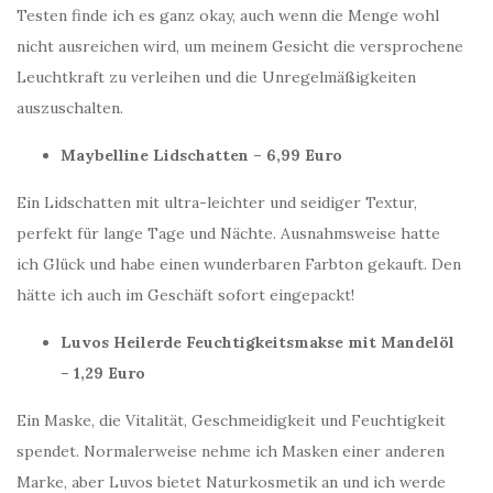
Testen finde ich es ganz okay, auch wenn die Menge wohl
nicht ausreichen wird, um meinem Gesicht die versprochene
Leuchtkraft zu verleihen und die Unregelmäßigkeiten
auszuschalten.
Maybelline Lidschatten – 6,99 Euro
Ein Lidschatten mit ultra-leichter und seidiger Textur,
perfekt für lange Tage und Nächte. Ausnahmsweise hatte
ich Glück und habe einen wunderbaren Farbton gekauft. Den
hätte ich auch im Geschäft sofort eingepackt!
Luvos Heilerde Feuchtigkeitsmakse mit Mandelöl
– 1,29 Euro
Ein Maske, die Vitalität, Geschmeidigkeit und Feuchtigkeit
spendet. Normalerweise nehme ich Masken einer anderen
Marke, aber Luvos bietet Naturkosmetik an und ich werde