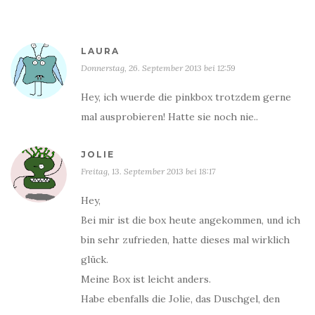
LAURA
Donnerstag, 26. September 2013 bei 12:59
Hey, ich wuerde die pinkbox trotzdem gerne
mal ausprobieren! Hatte sie noch nie..
JOLIE
Freitag, 13. September 2013 bei 18:17
Hey,
Bei mir ist die box heute angekommen, und ich
bin sehr zufrieden, hatte dieses mal wirklich
glück.
Meine Box ist leicht anders.
Habe ebenfalls die Jolie, das Duschgel, den