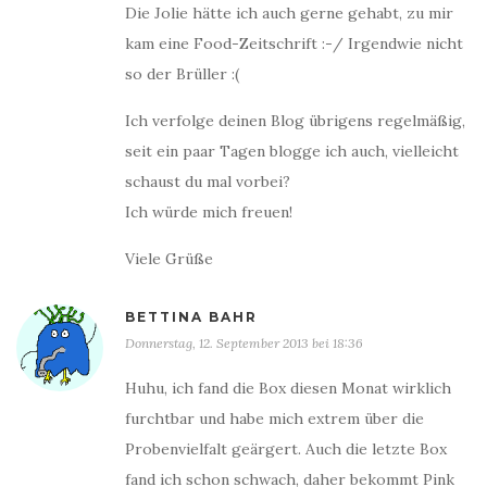
Die Jolie hätte ich auch gerne gehabt, zu mir
kam eine Food-Zeitschrift :-/ Irgendwie nicht
so der Brüller :(
Ich verfolge deinen Blog übrigens regelmäßig,
seit ein paar Tagen blogge ich auch, vielleicht
schaust du mal vorbei?
Ich würde mich freuen!
Viele Grüße
BETTINA BAHR
Donnerstag, 12. September 2013 bei 18:36
Huhu, ich fand die Box diesen Monat wirklich
furchtbar und habe mich extrem über die
Probenvielfalt geärgert. Auch die letzte Box
fand ich schon schwach, daher bekommt Pink