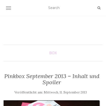
SCHALTE NAVIGATION
BOX
Pinkbox September 2013 – Inhalt und
Spoiler
Veröffentlicht am:
Mittwoch, 11. September 2013