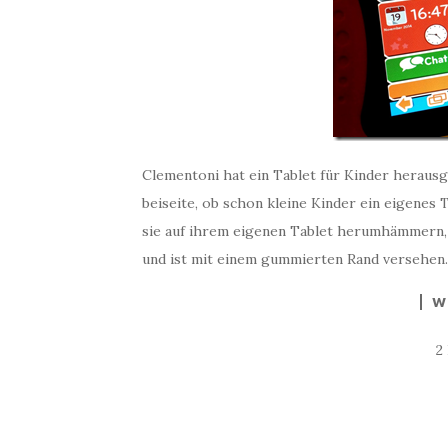
Clementoni hat ein Tablet für Kinder herausg
beiseite, ob schon kleine Kinder ein eigenes 
sie auf ihrem eigenen Tablet herumhämmern, a
und ist mit einem gummierten Rand versehen
W
2