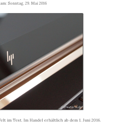
 am:
Sonntag, 29. Mai 2016
t im Test. Im Handel erhältlich ab dem 1. Juni 2016.