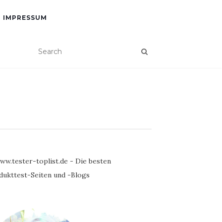
IMPRESSUM