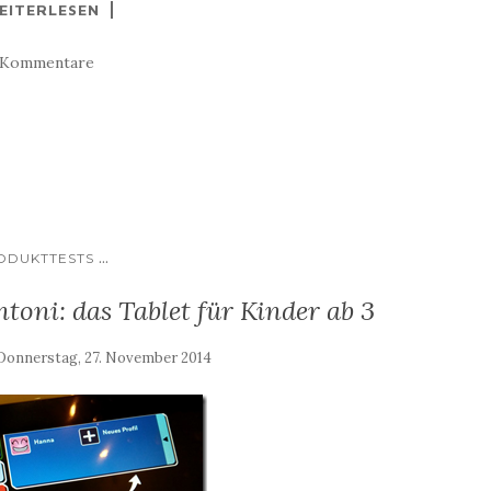
EITERLESEN
 Kommentare
...
ODUKTTESTS
oni: das Tablet für Kinder ab 3
Donnerstag, 27. November 2014