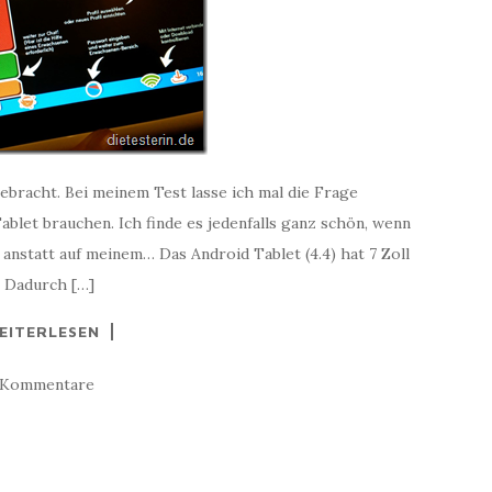
ebracht. Bei meinem Test lasse ich mal die Frage
Tablet brauchen. Ich finde es jedenfalls ganz schön, wenn
nstatt auf meinem… Das Android Tablet (4.4) hat 7 Zoll
. Dadurch […]
EITERLESEN
 Kommentare