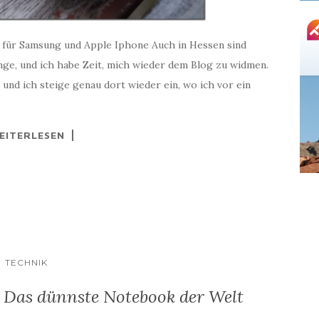
e für Samsung und Apple Iphone Auch in Hessen sind
nge, und ich habe Zeit, mich wieder dem Blog zu widmen.
 und ich steige genau dort wieder ein, wo ich vor ein
EITERLESEN
TECHNIK
 Das dünnste Notebook der Welt