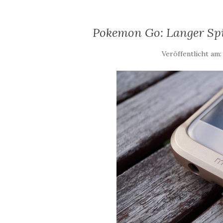
Pokemon Go: Langer Spi
Veröffentlicht am