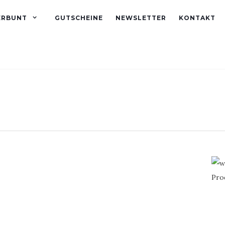
ERBUNT
GUTSCHEINE
NEWSLETTER
KONTAKT