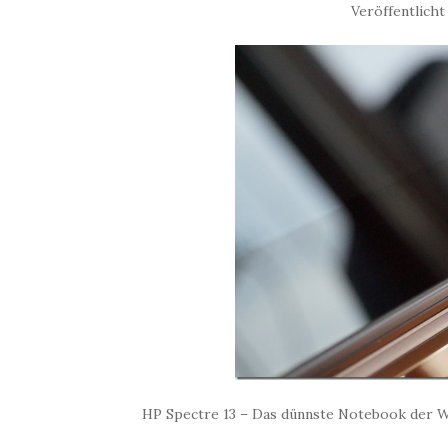
Veröffentlicht
HP Spectre 13 – Das dünnste Notebook der Wel