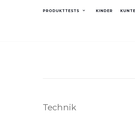
PRODUKTTESTS
KINDER
KUNT
Technik