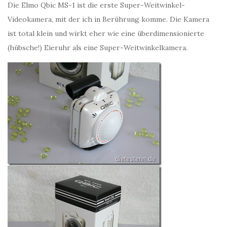
Die Elmo Qbic MS-1 ist die erste Super-Weitwinkel-
Videokamera, mit der ich in Berührung komme. Die Kamera
ist total klein und wirkt eher wie eine überdimensionierte
(hübsche!) Eieruhr als eine Super-Weitwinkelkamera.