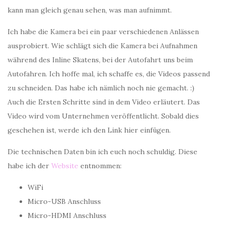
kann man gleich genau sehen, was man aufnimmt.
Ich habe die Kamera bei ein paar verschiedenen Anlässen
ausprobiert. Wie schlägt sich die Kamera bei Aufnahmen
während des Inline Skatens, bei der Autofahrt uns beim
Autofahren. Ich hoffe mal, ich schaffe es, die Videos passend
zu schneiden. Das habe ich nämlich noch nie gemacht. :)
Auch die Ersten Schritte sind in dem Video erläutert. Das
Video wird vom Unternehmen veröffentlicht. Sobald dies
geschehen ist, werde ich den Link hier einfügen.
Die technischen Daten bin ich euch noch schuldig. Diese
habe ich der
Website
entnommen:
WiFi
Micro-USB Anschluss
Micro-HDMI Anschluss