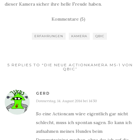
dieser Kamera sicher ihre helle Freude haben.
Kommentare (5)
ERFAHRUNGEN
KAMERA
QBIC
5 REPLIES TO “DIE NEUE ACTIONKAMERA MS-1 VON
QBIC”
GERD
Donnerstag, 14. August 2014 bei 14:50
So eine Actioncam wäre eigentlich gar nicht
schlecht, muss ich spontan sagen. So kann ich
aufnahmen meines Hundes beim