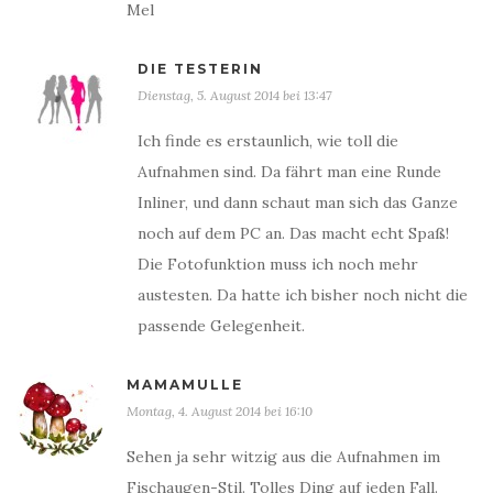
Mel
DIE TESTERIN
Dienstag, 5. August 2014 bei 13:47
Ich finde es erstaunlich, wie toll die
Aufnahmen sind. Da fährt man eine Runde
Inliner, und dann schaut man sich das Ganze
noch auf dem PC an. Das macht echt Spaß!
Die Fotofunktion muss ich noch mehr
austesten. Da hatte ich bisher noch nicht die
passende Gelegenheit.
MAMAMULLE
Montag, 4. August 2014 bei 16:10
Sehen ja sehr witzig aus die Aufnahmen im
Fischaugen-Stil. Tolles Ding auf jeden Fall.