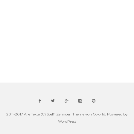
2011-2017 Alle Texte (C) Steffi Zehnder. Theme von
Colorlib
Powered by
WordPress