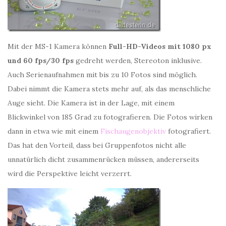
Mit der MS-1 Kamera können
Full-HD-Videos mit 1080 px
und 60 fps/30 fps
gedreht werden, Stereoton inklusive.
Auch Serienaufnahmen mit bis zu 10 Fotos sind möglich.
Dabei nimmt die Kamera stets mehr auf, als das menschliche
Auge sieht. Die Kamera ist in der Lage, mit einem
Blickwinkel von 185 Grad zu fotografieren. Die Fotos wirken
dann in etwa wie mit einem
Fischaugenobjektiv
fotografiert.
Das hat den Vorteil, dass bei Gruppenfotos nicht alle
unnatürlich dicht zusammenrücken müssen, andererseits
wird die Perspektive leicht verzerrt.