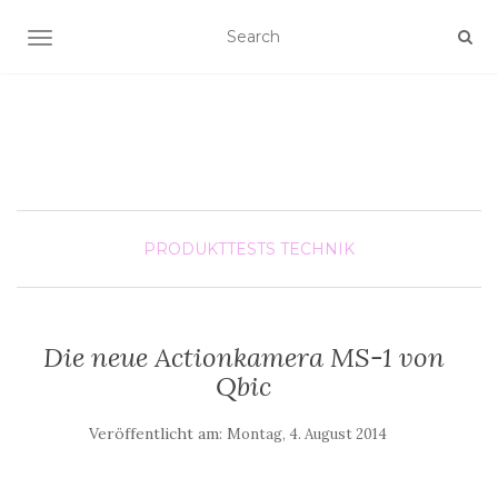
SCHALTE NAVIGATION
PRODUKTTESTS
TECHNIK
Die neue Actionkamera MS-1 von
Qbic
Veröffentlicht am:
Montag, 4. August 2014