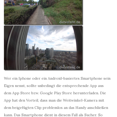
Wer ein Iphone oder ein Android-basiertes Smartphone sein
Eigen nennt, sollte unbedingt die entsprechende App aus
dem App Store bzw. Google Play Store herunterladen. Die
App hat den Vorteil, dass man die Weitwinkel-Kamera mit
dem beigefügten Clip problemlos an das Handy anschließen
kann. Das Smartphone dient in diesem Fall als Sucher. So