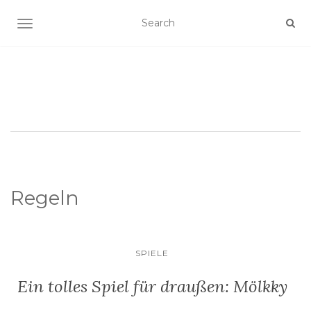
SCHALTE NAVIGATION
Regeln
SPIELE
Ein tolles Spiel für draußen: Mölkky