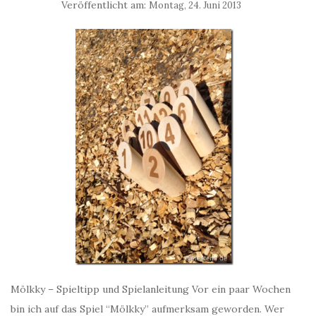
Veröffentlicht am:
Montag, 24. Juni 2013
Mölkky – Spieltipp und Spielanleitung Vor ein paar Wochen
bin ich auf das Spiel “Mölkky” aufmerksam geworden. Wer