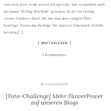
von euch jetzt weiß, wovon ich spreche, hat vermutlich auch
im Januar “Schlag den Raab” gesehen. Es ist ein richtig
cooles Outdoor-Spiel, für das man aber einigen Platz
benötigt. Genau das Richtige für unseren Dänemark-Urlaub,
bei dem […]
WEITERLESEN
3 Kommentare
BLOGPARADEN
[Foto-Challenge] Mehr FlowerPower
auf unseren Blogs