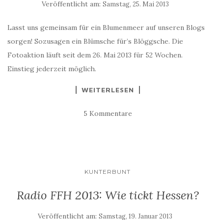
Veröffentlicht am:
Samstag, 25. Mai 2013
Lasst uns gemeinsam für ein Blumenmeer auf unseren Blogs
sorgen! Sozusagen ein Blümsche für’s Blöggsche. Die
Fotoaktion läuft seit dem 26. Mai 2013 für 52 Wochen.
Einstieg jederzeit möglich.
WEITERLESEN
5 Kommentare
KUNTERBUNT
Radio FFH 2013: Wie tickt Hessen?
Veröffentlicht am:
Samstag, 19. Januar 2013