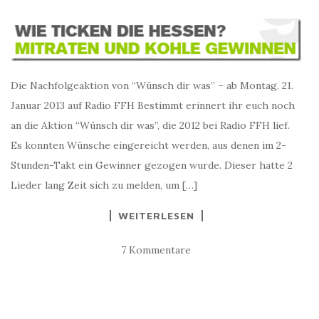
Die Nachfolgeaktion von “Wünsch dir was” – ab Montag, 21.
Januar 2013 auf Radio FFH Bestimmt erinnert ihr euch noch
an die Aktion “Wünsch dir was”, die 2012 bei Radio FFH lief.
Es konnten Wünsche eingereicht werden, aus denen im 2-
Stunden-Takt ein Gewinner gezogen wurde. Dieser hatte 2
Lieder lang Zeit sich zu melden, um […]
WEITERLESEN
7 Kommentare