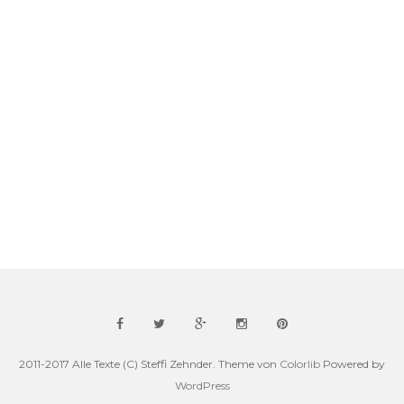
2011-2017 Alle Texte (C) Steffi Zehnder. Theme von
Colorlib
Powered by
WordPress