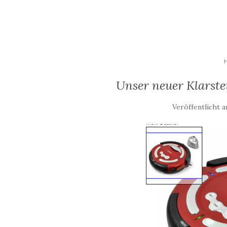
Unser neuer Klarste
Veröffentlicht 