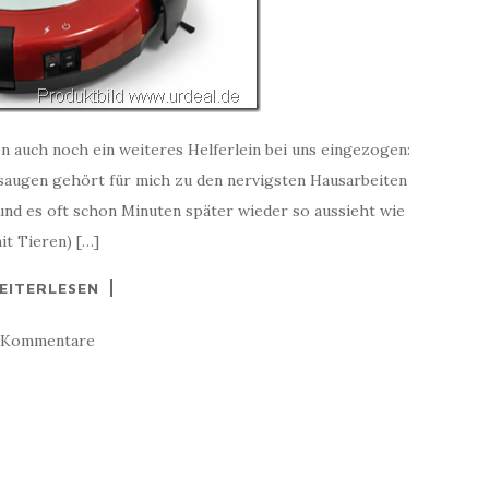
n auch noch ein weiteres Helferlein bei uns eingezogen:
bsaugen gehört für mich zu den nervigsten Hausarbeiten
 und es oft schon Minuten später wieder so aussieht wie
it Tieren) […]
EITERLESEN
 Kommentare