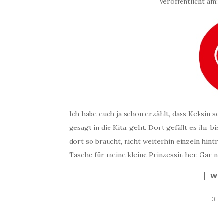
Veröffentlicht am
Ich habe euch ja schon erzählt, dass Keksin 
gesagt in die Kita, geht. Dort gefällt es ihr b
dort so braucht, nicht weiterhin einzeln hin
Tasche für meine kleine Prinzessin her. Gar n
W
3