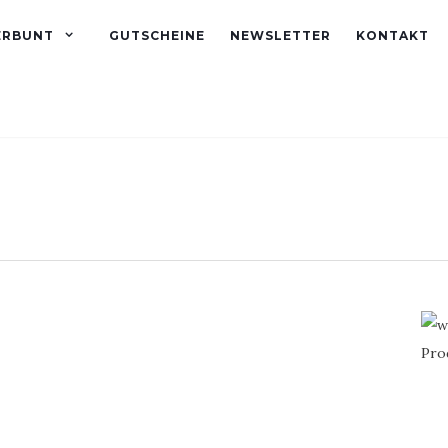
ERBUNT
GUTSCHEINE
NEWSLETTER
KONTAKT