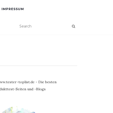
IMPRESSUM