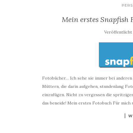
PERS
Mein erstes Snapfish 
Veröffentlicht
Fotobücher… Ich sehe sie immer bei anderen 
Müttern, die darin aufgehen, stundenlang Fot
einzufügen. Nicht zu vergessen die spritzigen
das beneide! Mein erstes Fotobuch Für mich se
W