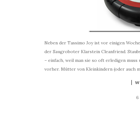
Neben der Tassimo Joy ist vor einigen Woche
der Saugroboter Klarstein Cleanfriend. Stau
– einfach, weil man sie so oft erledigen muss
vorher. Mütter von Kleinkindern (oder auch m
W
6