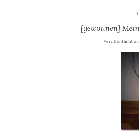
[gewonnen] Mein
Veröffentlicht a