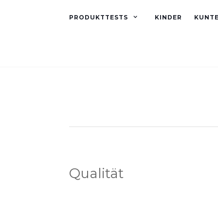
PRODUKTTESTS
KINDER
KUNT
Qualität