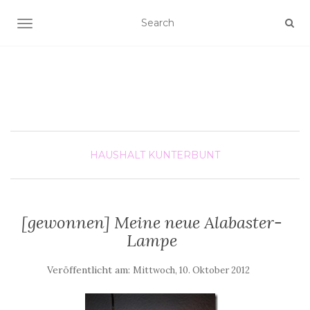
SCHALTE NAVIGATION
HAUSHALT
KUNTERBUNT
[gewonnen] Meine neue Alabaster-
Lampe
Veröffentlicht am:
Mittwoch, 10. Oktober 2012