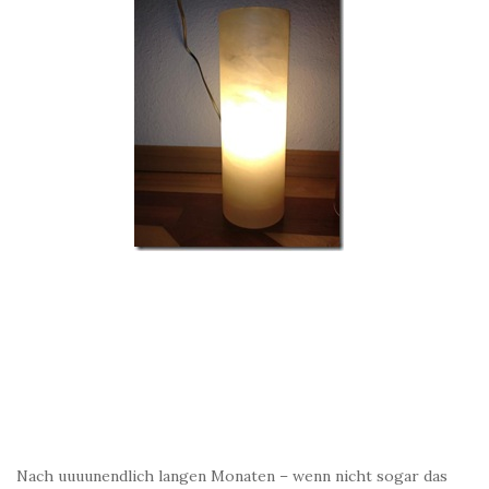
Nach uuuunendlich langen Monaten – wenn nicht sogar das