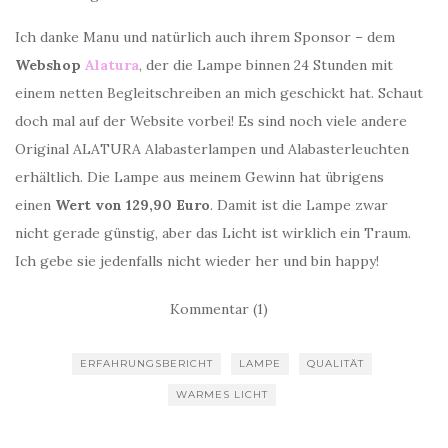
Ich danke Manu und natürlich auch ihrem Sponsor – dem
Webshop
Alatura
, der die Lampe binnen 24 Stunden mit
einem netten Begleitschreiben an mich geschickt hat. Schaut
doch mal auf der Website vorbei! Es sind noch viele andere
Original ALATURA Alabasterlampen und Alabasterleuchten
erhältlich. Die Lampe aus meinem Gewinn hat übrigens
einen
Wert von 129,90 Euro
. Damit ist die Lampe zwar
nicht gerade günstig, aber das Licht ist wirklich ein Traum.
Ich gebe sie jedenfalls nicht wieder her und bin happy!
Kommentar (1)
ERFAHRUNGSBERICHT
LAMPE
QUALITÄT
WARMES LICHT