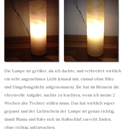
Die Lampe ist größer, als ich dachte, und verbreitet wirklich
ein sehr angenehmes Licht (einmal mit, einmal ohne Blitz
und Umgebungslicht aufgenommen). Sie hat im Moment die
ehrenvolle Aufgabe, nachts zu leuchten, wenn ich meine 2
Wochen alte Tochter stillen muss. Das hat wirklich super
gepasst und der Lichtschein der Lampe ist genau richtig,
damit Mama und Baby sich im Halbschlaf zurecht finden,
ohne richtig aufzuwachen.