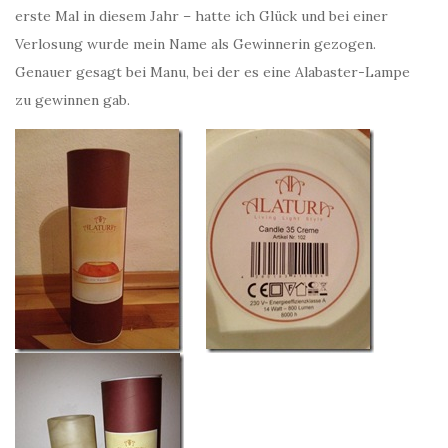
erste Mal in diesem Jahr – hatte ich Glück und bei einer
Verlosung wurde mein Name als Gewinnerin gezogen.
Genauer gesagt bei Manu, bei der es eine Alabaster-Lampe
zu gewinnen gab.