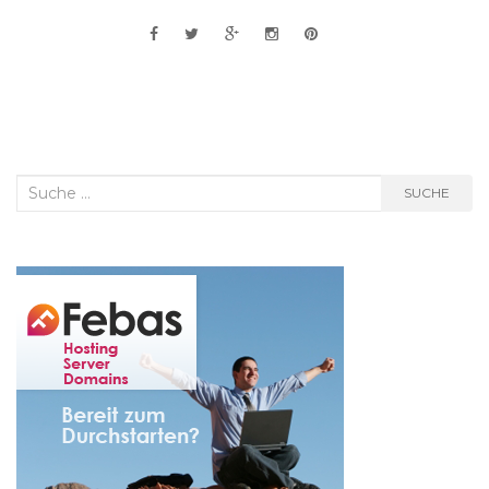
Suche
SUCHE
nach: