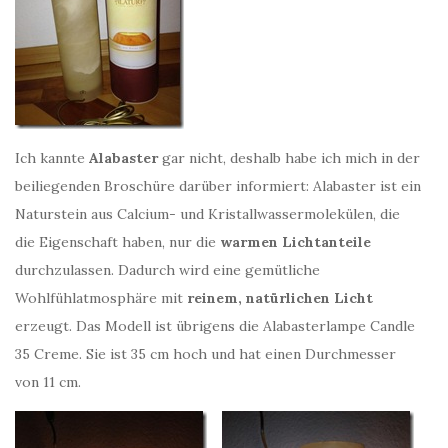
Ich kannte
Alabaster
gar nicht, deshalb habe ich mich in der
beiliegenden Broschüre darüber informiert: Alabaster ist ein
Naturstein aus Calcium- und Kristallwassermolekülen, die
die Eigenschaft haben, nur die
warmen Lichtanteile
durchzulassen. Dadurch wird eine gemütliche
Wohlfühlatmosphäre mit
reinem, natürlichen Licht
erzeugt. Das Modell ist übrigens die Alabasterlampe Candle
35 Creme. Sie ist 35 cm hoch und hat einen Durchmesser
von 11 cm.