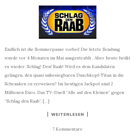
Endlich ist die Sommerpause vorbei! Die letzte Sendung
wurde vor 4 Monaten im Mai ausgestrahlt . Aber heute heißt
es wieder: Schlag! Den! Raab! Wird es dem Kandidaten
gelingen, den quasi unbesiegbaren Duschkopf-Titan in die
Schranken zu verweisen? Im heutigen Jackpot sind 2
Millionen Euro. Das TV-Duell “Alle auf den Kleinen” gegen
“Schlag den Raab”, […]
WEITERLESEN
7 Kommentare