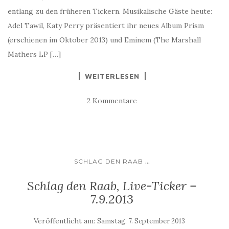
entlang zu den früheren Tickern. Musikalische Gäste heute:
Adel Tawil, Katy Perry präsentiert ihr neues Album Prism
(erschienen im Oktober 2013) und Eminem (The Marshall
Mathers LP […]
WEITERLESEN
2 Kommentare
...
SCHLAG DEN RAAB
Schlag den Raab, Live-Ticker –
7.9.2013
Veröffentlicht am:
Samstag, 7. September 2013