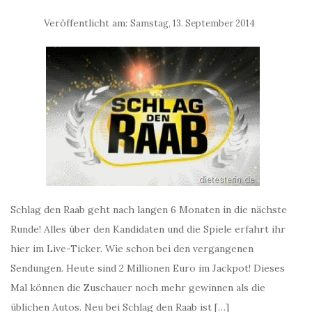
Veröffentlicht am:
Samstag, 13. September 2014
Schlag den Raab geht nach langen 6 Monaten in die nächste
Runde! Alles über den Kandidaten und die Spiele erfahrt ihr
hier im Live-Ticker. Wie schon bei den vergangenen
Sendungen. Heute sind 2 Millionen Euro im Jackpot! Dieses
Mal können die Zuschauer noch mehr gewinnen als die
üblichen Autos. Neu bei Schlag den Raab ist […]