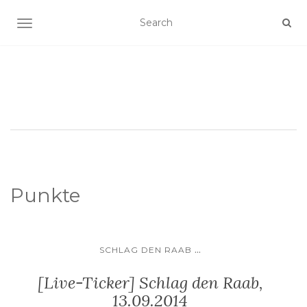
SCHALTE NAVIGATION
Punkte
...
SCHLAG DEN RAAB
[Live-Ticker] Schlag den Raab,
13.09.2014