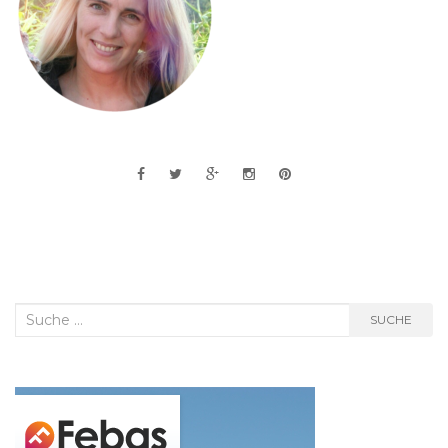
Suche
SUCHE
nach: