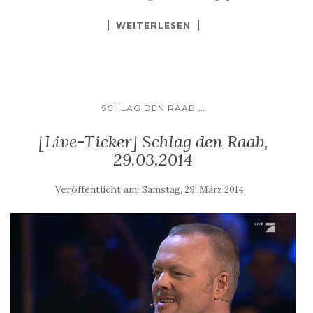
WEITERLESEN
...
SCHLAG DEN RAAB
[Live-Ticker] Schlag den Raab,
29.03.2014
Veröffentlicht am:
Samstag, 29. März 2014