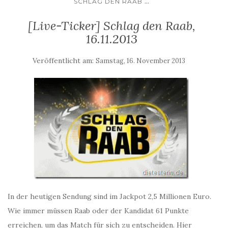
...
SCHLAG DEN RAAB
[Live-Ticker] Schlag den Raab,
16.11.2013
Veröffentlicht am:
Samstag, 16. November 2013
In der heutigen Sendung sind im Jackpot 2,5 Millionen Euro.
Wie immer müssen Raab oder der Kandidat 61 Punkte
erreichen, um das Match für sich zu entscheiden. Hier