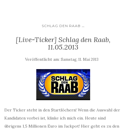
...
SCHLAG DEN RAAB
[Live-Ticker] Schlag den Raab,
11.05.2013
Veröffentlicht am:
Samstag, 11. Mai 2013
Der Ticker steht in den Startlöchern! Wenn die Auswahl der
Kandidaten vorbei ist, klinke ich mich ein. Heute sind
übrigens 1,5 Millionen Euro im Jackpot! Hier geht es zu den