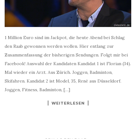
1 Million Euro sind im Jackpot, die heute Abend bei Schlag
den Raab gewonnen werden wollen. Hier entlang zur
Zusammenfassung der bisherigen Sendungen. Folgt mir bei
Facebook! Auswahl der Kandidaten Kandidat 1 ist Florian (34).
Mal wieder ein Arzt. Aus Zürich. Joggen, Badminton,
Skifahren. Kandidat 2 ist Model, 35, René aus Düsseldorf.
Joggen, Fitness, Badminton, […]
WEITERLESEN