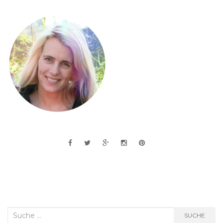
Suche
SUCHE