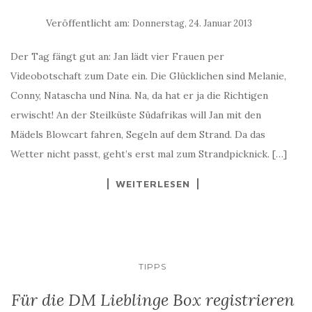
Veröffentlicht am:
Donnerstag, 24. Januar 2013
Der Tag fängt gut an: Jan lädt vier Frauen per
Videobotschaft zum Date ein. Die Glücklichen sind Melanie,
Conny, Natascha und Nina. Na, da hat er ja die Richtigen
erwischt! An der Steilküste Südafrikas will Jan mit den
Mädels Blowcart fahren, Segeln auf dem Strand. Da das
Wetter nicht passt, geht’s erst mal zum Strandpicknick. […]
WEITERLESEN
TIPPS
Für die DM Lieblinge Box registrieren