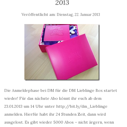
2013
Veröffentlicht am:
Dienstag, 22. Januar 2013
Die Anmeldephase bei DM für die DM Lieblinge Box startet
wieder! Für das nächste Abo könnt ihr euch ab dem
23.01.2013 um 14 Uhr unter http://bit.ly/dm_Lieblinge
anmelden. Hierfür habt ihr 24 Stunden Zeit, dann wird
ausgelost. Es gibt wieder 5000 Abos – nicht ärgern, wenn