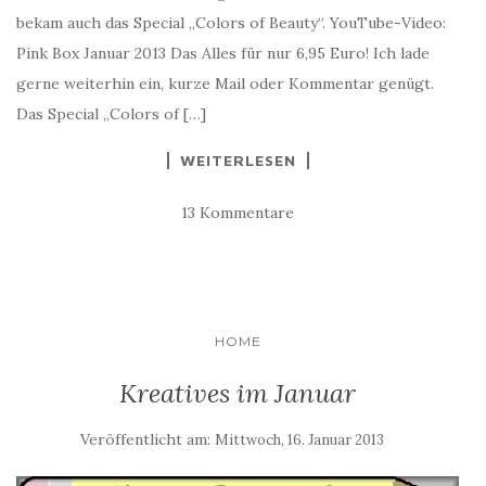
bekam auch das Special „Colors of Beauty“. YouTube-Video:
Pink Box Januar 2013 Das Alles für nur 6,95 Euro! Ich lade
gerne weiterhin ein, kurze Mail oder Kommentar genügt.
Das Special „Colors of […]
WEITERLESEN
13 Kommentare
HOME
Kreatives im Januar
Veröffentlicht am:
Mittwoch, 16. Januar 2013