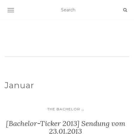
SCHALTE NAVIGATION
Januar
...
THE BACHELOR
[Bachelor-Ticker 2013] Sendung vom
23.01.2013