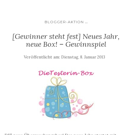
...
BLOGGER-AKTION
[Gewinner steht fest] Neues Jahr,
neue Box! – Gewinnspiel
Veröffentlicht am:
Dienstag, 8. Januar 2013