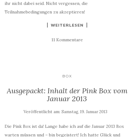
ihr nicht dabei seid. Nicht vergessen, die
Teilnahmebedingungen zu akzeptieren!
WEITERLESEN
11 Kommentare
BOX
Ausgepackt: Inhalt der Pink Box vom
Januar 2013
Veröffentlicht am:
Samstag, 19. Januar 2013
Die Pink Box ist da! Lange habe ich auf die Januar 2013 Box
warten müssen und – bin begeistert! Ich hatte Glück und