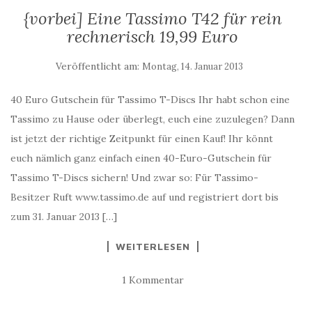
{vorbei] Eine Tassimo T42 für rein
rechnerisch 19,99 Euro
Veröffentlicht am:
Montag, 14. Januar 2013
40 Euro Gutschein für Tassimo T-Discs Ihr habt schon eine
Tassimo zu Hause oder überlegt, euch eine zuzulegen? Dann
ist jetzt der richtige Zeitpunkt für einen Kauf! Ihr könnt
euch nämlich ganz einfach einen 40-Euro-Gutschein für
Tassimo T-Discs sichern! Und zwar so: Für Tassimo-
Besitzer Ruft www.tassimo.de auf und registriert dort bis
zum 31. Januar 2013 […]
WEITERLESEN
1 Kommentar