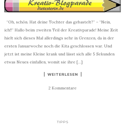
“Oh, schön. Hat deine Tochter das gebastelt?” – “Nein,
ich!!” Hallo beim zweiten Teil der Kreativparade! Meine Zeit
hielt sich dieses Mal allerdings sehr in Grenzen, da in der
ersten Januarwoche noch die Kita geschlossen war. Und
jetzt ist meine Kleine krank und lässt sich alle 5 Sekunden
etwas Neues einfallen, womit sie ihre […]
WEITERLESEN
2 Kommentare
TIPPS